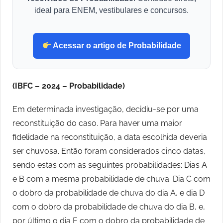
ideal para ENEM, vestibulares e concursos.
Acessar o artigo de Probabilidade
(IBFC – 2024 – Probabilidade)
Em determinada investigação, decidiu-se por uma
reconstituição do caso. Para haver uma maior
fidelidade na reconstituição, a data escolhida deveria
ser chuvosa. Então foram considerados cinco datas,
sendo estas com as seguintes probabilidades: Dias A
e B com a mesma probabilidade de chuva. Dia C com
o dobro da probabilidade de chuva do dia A, e dia D
com o dobro da probabilidade de chuva do dia B, e,
por último o dia E com o dobro da probabilidade de