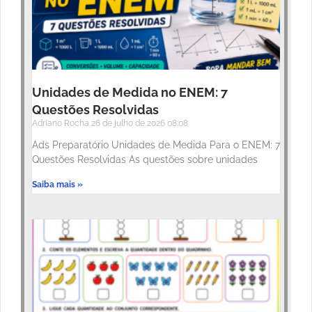
Unidades de Medida no ENEM: 7
Questões Resolvidas
Adriano Rocha
26 de julho de 2026
08:08
Ads Preparatório Unidades de Medida Para o ENEM: 7
Questões Resolvidas As questões sobre unidades
Saiba mais »