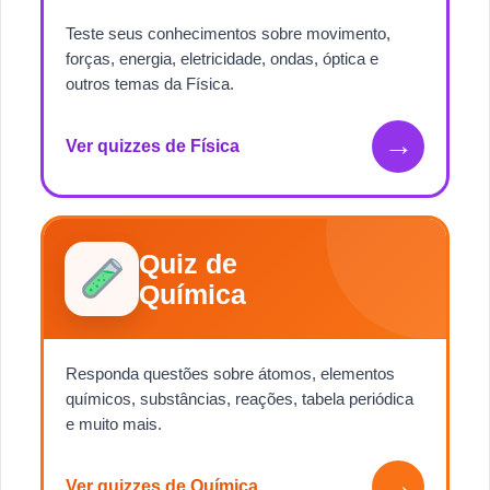
Teste seus conhecimentos sobre movimento,
forças, energia, eletricidade, ondas, óptica e
outros temas da Física.
→
Ver quizzes de Física
Quiz de
Química
Responda questões sobre átomos, elementos
químicos, substâncias, reações, tabela periódica
e muito mais.
→
Ver quizzes de Química