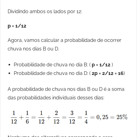
Dividindo ambos os lados por 12:
p = 1/12
Agora, vamos calcular a probabilidade de ocorrer
chuva nos dias B ou D.
Probabilidade de chuva no dia B: (
p = 1/12
)
Probabilidade de chuva no dia D: (
2p = 2/12 = 16
)
A probabilidade de chuva nos dias B ou D é a soma
das probabilidades individuais desses dias: