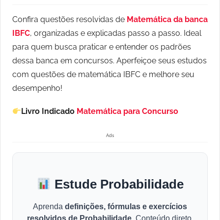
Confira questões resolvidas de
Matemática da banca
IBFC
, organizadas e explicadas passo a passo. Ideal
para quem busca praticar e entender os padrões
dessa banca em concursos. Aperfeiçoe seus estudos
com questões de matemática IBFC e melhore seu
desempenho!
Livro Indicado
Matemática para Concurso
Ads
Estude Probabilidade
Aprenda
definições, fórmulas e exercícios
resolvidos de Probabilidade
. Conteúdo direto,