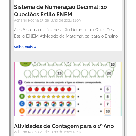
Sistema de Numeração Decimal: 10
Questões Estilo ENEM
Adriano Rocha
25 de julho de 2026
11:09
Ads Sistema de Numeração Decimal: 10 Questões
Estilo ENEM Atividade de Matemática para o Ensino
Saiba mais »
Atividades de Contagem para o 1º Ano
Adriano Rocha
25 de julho de 2026
10:19