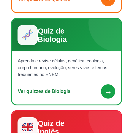
Quiz de
Biologia
Aprenda e revise células, genética, ecologia,
corpo humano, evolução, seres vivos e temas
frequentes no ENEM.
→
Ver quizzes de Biologia
Quiz de
Inglês