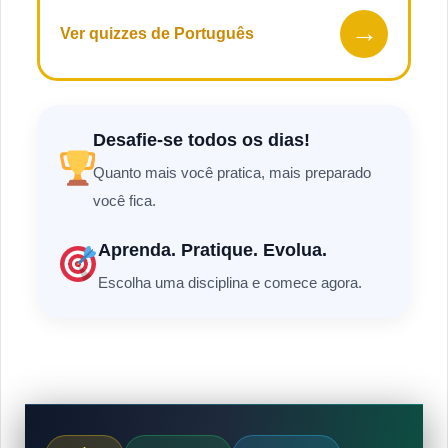
→
Ver quizzes de Português
Desafie-se todos os dias!
Quanto mais você pratica, mais preparado
você fica.
Aprenda. Pratique. Evolua.
Escolha uma disciplina e comece agora.