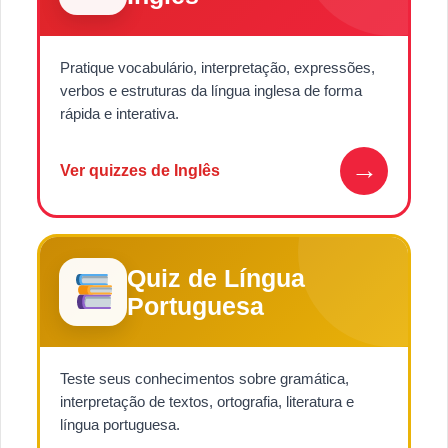
Pratique vocabulário, interpretação, expressões,
verbos e estruturas da língua inglesa de forma
rápida e interativa.
→
Ver quizzes de Inglês
Quiz de Língua
Portuguesa
Teste seus conhecimentos sobre gramática,
interpretação de textos, ortografia, literatura e
língua portuguesa.