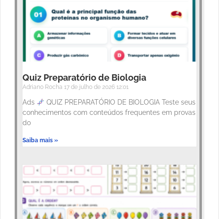
Quiz Preparatório de Biologia
Adriano Rocha
17 de julho de 2026
12:01
Ads
QUIZ PREPARATÓRIO DE BIOLOGIA Teste seus
conhecimentos com conteúdos frequentes em provas
do
Saiba mais »