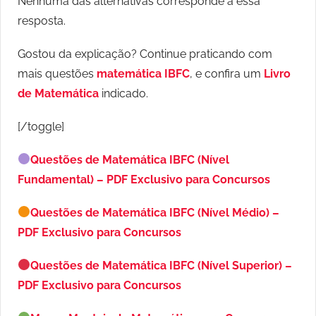
Nenhuma das alternativas corresponde a essa
resposta.
Gostou da explicação? Continue praticando com
mais questões
matemática IBFC
, e confira um
Livro
de Matemática
indicado.
[/toggle]
Questões de Matemática IBFC (Nível
Fundamental) – PDF Exclusivo para Concursos
Questões de Matemática IBFC (Nível Médio) –
PDF Exclusivo para Concursos
Questões de Matemática IBFC (Nível Superior) –
PDF Exclusivo para Concursos