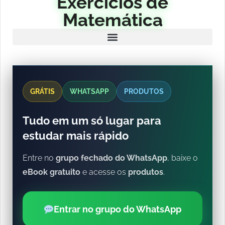
Exercícios de
Matemática
GRÁTIS
WHATSAPP
PRODUTOS
Tudo em um só lugar para
estudar mais rápido
Entre no
grupo fechado do WhatsApp
, baixe o
eBook gratuito
e acesse os
produtos
.
Entrar no grupo do WhatsApp