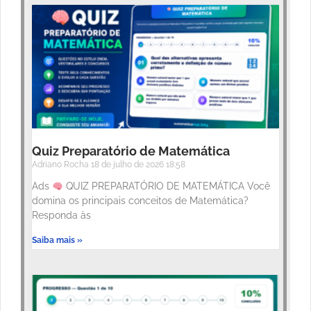
Quiz Preparatório de Matemática
Adriano Rocha
18 de julho de 2026
18:58
Ads
QUIZ PREPARATÓRIO DE MATEMÁTICA Você
domina os principais conceitos de Matemática?
Responda às
Saiba mais »