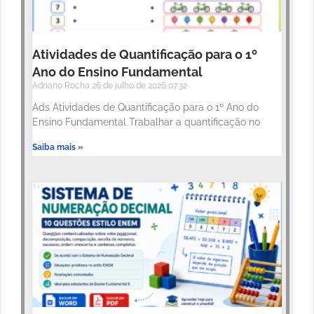
Atividades de Quantificação para o 1º
Ano do Ensino Fundamental
Adriano Rocha
26 de julho de 2026
07:32
Ads Atividades de Quantificação para o 1º Ano do
Ensino Fundamental Trabalhar a quantificação no
Saiba mais »