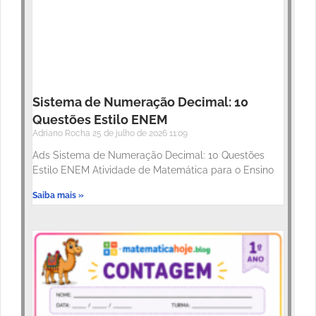
Sistema de Numeração Decimal: 10
Questões Estilo ENEM
Adriano Rocha
25 de julho de 2026
11:09
Ads Sistema de Numeração Decimal: 10 Questões
Estilo ENEM Atividade de Matemática para o Ensino
Saiba mais »