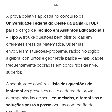
Ads
A prova objetiva aplicada no concurso da
Universidade Federal do Oeste da Bahia (UFOB)
para o cargo de
Técnico em Assuntos Educacionais
– Tipo A
trouxe questões bem distribuídas em
diferentes áreas da Matemática. Os temas
envolveram situações-problema, raciocínio lógico,
álgebra, conjuntos e geometria básica — habilidades
frequentemente cobradas em concursos de nível
superior.
A seguir, você confere a
lista das questões de
Matemática
presentes neste caderno de prova,
acompanhadas de seus
enunciados, alternativas e
soluções passo a passo
ocultas com botão de