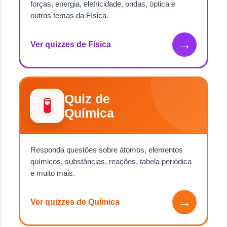
forças, energia, eletricidade, ondas, óptica e
outros temas da Física.
→
Ver quizzes de Física
Quiz de
🧪
Química
Responda questões sobre átomos, elementos
químicos, substâncias, reações, tabela periódica
e muito mais.
→
Ver quizzes de Química