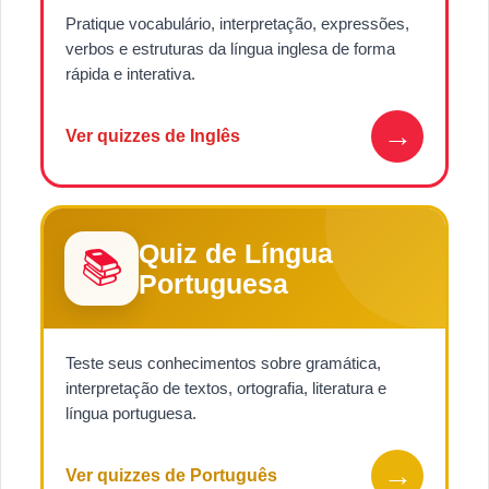
Pratique vocabulário, interpretação, expressões,
verbos e estruturas da língua inglesa de forma
rápida e interativa.
→
Ver quizzes de Inglês
Quiz de Língua
📚
Portuguesa
Teste seus conhecimentos sobre gramática,
interpretação de textos, ortografia, literatura e
língua portuguesa.
→
Ver quizzes de Português