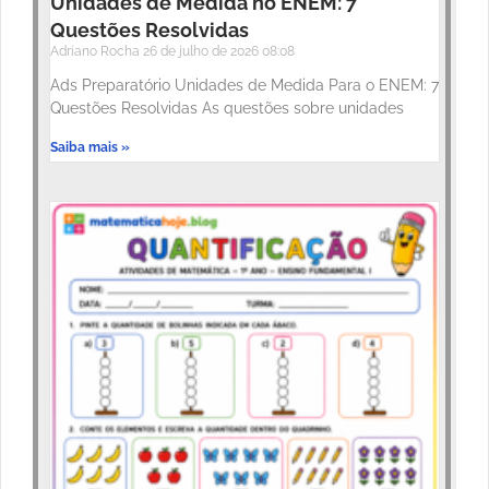
Unidades de Medida no ENEM: 7
Questões Resolvidas
Adriano Rocha
26 de julho de 2026
08:08
Ads Preparatório Unidades de Medida Para o ENEM: 7
Questões Resolvidas As questões sobre unidades
Saiba mais »