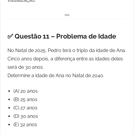
visualização.
Ads
✅ Questão 11 – Problema de Idade
No Natal de 2025, Pedro terá o triplo da idade de Ana.
Cinco anos depois, a diferença entre as idades deles
será de 30 anos.
Determine a idade de Ana no Natal de 2040.
(A) 20 anos
(B) 25 anos
(C) 27 anos
(D) 30 anos
(E) 32 anos