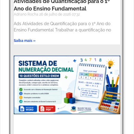
Atividades de Quantificação para o 1º
Ano do Ensino Fundamental
Adriano Rocha
26 de julho de 2026
07:32
Ads Atividades de Quantificação para o 1º Ano do
Ensino Fundamental Trabalhar a quantificação no
Saiba mais »