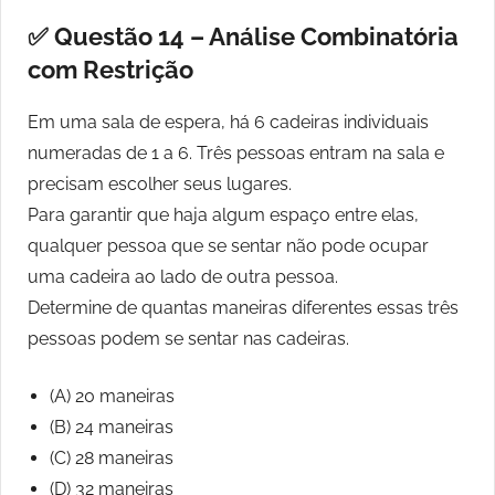
✅ Questão 14 – Análise Combinatória
com Restrição
Em uma sala de espera, há 6 cadeiras individuais
numeradas de 1 a 6. Três pessoas entram na sala e
precisam escolher seus lugares.
Para garantir que haja algum espaço entre elas,
qualquer pessoa que se sentar não pode ocupar
uma cadeira ao lado de outra pessoa.
Determine de quantas maneiras diferentes essas três
pessoas podem se sentar nas cadeiras.
(A) 20 maneiras
(B) 24 maneiras
(C) 28 maneiras
(D) 32 maneiras