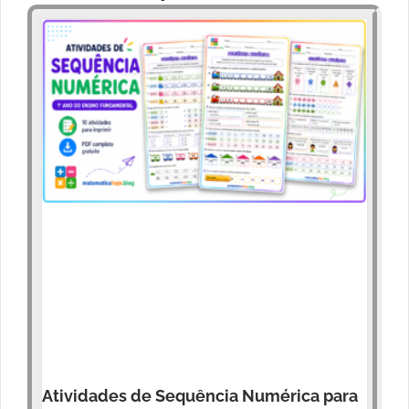
Atividades de Sequência Numérica para