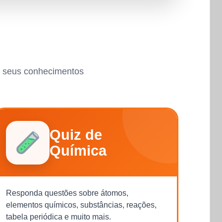
ar seus conhecimentos
Quiz de
Química
Responda questões sobre átomos,
elementos químicos, substâncias, reações,
tabela periódica e muito mais.