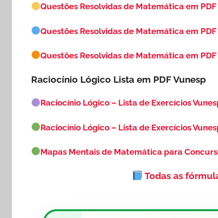
Questões Resolvidas de Matemática em PDF
Questões Resolvidas de Matemática em PDF
Questões Resolvidas de Matemática em PDF 
Raciocínio Lógico Lista em PDF
Vunesp
Raciocínio Lógico – Lista de Exercícios Vunes
Raciocínio Lógico – Lista de Exercícios Vunes
Mapas Mentais de Matemática para Concur
Todas as fórmul