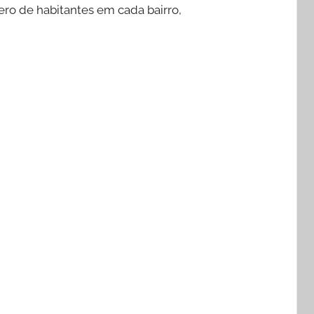
mero de habitantes em cada bairro,