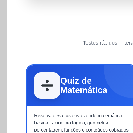
Testes rápidos, inte
Quiz de
Matemática
Resolva desafios envolvendo matemática
básica, raciocínio lógico, geometria,
porcentagem, funções e conteúdos cobrados