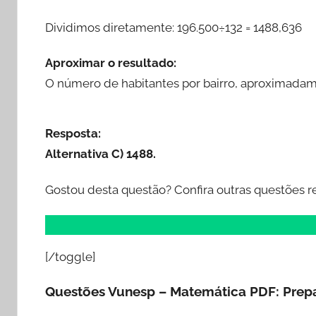
Dividimos diretamente: 196.500÷132 = 1488,636
Aproximar o resultado:
O número de habitantes por bairro, aproximada
Resposta:
Alternativa C) 1488.
Gostou desta questão? Confira outras questões r
[/toggle]
Questões Vunesp – Matemática PDF: Prep