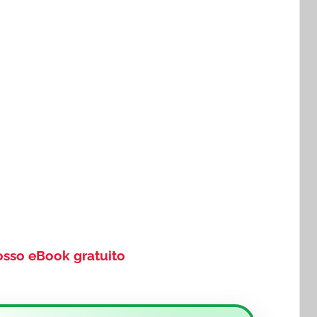
osso eBook gratuito