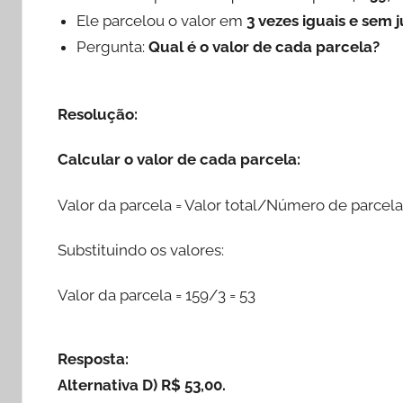
Ele parcelou o valor em
3 vezes iguais e sem 
Pergunta:
Qual é o valor de cada parcela?
Resolução:
Calcular o valor de cada parcela:
Valor da parcela = Valor total/Número de parcela
Substituindo os valores:
Valor da parcela = 159/3 = 53
Resposta:
Alternativa D) R$ 53,00.