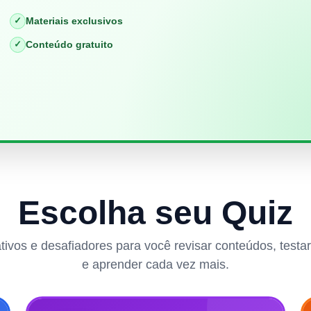
✓
Materiais exclusivos
✓
Conteúdo gratuito
Escolha seu Quiz
rativos e desafiadores para você revisar conteúdos, test
e aprender cada vez mais.