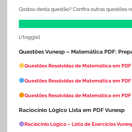
Gostou desta questão? Confira outras questões r
[/toggle]
Questões Vunesp – Matemática PDF: Prep
Questões Resolvidas de Matemática em PDF
Questões Resolvidas de Matemática em PDF
Questões Resolvidas de Matemática em PDF 
Raciocínio Lógico Lista em PDF
Vunesp
Raciocínio Lógico – Lista de Exercícios Vunes