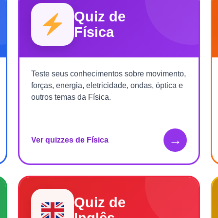
Quiz de
Física
Teste seus conhecimentos sobre movimento,
forças, energia, eletricidade, ondas, óptica e
outros temas da Física.
→
Ver quizzes de Física
Quiz de