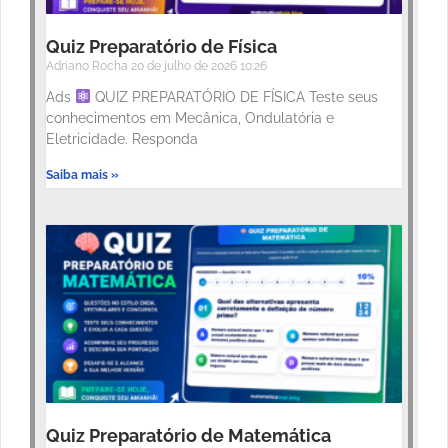
Quiz Preparatório de Física
Adriano Rocha
20 de julho de 2026
10:26
Ads
QUIZ PREPARATÓRIO DE FÍSICA Teste seus
conhecimentos em Mecânica, Ondulatória e
Eletricidade. Responda
Saiba mais »
Quiz Preparatório de Matemática