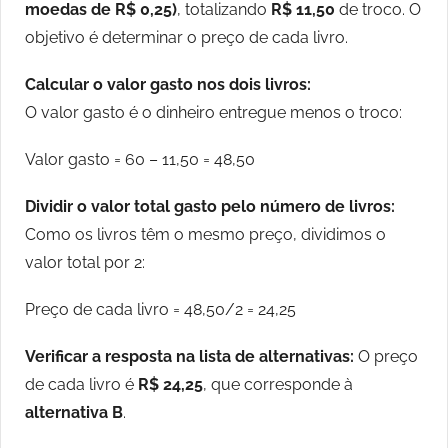
moedas de R$ 0,25)
, totalizando
R$ 11,50
de troco. O
objetivo é determinar o preço de cada livro.
Calcular o valor gasto nos dois livros:
O valor gasto é o dinheiro entregue menos o troco:
Valor gasto = 60 – 11,50 = 48,50
Dividir o valor total gasto pelo número de livros:
Como os livros têm o mesmo preço, dividimos o
valor total por 2:
Preço de cada livro = 48,50/2 = 24,25
Verificar a resposta na lista de alternativas:
O preço
de cada livro é
R$ 24,25
, que corresponde à
alternativa B
.