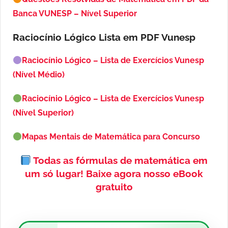
Banca VUNESP – Nível Superior
Raciocínio Lógico Lista em PDF
Vunesp
Raciocínio Lógico – Lista de Exercícios Vunesp
(Nível Médio)
Raciocínio Lógico – Lista de Exercícios Vunesp
(Nível Superior)
Mapas Mentais de Matemática para Concurso
Todas as fórmulas de matemática em
um só lugar!
Baixe agora nosso eBook
gratuito