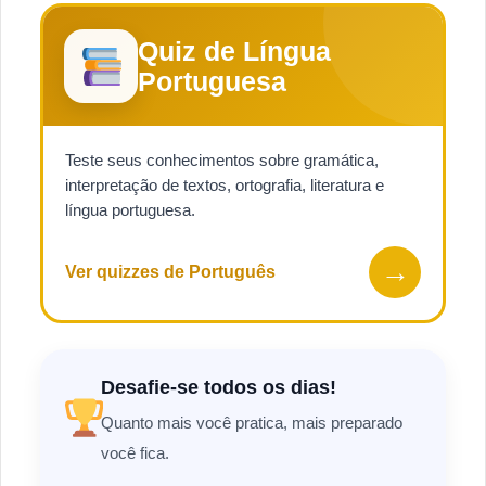
Quiz de Língua
Portuguesa
Teste seus conhecimentos sobre gramática,
interpretação de textos, ortografia, literatura e
língua portuguesa.
→
Ver quizzes de Português
Desafie-se todos os dias!
Quanto mais você pratica, mais preparado
você fica.