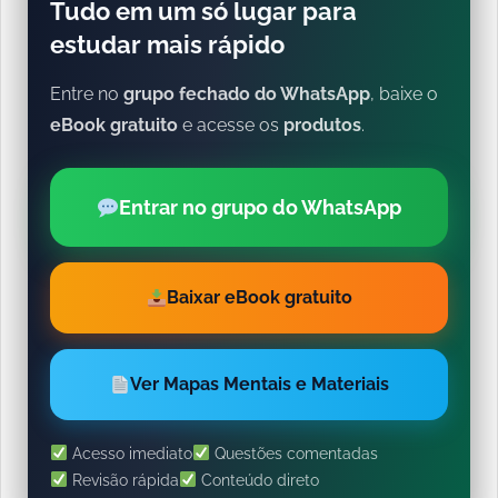
Tudo em um só lugar para
estudar mais rápido
Entre no
grupo fechado do WhatsApp
, baixe o
eBook gratuito
e acesse os
produtos
.
Entrar no grupo do WhatsApp
Baixar eBook gratuito
Ver Mapas Mentais e Materiais
Acesso imediato
Questões comentadas
Revisão rápida
Conteúdo direto