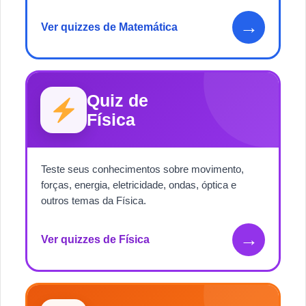
→
Ver quizzes de Matemática
Quiz de
Física
Teste seus conhecimentos sobre movimento,
forças, energia, eletricidade, ondas, óptica e
outros temas da Física.
→
Ver quizzes de Física