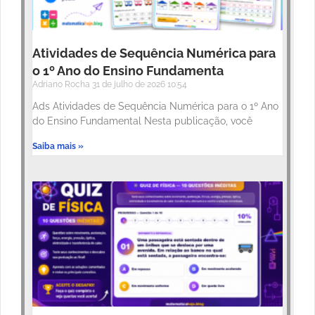
Atividades de Sequência Numérica para
o 1º Ano do Ensino Fundamenta
Adriano Rocha
31 de julho de 2026
10:54
Ads Atividades de Sequência Numérica para o 1º Ano
do Ensino Fundamental Nesta publicação, você
Saiba mais »