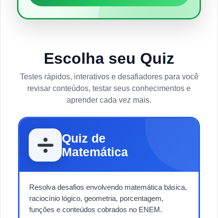
Escolha seu Quiz
Testes rápidos, interativos e desafiadores para você
revisar conteúdos, testar seus conhecimentos e
aprender cada vez mais.
Quiz de
Matemática
Resolva desafios envolvendo matemática básica,
raciocínio lógico, geometria, porcentagem,
funções e conteúdos cobrados no ENEM.