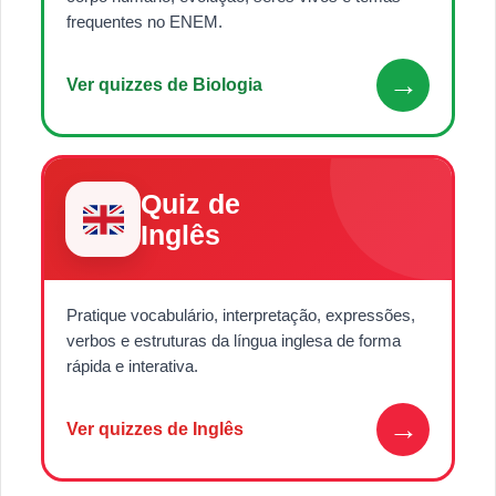
frequentes no ENEM.
→
Ver quizzes de Biologia
Quiz de
Inglês
Pratique vocabulário, interpretação, expressões,
verbos e estruturas da língua inglesa de forma
rápida e interativa.
→
Ver quizzes de Inglês