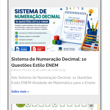
Sistema de Numeração Decimal: 10
Questões Estilo ENEM
Adriano Rocha
25 de julho de 2026
11:09
Ads Sistema de Numeração Decimal: 10 Questões
Estilo ENEM Atividade de Matemática para o Ensino
Saiba mais »