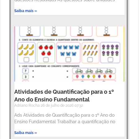
Saiba mais »
Atividades de Quantificação para o 1º
Ano do Ensino Fundamental
Adriano Rocha
26 de julho de 2026
07:32
Ads Atividades de Quantificação para o 1º Ano do
Ensino Fundamental Trabalhar a quantificação no
Saiba mais »