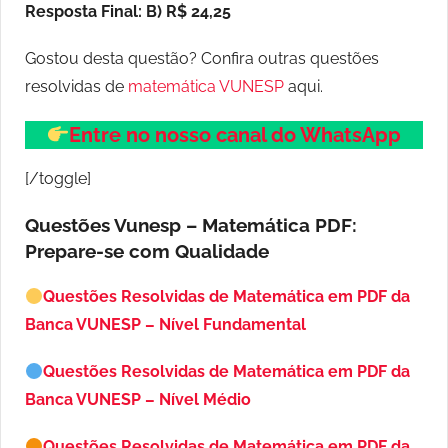
Resposta Final: B) R$ 24,25
Gostou desta questão? Confira outras questões
resolvidas de
matemática VUNESP
aqui.
Entre no nosso canal do WhatsApp
[/toggle]
Questões Vunesp – Matemática PDF:
Prepare-se com Qualidade
Questões Resolvidas de Matemática em PDF da
Banca VUNESP – Nível Fundamental
Questões Resolvidas de Matemática em PDF da
Banca VUNESP – Nível Médio
Questões Resolvidas de Matemática em PDF da