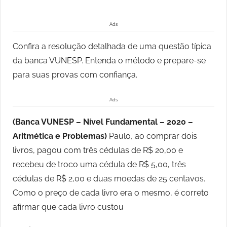
Ads
Confira a resolução detalhada de uma questão típica
da banca VUNESP. Entenda o método e prepare-se
para suas provas com confiança.
Ads
(Banca VUNESP – Nível Fundamental – 2020 –
Aritmética e Problemas)
Paulo, ao comprar dois
livros, pagou com três cédulas de R$ 20,00 e
recebeu de troco uma cédula de R$ 5,00, três
cédulas de R$ 2,00 e duas moedas de 25 centavos.
Como o preço de cada livro era o mesmo, é correto
afirmar que cada livro custou