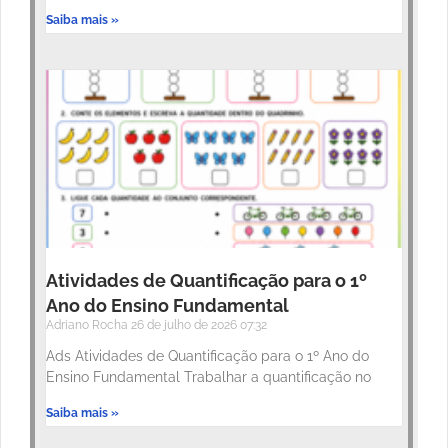
Saiba mais »
Atividades de Quantificação para o 1º
Ano do Ensino Fundamental
Adriano Rocha
26 de julho de 2026
07:32
Ads Atividades de Quantificação para o 1º Ano do
Ensino Fundamental Trabalhar a quantificação no
Saiba mais »