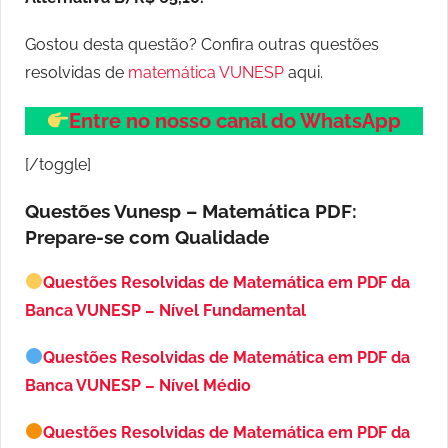
Gostou desta questão? Confira outras questões
resolvidas de
matemática VUNESP
aqui.
Entre no nosso canal do WhatsApp
[/toggle]
Questões Vunesp – Matemática PDF:
Prepare-se com Qualidade
Questões Resolvidas de Matemática em PDF da
Banca VUNESP – Nível Fundamental
Questões Resolvidas de Matemática em PDF da
Banca VUNESP – Nível Médio
Questões Resolvidas de Matemática em PDF da