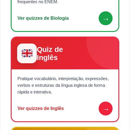
frequentes no ENEM.
→
Ver quizzes de Biologia
Quiz de
Inglês
Pratique vocabulário, interpretação, expressões,
verbos e estruturas da língua inglesa de forma
rápida e interativa.
→
Ver quizzes de Inglês