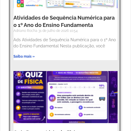
Atividades de Sequência Numérica para
o 1º Ano do Ensino Fundamenta
Adriano Rocha
31 de julho de 2026
10:54
Ads Atividades de Sequência Numérica para o 1º Ano
do Ensino Fundamental Nesta publicação, você
Saiba mais »