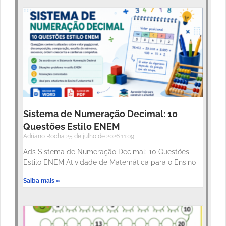
Sistema de Numeração Decimal: 10
Questões Estilo ENEM
Adriano Rocha
25 de julho de 2026
11:09
Ads Sistema de Numeração Decimal: 10 Questões
Estilo ENEM Atividade de Matemática para o Ensino
Saiba mais »