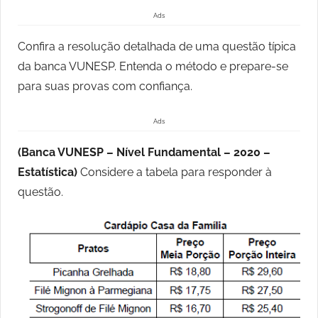
Ads
Confira a resolução detalhada de uma questão típica
da banca VUNESP. Entenda o método e prepare-se
para suas provas com confiança.
Ads
(Banca VUNESP – Nível Fundamental – 2020 –
Estatística)
Considere a tabela para responder à
questão.