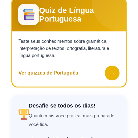
Quiz de Língua
Portuguesa
Teste seus conhecimentos sobre gramática,
interpretação de textos, ortografia, literatura e
língua portuguesa.
→
Ver quizzes de Português
Desafie-se todos os dias!
Quanto mais você pratica, mais preparado
você fica.