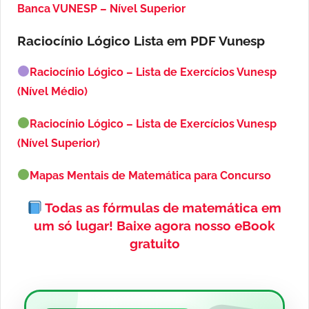
Banca VUNESP – Nível Superior
Raciocínio Lógico Lista em PDF
Vunesp
Raciocínio Lógico – Lista de Exercícios Vunesp
(Nível Médio)
Raciocínio Lógico – Lista de Exercícios Vunesp
(Nível Superior)
Mapas Mentais de Matemática para Concurso
Todas as fórmulas de matemática em
um só lugar!
Baixe agora nosso eBook
gratuito