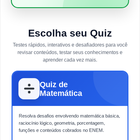
Escolha seu Quiz
Testes rápidos, interativos e desafiadores para você
revisar conteúdos, testar seus conhecimentos e
aprender cada vez mais.
Quiz de
Matemática
Resolva desafios envolvendo matemática básica,
raciocínio lógico, geometria, porcentagem,
funções e conteúdos cobrados no ENEM.