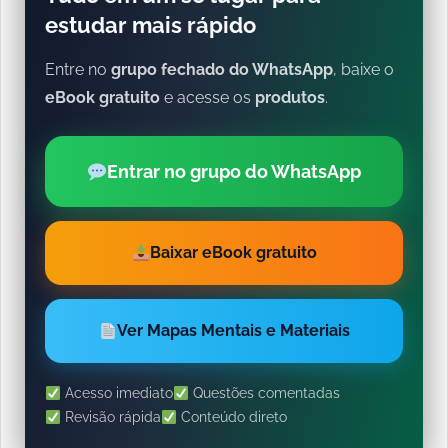
estudar mais rápido
Entre no
grupo fechado do WhatsApp
, baixe o
eBook gratuito
e acesse os
produtos
.
Entrar no grupo do WhatsApp
Baixar eBook gratuito
Ver Mapas Mentais e Materiais
Acesso imediato
Questões comentadas
Revisão rápida
Conteúdo direto