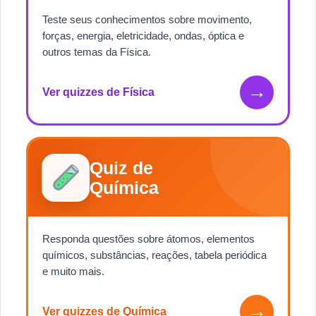
Teste seus conhecimentos sobre movimento,
forças, energia, eletricidade, ondas, óptica e
outros temas da Física.
→
Ver quizzes de Física
Quiz de
Química
Responda questões sobre átomos, elementos
químicos, substâncias, reações, tabela periódica
e muito mais.
→
Ver quizzes de Química