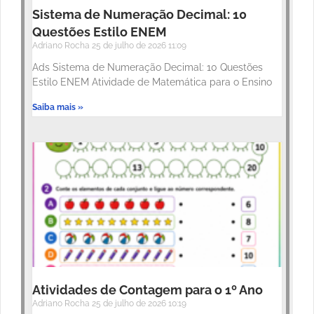
Sistema de Numeração Decimal: 10
Questões Estilo ENEM
Adriano Rocha
25 de julho de 2026
11:09
Ads Sistema de Numeração Decimal: 10 Questões
Estilo ENEM Atividade de Matemática para o Ensino
Saiba mais »
Atividades de Contagem para o 1º Ano
Adriano Rocha
25 de julho de 2026
10:19