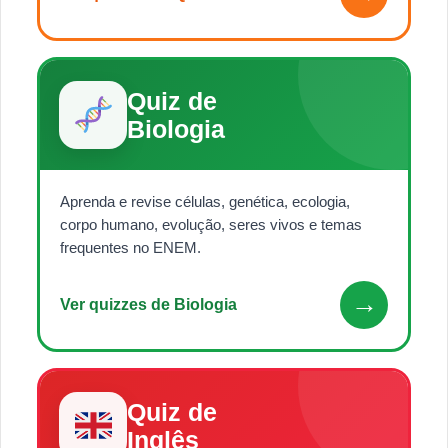
Quiz de
Biologia
Aprenda e revise células, genética, ecologia,
corpo humano, evolução, seres vivos e temas
frequentes no ENEM.
→
Ver quizzes de Biologia
Quiz de
Inglês