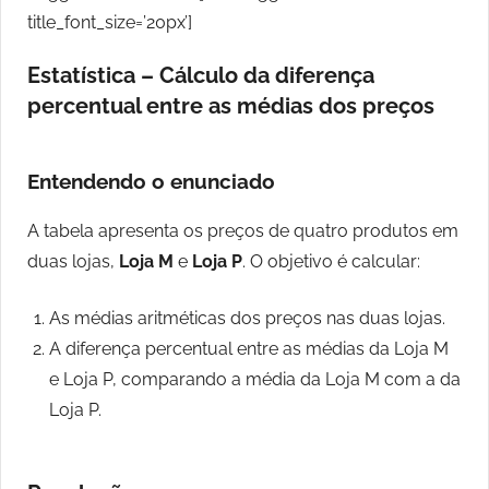
title_font_size=’20px’]
Estatística – Cálculo da diferença
percentual entre as médias dos preços
Entendendo o enunciado
A tabela apresenta os preços de quatro produtos em
duas lojas,
Loja M
e
Loja P
. O objetivo é calcular:
As médias aritméticas dos preços nas duas lojas.
A diferença percentual entre as médias da Loja M
e Loja P, comparando a média da Loja M com a da
Loja P.