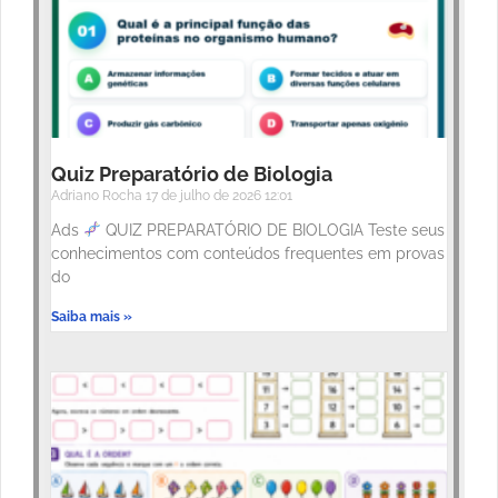
Quiz Preparatório de Biologia
Adriano Rocha
17 de julho de 2026
12:01
Ads
QUIZ PREPARATÓRIO DE BIOLOGIA Teste seus
conhecimentos com conteúdos frequentes em provas
do
Saiba mais »