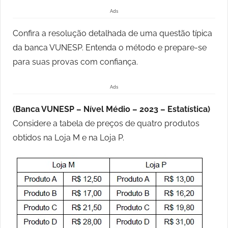
Ads
Confira a resolução detalhada de uma questão típica
da banca VUNESP. Entenda o método e prepare-se
para suas provas com confiança.
Ads
(Banca VUNESP – Nível Médio – 2023 – Estatística)
Considere a tabela de preços de quatro produtos
obtidos na Loja M e na Loja P.