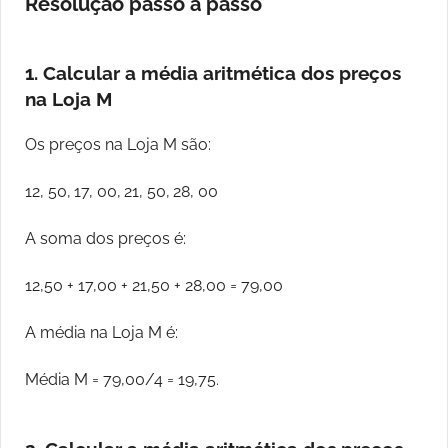
Resolução passo a passo
1. Calcular a média aritmética dos preços
na Loja M
Os preços na Loja M são:
12, 50, 17, 00, 21, 50, 28, 00
A soma dos preços é:
12,50 + 17,00 + 21,50 + 28,00 = 79,00
A média na Loja M é:
Média M = 79,00/4 = 19,75.