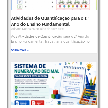
Atividades de Quantificação para o 1º
Ano do Ensino Fundamental
Adriano Rocha
26 de julho de 2026
07:32
Ads Atividades de Quantificação para o 1º Ano do
Ensino Fundamental Trabalhar a quantificação no
Saiba mais »