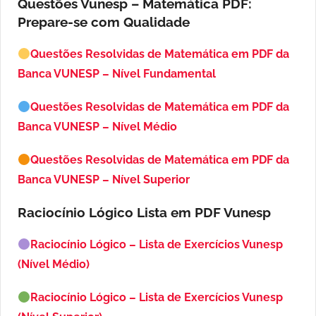
Questões Vunesp – Matemática PDF:
Prepare-se com Qualidade
Questões Resolvidas de Matemática em PDF da
Banca VUNESP – Nível Fundamental
Questões Resolvidas de Matemática em PDF da
Banca VUNESP – Nível Médio
Questões Resolvidas de Matemática em PDF da
Banca VUNESP – Nível Superior
Raciocínio Lógico Lista em PDF
Vunesp
Raciocínio Lógico – Lista de Exercícios Vunesp
(Nível Médio)
Raciocínio Lógico – Lista de Exercícios Vunesp