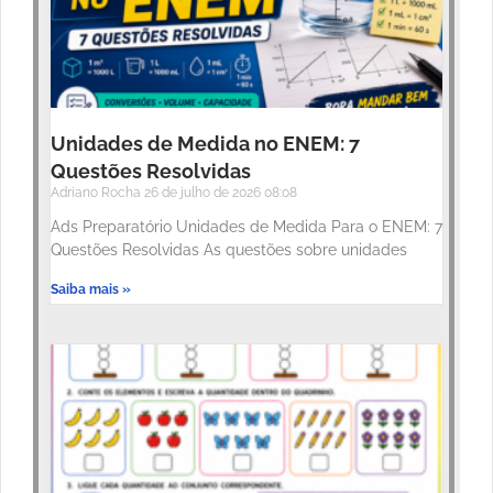
Unidades de Medida no ENEM: 7
Questões Resolvidas
Adriano Rocha
26 de julho de 2026
08:08
Ads Preparatório Unidades de Medida Para o ENEM: 7
Questões Resolvidas As questões sobre unidades
Saiba mais »