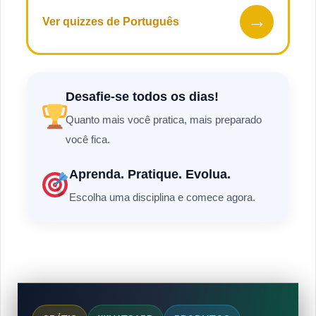
→
Ver quizzes de Português
Desafie-se todos os dias!
Quanto mais você pratica, mais preparado
você fica.
Aprenda. Pratique. Evolua.
Escolha uma disciplina e comece agora.