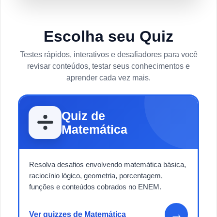
Escolha seu Quiz
Testes rápidos, interativos e desafiadores para você
revisar conteúdos, testar seus conhecimentos e
aprender cada vez mais.
Quiz de
Matemática
Resolva desafios envolvendo matemática básica,
raciocínio lógico, geometria, porcentagem,
funções e conteúdos cobrados no ENEM.
→
Ver quizzes de Matemática