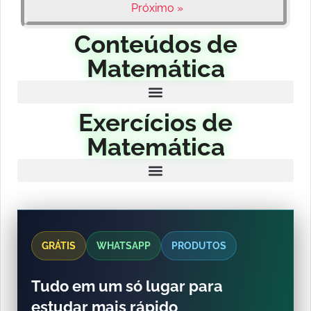
Próximo »
Conteúdos de
Matemática
Exercícios de
Matemática
GRÁTIS
WHATSAPP
PRODUTOS
Tudo em um só lugar para
estudar mais rápido