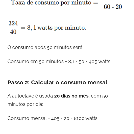
O consumo após 50 minutos será:
Consumo em 50 minutos = 8,1 × 50 = 405 watts
Passo 2: Calcular o consumo mensal
A autoclave é usada
20 dias no mês
, com 50
minutos por dia:
Consumo mensal = 405 × 20 = 8100 watts