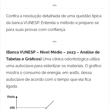
Ads
Confira a resolução detalhada de uma questão típica
da banca VUNESP. Entenda o método e prepare-se
para suas provas com confiança.
Ads
(Banca VUNESP – Nível Médio – 2023 – Análise de
Tabelas e Gráficos)
Uma clínica odontológica utiliza
uma autoclave para esterilizar os materiais. O gráfico
mostra o consumo de energia, em watts, dessa
autoclave de acordo com o tempo que ela fica
ligada.