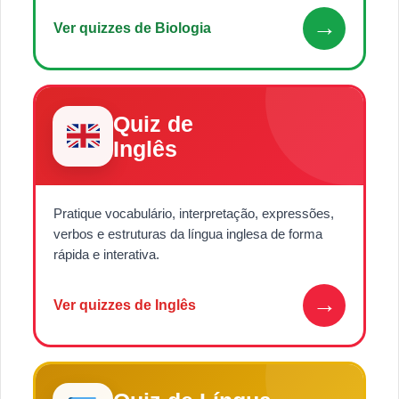
→
Ver quizzes de Biologia
Quiz de
Inglês
Pratique vocabulário, interpretação, expressões,
verbos e estruturas da língua inglesa de forma
rápida e interativa.
→
Ver quizzes de Inglês