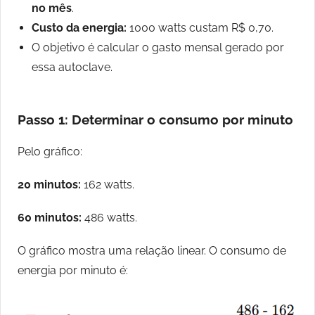
no mês
.
Custo da energia:
1000 watts custam R$ 0,70.
O objetivo é calcular o gasto mensal gerado por
essa autoclave.
Passo 1: Determinar o consumo por minuto
Pelo gráfico:
20 minutos:
162 watts.
60 minutos:
486 watts.
O gráfico mostra uma relação linear. O consumo de
energia por minuto é: