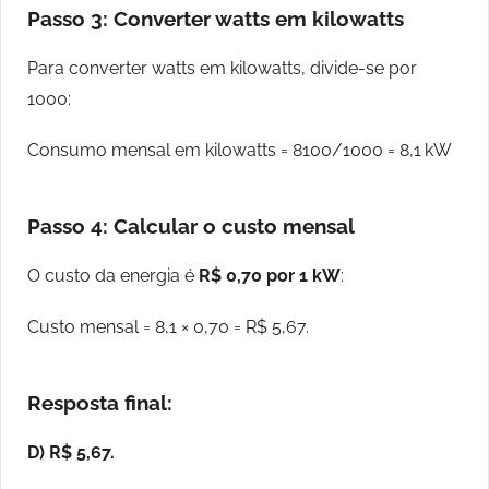
Passo 3: Converter watts em kilowatts
Para converter watts em kilowatts, divide-se por
1000:
Consumo mensal em kilowatts = 8100/1000 = 8,1 kW
Passo 4: Calcular o custo mensal
O custo da energia é
R$ 0,70 por 1 kW
:
Custo mensal = 8,1 × 0,70 = R$ 5,67.
Resposta final:
D) R$ 5,67.