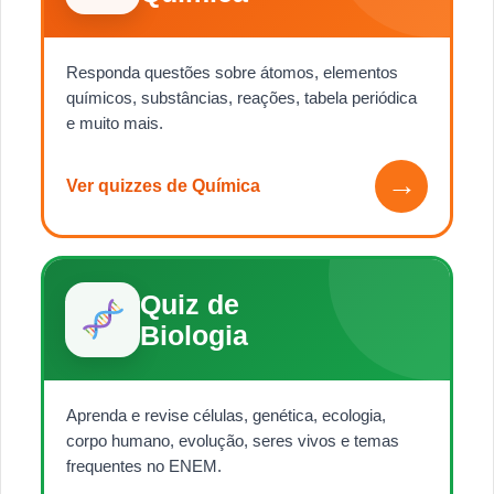
Responda questões sobre átomos, elementos
químicos, substâncias, reações, tabela periódica
e muito mais.
→
Ver quizzes de Química
Quiz de
Biologia
Aprenda e revise células, genética, ecologia,
corpo humano, evolução, seres vivos e temas
frequentes no ENEM.