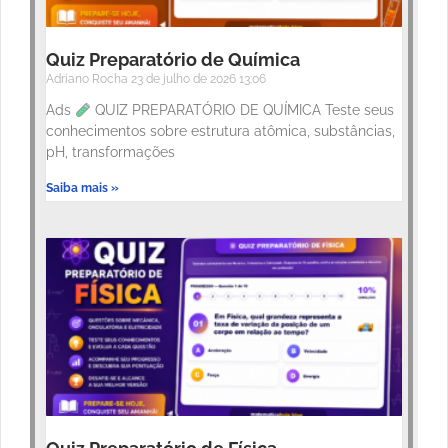
Quiz Preparatório de Química
Adriano Rocha
23 de julho de 2026
13:06
Ads
QUIZ PREPARATÓRIO DE QUÍMICA Teste seus
conhecimentos sobre estrutura atômica, substâncias,
pH, transformações
Saiba mais »