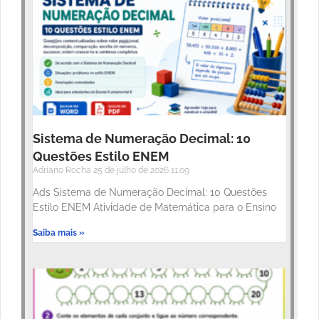
Sistema de Numeração Decimal: 10
Questões Estilo ENEM
Adriano Rocha
25 de julho de 2026
11:09
Ads Sistema de Numeração Decimal: 10 Questões
Estilo ENEM Atividade de Matemática para o Ensino
Saiba mais »