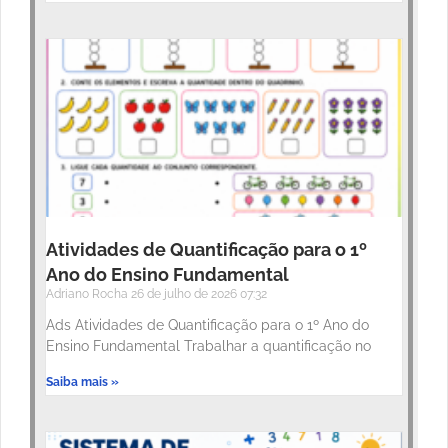
Atividades de Quantificação para o 1º
Ano do Ensino Fundamental
Adriano Rocha
26 de julho de 2026
07:32
Ads Atividades de Quantificação para o 1º Ano do
Ensino Fundamental Trabalhar a quantificação no
Saiba mais »