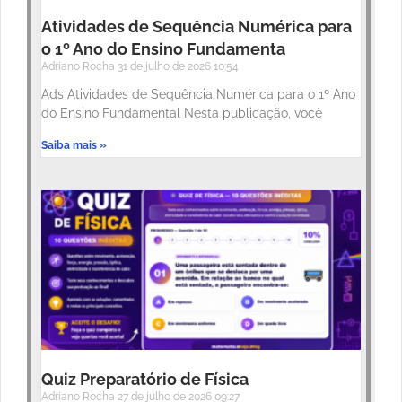
Atividades de Sequência Numérica para
o 1º Ano do Ensino Fundamenta
Adriano Rocha
31 de julho de 2026
10:54
Ads Atividades de Sequência Numérica para o 1º Ano
do Ensino Fundamental Nesta publicação, você
Saiba mais »
Quiz Preparatório de Física
Adriano Rocha
27 de julho de 2026
09:27