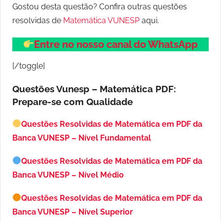
Gostou desta questão? Confira outras questões
resolvidas de
Matemática VUNESP
aqui.
Entre no nosso canal do WhatsApp
[/toggle]
Questões Vunesp – Matemática PDF:
Prepare-se com Qualidade
Questões Resolvidas de Matemática em PDF da
Banca VUNESP – Nível Fundamental
Questões Resolvidas de Matemática em PDF da
Banca VUNESP – Nível Médio
Questões Resolvidas de Matemática em PDF da
Banca VUNESP – Nível Superior