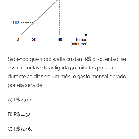
Sabendo que 1000 watts custam R$ 0,70, então, se
essa autoclave ficar ligada 50 minutos por dia
durante 20 dias de um mês, o gasto mensal gerado
por ela será de
A) R$ 4,00.
B) R$ 4,32.
C) R$ 5,46.