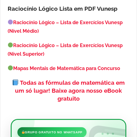
Raciocínio Lógico Lista em PDF
Vunesp
Raciocínio Lógico – Lista de Exercícios Vunesp
(Nível Médio)
Raciocínio Lógico – Lista de Exercícios Vunesp
(Nível Superior)
Mapas Mentais de Matemática para Concurso
Todas as fórmulas de matemática em
um só lugar!
Baixe agora nosso eBook
gratuito
•••
GRUPO GRATUITO NO WHATSAPP