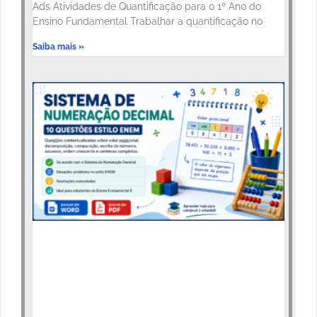
Ads Atividades de Quantificação para o 1º Ano do
Ensino Fundamental Trabalhar a quantificação no
Saiba mais »