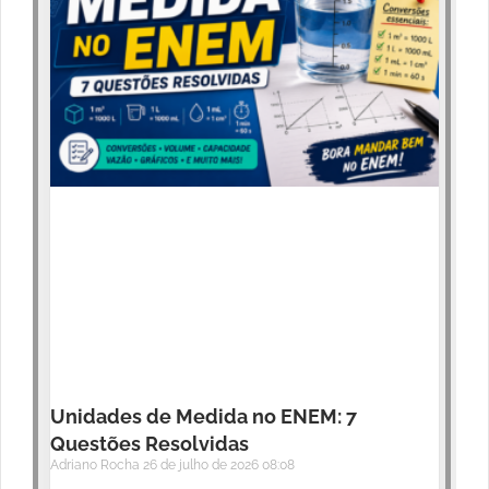
Unidades de Medida no ENEM: 7
Questões Resolvidas
Adriano Rocha
26 de julho de 2026
08:08