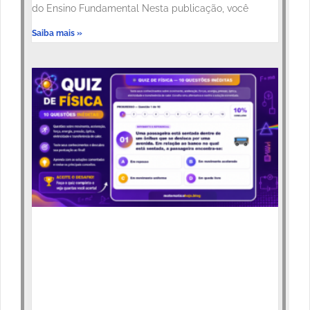
do Ensino Fundamental Nesta publicação, você
Saiba mais »