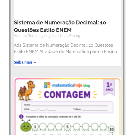
Sistema de Numeração Decimal: 10
Questões Estilo ENEM
Adriano Rocha
25 de julho de 2026
11:09
Ads Sistema de Numeração Decimal: 10 Questões
Estilo ENEM Atividade de Matemática para o Ensino
Saiba mais »