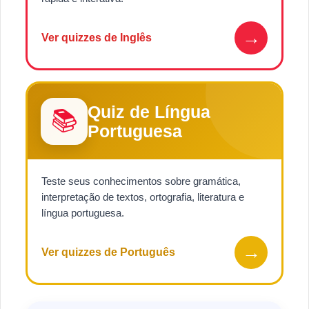
→
Ver quizzes de Inglês
Quiz de Língua
📚
Portuguesa
Teste seus conhecimentos sobre gramática,
interpretação de textos, ortografia, literatura e
língua portuguesa.
→
Ver quizzes de Português