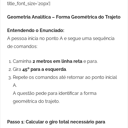
title_font_size=’20px’]
Geometria Analítica – Forma Geométrica do Trajeto
Entendendo o Enunciado:
A pessoa inicia no ponto A e segue uma sequência
de comandos:
Caminha
2 metros em linha reta
e para.
Gira
45º para a esquerda
.
Repete os comandos até retornar ao ponto inicial
A.
A questão pede para identificar a forma
geométrica do trajeto.
Passo 1: Calcular o giro total necessário para