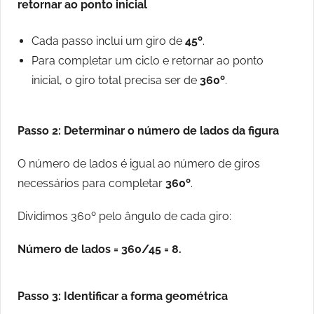
retornar ao ponto inicial
Cada passo inclui um giro de
45º
.
Para completar um ciclo e retornar ao ponto
inicial, o giro total precisa ser de
360º
.
Passo 2: Determinar o número de lados da figura
O número de lados é igual ao número de giros
necessários para completar
360º
.
Dividimos 360º pelo ângulo de cada giro:
Número de lados = 360/45 = 8.
Passo 3: Identificar a forma geométrica