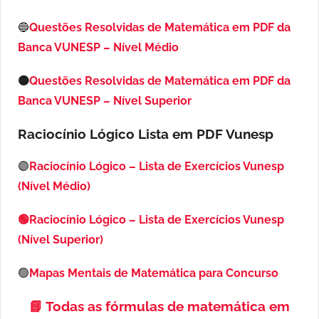
🔵
Questões Resolvidas de Matemática em PDF da
Banca VUNESP – Nível Médio
🟠
Questões Resolvidas de Matemática em PDF da
Banca VUNESP – Nível Superior
Raciocínio Lógico Lista em PDF
Vunesp
🟣
Raciocínio Lógico – Lista de Exercícios Vunesp
(Nível Médio)
🟢Raciocínio Lógico – Lista de Exercícios Vunesp
(Nível Superior)
🟢
Mapas Mentais de Matemática para Concurso
📘
Todas as fórmulas de matemática em