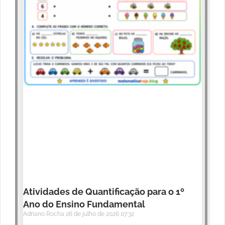
Atividades de Quantificação para o 1º
Ano do Ensino Fundamental
Adriano Rocha
26 de julho de 2026
07:32