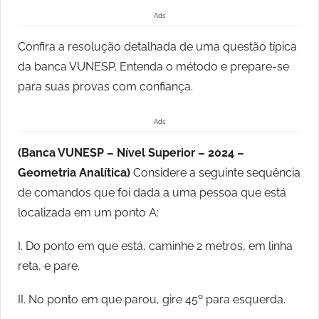
Ads
Confira a resolução detalhada de uma questão típica
da banca VUNESP. Entenda o método e prepare-se
para suas provas com confiança.
Ads
(Banca VUNESP – Nível Superior – 2024 –
Geometria Analítica)
Considere a seguinte sequência
de comandos que foi dada a uma pessoa que está
localizada em um ponto A:
I. Do ponto em que está, caminhe 2 metros, em linha
reta, e pare.
II. No ponto em que parou, gire 45º para esquerda.