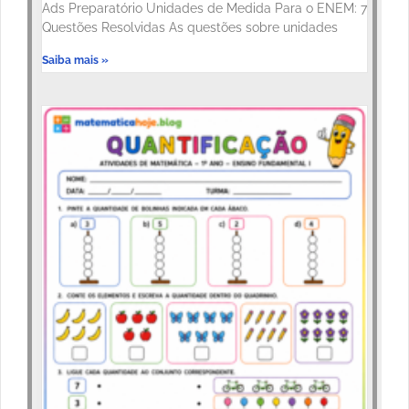
Ads Preparatório Unidades de Medida Para o ENEM: 7
Questões Resolvidas As questões sobre unidades
Saiba mais »