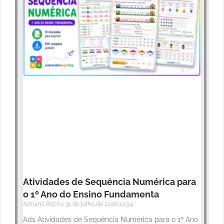
Atividades de Sequência Numérica para
o 1º Ano do Ensino Fundamenta
Adriano Rocha
31 de julho de 2026
10:54
Ads Atividades de Sequência Numérica para o 1º Ano