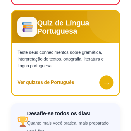
Quiz de Língua
Portuguesa
Teste seus conhecimentos sobre gramática,
interpretação de textos, ortografia, literatura e
língua portuguesa.
→
Ver quizzes de Português
Desafie-se todos os dias!
Quanto mais você pratica, mais preparado