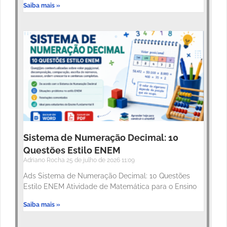
Saiba mais »
Sistema de Numeração Decimal: 10
Questões Estilo ENEM
Adriano Rocha
25 de julho de 2026
11:09
Ads Sistema de Numeração Decimal: 10 Questões
Estilo ENEM Atividade de Matemática para o Ensino
Saiba mais »