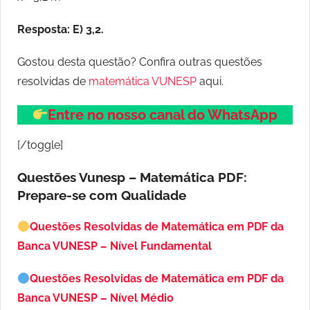
Resposta: E) 3,2.
Gostou desta questão? Confira outras questões
resolvidas de
matemática VUNESP
aqui.
Entre no nosso canal do WhatsApp
[/toggle]
Questões Vunesp – Matemática PDF:
Prepare-se com Qualidade
Questões Resolvidas de Matemática em PDF da
Banca VUNESP – Nível Fundamental
Questões Resolvidas de Matemática em PDF da
Banca VUNESP – Nível Médio