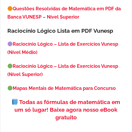
Questões Resolvidas de Matemática em PDF da
Banca VUNESP – Nível Superior
Raciocínio Lógico Lista em PDF
Vunesp
Raciocínio Lógico – Lista de Exercícios Vunesp
(Nível Médio)
Raciocínio Lógico – Lista de Exercícios Vunesp
(Nível Superior)
Mapas Mentais de Matemática para Concurso
Todas as fórmulas de matemática em
um só lugar!
Baixe agora nosso eBook
gratuito