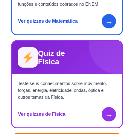
funções e conteúdos cobrados no ENEM.
→
Ver quizzes de Matemática
Quiz de
Física
Teste seus conhecimentos sobre movimento,
forças, energia, eletricidade, ondas, óptica e
outros temas da Física.
→
Ver quizzes de Física