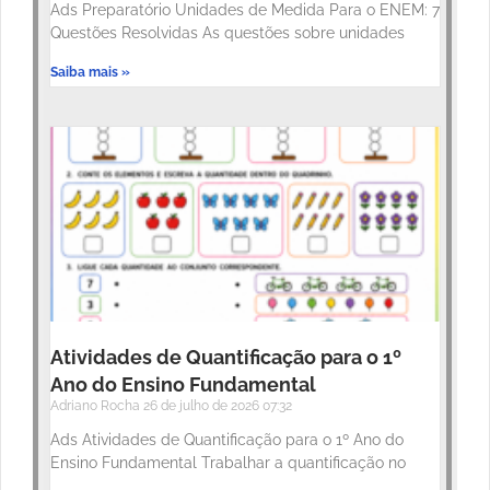
Ads Preparatório Unidades de Medida Para o ENEM: 7
Questões Resolvidas As questões sobre unidades
Saiba mais »
Atividades de Quantificação para o 1º
Ano do Ensino Fundamental
Adriano Rocha
26 de julho de 2026
07:32
Ads Atividades de Quantificação para o 1º Ano do
Ensino Fundamental Trabalhar a quantificação no