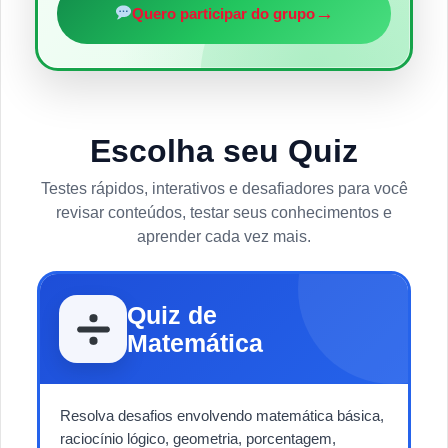
→
Quero participar do grupo
Escolha seu Quiz
Testes rápidos, interativos e desafiadores para você
revisar conteúdos, testar seus conhecimentos e
aprender cada vez mais.
Quiz de
Matemática
Resolva desafios envolvendo matemática básica,
raciocínio lógico, geometria, porcentagem,