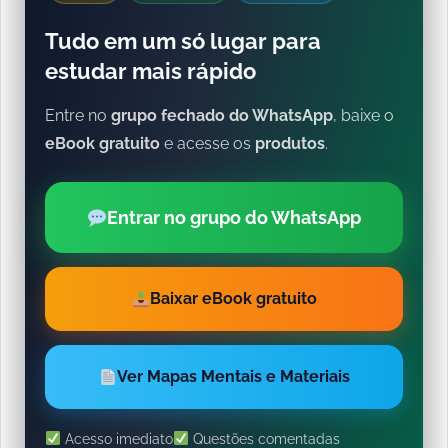
Tudo em um só lugar para
estudar mais rápido
Entre no
grupo fechado do WhatsApp
, baixe o
eBook gratuito
e acesse os
produtos
.
Entrar no grupo do WhatsApp
Baixar eBook gratuito
Ver Mapas Mentais e Materiais
Acesso imediato
Questões comentadas