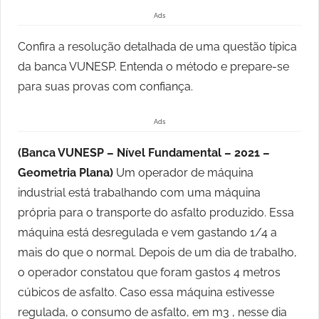
Ads
Confira a resolução detalhada de uma questão típica
da banca VUNESP. Entenda o método e prepare-se
para suas provas com confiança.
Ads
(Banca VUNESP – Nível Fundamental – 2021 –
Geometria Plana)
Um operador de máquina
industrial está trabalhando com uma máquina
própria para o transporte do asfalto produzido. Essa
máquina está desregulada e vem gastando 1/4 a
mais do que o normal. Depois de um dia de trabalho,
o operador constatou que foram gastos 4 metros
cúbicos de asfalto. Caso essa máquina estivesse
regulada, o consumo de asfalto, em m3 , nesse dia