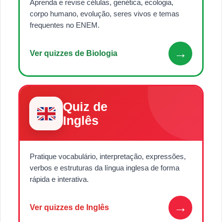
Aprenda e revise células, genética, ecologia,
corpo humano, evolução, seres vivos e temas
frequentes no ENEM.
→
Ver quizzes de Biologia
Quiz de
Inglês
Pratique vocabulário, interpretação, expressões,
verbos e estruturas da língua inglesa de forma
rápida e interativa.
→
Ver quizzes de Inglês