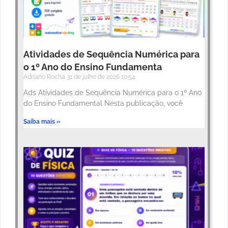
Atividades de Sequência Numérica para
o 1º Ano do Ensino Fundamenta
Adriano Rocha
31 de julho de 2026
10:54
Ads Atividades de Sequência Numérica para o 1º Ano
do Ensino Fundamental Nesta publicação, você
Saiba mais »