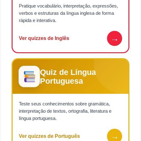
Pratique vocabulário, interpretação, expressões,
verbos e estruturas da língua inglesa de forma
rápida e interativa.
→
Ver quizzes de Inglês
Quiz de Língua
Portuguesa
Teste seus conhecimentos sobre gramática,
interpretação de textos, ortografia, literatura e
língua portuguesa.
→
Ver quizzes de Português