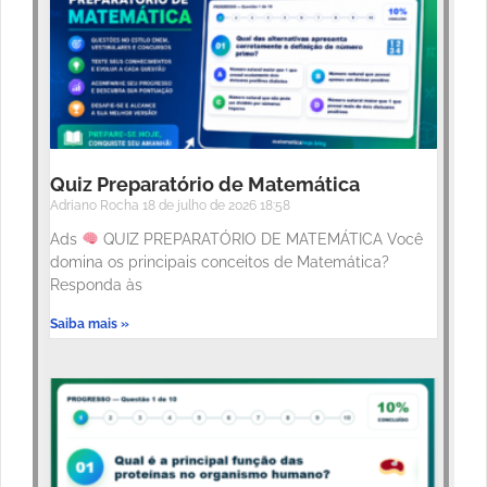
Quiz Preparatório de Matemática
Adriano Rocha
18 de julho de 2026
18:58
Ads
QUIZ PREPARATÓRIO DE MATEMÁTICA Você
domina os principais conceitos de Matemática?
Responda às
Saiba mais »