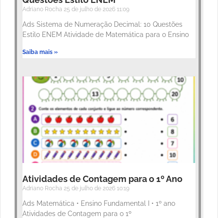
Adriano Rocha
25 de julho de 2026
11:09
Ads Sistema de Numeração Decimal: 10 Questões
Estilo ENEM Atividade de Matemática para o Ensino
Saiba mais »
Atividades de Contagem para o 1º Ano
Adriano Rocha
25 de julho de 2026
10:19
Ads Matemática • Ensino Fundamental I • 1º ano
Atividades de Contagem para o 1º