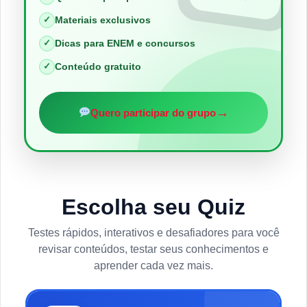
✓
Materiais exclusivos
✓
Dicas para ENEM e concursos
✓
Conteúdo gratuito
→
Quero participar do grupo
Escolha seu Quiz
Testes rápidos, interativos e desafiadores para você
revisar conteúdos, testar seus conhecimentos e
aprender cada vez mais.