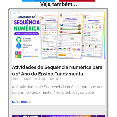
Veja também...
Atividades de Sequência Numérica para
o 1º Ano do Ensino Fundamenta
Adriano Rocha
31 de julho de 2026
10:54
Ads Atividades de Sequência Numérica para o 1º Ano
do Ensino Fundamental Nesta publicação, você
Saiba mais »