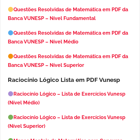
Questões Resolvidas de Matemática em PDF da
Banca VUNESP – Nível Fundamental
Questões Resolvidas de Matemática em PDF da
Banca VUNESP – Nível Médio
Questões Resolvidas de Matemática em PDF da
Banca VUNESP – Nível Superior
Raciocínio Lógico Lista em PDF
Vunesp
Raciocínio Lógico – Lista de Exercícios Vunesp
(Nível Médio)
Raciocínio Lógico – Lista de Exercícios Vunesp
(Nível Superior)