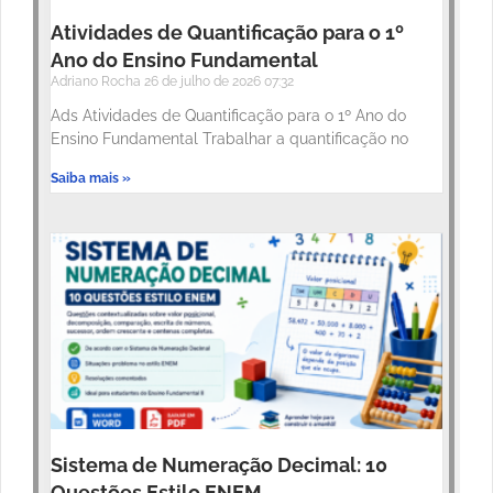
Atividades de Quantificação para o 1º
Ano do Ensino Fundamental
Adriano Rocha
26 de julho de 2026
07:32
Ads Atividades de Quantificação para o 1º Ano do
Ensino Fundamental Trabalhar a quantificação no
Saiba mais »
Sistema de Numeração Decimal: 10
Questões Estilo ENEM