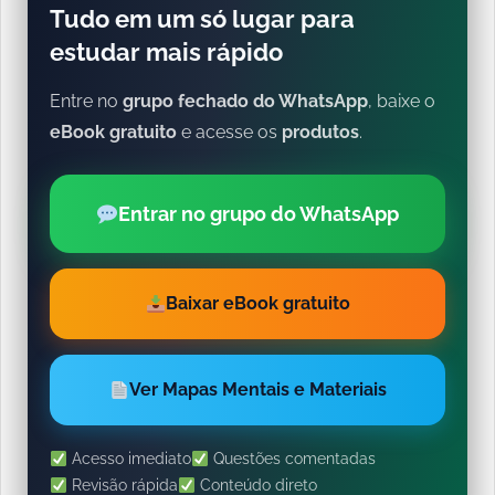
Tudo em um só lugar para
estudar mais rápido
Entre no
grupo fechado do WhatsApp
, baixe o
eBook gratuito
e acesse os
produtos
.
Entrar no grupo do WhatsApp
Baixar eBook gratuito
Ver Mapas Mentais e Materiais
Acesso imediato
Questões comentadas
Revisão rápida
Conteúdo direto