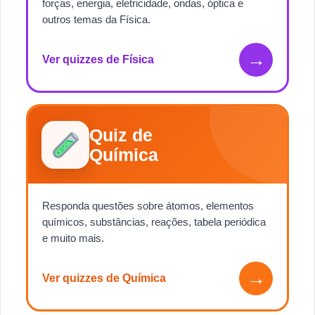
forças, energia, eletricidade, ondas, óptica e
outros temas da Física.
→
Ver quizzes de Física
Quiz de
Química
Responda questões sobre átomos, elementos
químicos, substâncias, reações, tabela periódica
e muito mais.
→
Ver quizzes de Química