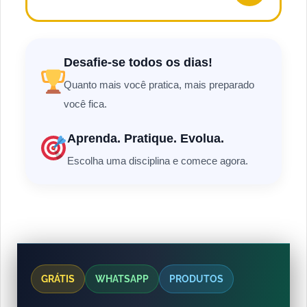
Desafie-se todos os dias!
Quanto mais você pratica, mais preparado
você fica.
Aprenda. Pratique. Evolua.
Escolha uma disciplina e comece agora.
GRÁTIS
WHATSAPP
PRODUTOS