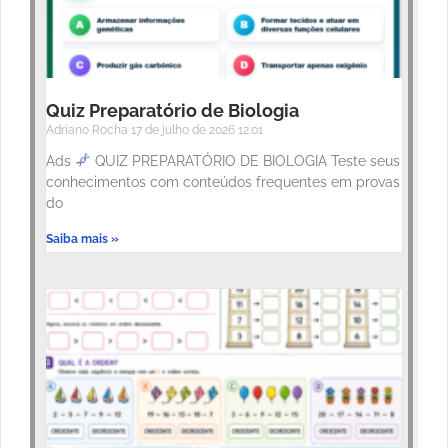
Quiz Preparatório de Biologia
Adriano Rocha
17 de julho de 2026
12:01
Ads
QUIZ PREPARATÓRIO DE BIOLOGIA Teste seus
conhecimentos com conteúdos frequentes em provas
do
Saiba mais »