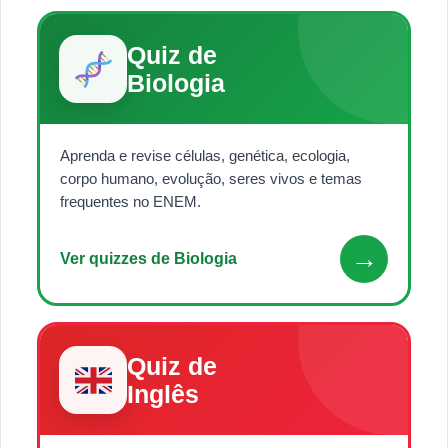
Quiz de
Biologia
Aprenda e revise células, genética, ecologia,
corpo humano, evolução, seres vivos e temas
frequentes no ENEM.
→
Ver quizzes de Biologia
Quiz de
Inglês