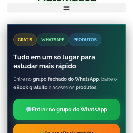
GRÁTIS
WHATSAPP
PRODUTOS
Tudo em um só lugar para
estudar mais rápido
Entre no
grupo fechado do WhatsApp
, baixe o
eBook gratuito
e acesse os
produtos
.
Entrar no grupo do WhatsApp