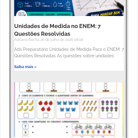
Unidades de Medida no ENEM: 7
Questões Resolvidas
Adriano Rocha
26 de julho de 2026
08:08
Ads Preparatório Unidades de Medida Para o ENEM: 7
Questões Resolvidas As questões sobre unidades
Saiba mais »