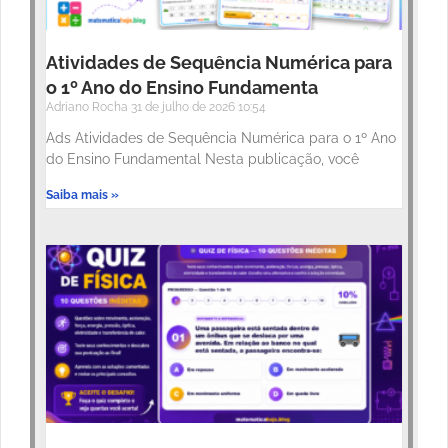
Atividades de Sequência Numérica para
o 1º Ano do Ensino Fundamenta
Adriano Rocha
31 de julho de 2026
10:54
Ads Atividades de Sequência Numérica para o 1º Ano
do Ensino Fundamental Nesta publicação, você
Saiba mais »