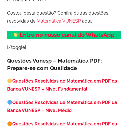
Gostou desta questão? Confira outras questões
resolvidas de
Matemática VUNESP
aqui.
Entre no nosso canal do WhatsApp
[/toggle]
Questões Vunesp – Matemática PDF:
Prepare-se com Qualidade
Questões Resolvidas de Matemática em PDF da
Banca VUNESP – Nível Fundamental
Questões Resolvidas de Matemática em PDF da
Banca VUNESP – Nível Médio
Questões Resolvidas de Matemática em PDF da