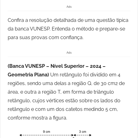
Ads
Confira a resolução detalhada de uma questão típica
da banca VUNESP. Entenda o método e prepare-se
para suas provas com confiança.
Ads
(Banca VUNESP – Nível Superior – 2024 –
Geometria Plana)
Um retângulo foi dividido em 4
regiões, sendo uma delas a região Q, de 30 cm2 de
área, e outra a região T, em forma de triângulo
retângulo, cujos vértices estão sobre os lados do
retângulo e com um dos catetos medindo 5 cm,
conforme mostra a figura.