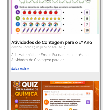
Atividades de Contagem para o 1º Ano
Adriano Rocha
25 de julho de 2026
10:19
Ads Matemática • Ensino Fundamental I • 1º ano
Atividades de Contagem para o 1º
Saiba mais »