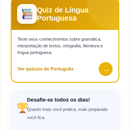
Quiz de Língua
Portuguesa
Teste seus conhecimentos sobre gramática,
interpretação de textos, ortografia, literatura e
língua portuguesa.
→
Ver quizzes de Português
Desafie-se todos os dias!
Quanto mais você pratica, mais preparado
você fica.