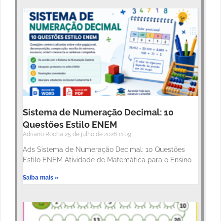
Sistema de Numeração Decimal: 10
Questões Estilo ENEM
Adriano Rocha
25 de julho de 2026
11:09
Ads Sistema de Numeração Decimal: 10 Questões
Estilo ENEM Atividade de Matemática para o Ensino
Saiba mais »