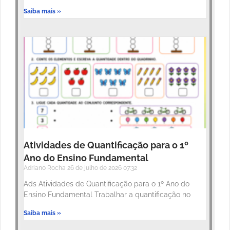
Saiba mais »
Atividades de Quantificação para o 1º
Ano do Ensino Fundamental
Adriano Rocha
26 de julho de 2026
07:32
Ads Atividades de Quantificação para o 1º Ano do
Ensino Fundamental Trabalhar a quantificação no
Saiba mais »