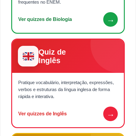
frequentes no ENEM.
→
Ver quizzes de Biologia
Quiz de
Inglês
Pratique vocabulário, interpretação, expressões,
verbos e estruturas da língua inglesa de forma
rápida e interativa.
→
Ver quizzes de Inglês