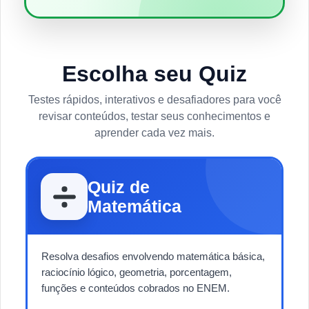
Escolha seu Quiz
Testes rápidos, interativos e desafiadores para você
revisar conteúdos, testar seus conhecimentos e
aprender cada vez mais.
Quiz de
Matemática
Resolva desafios envolvendo matemática básica,
raciocínio lógico, geometria, porcentagem,
funções e conteúdos cobrados no ENEM.