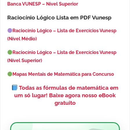
Banca VUNESP – Nível Superior
Raciocínio Lógico Lista em PDF
Vunesp
Raciocínio Lógico – Lista de Exercícios Vunesp
(Nível Médio)
Raciocínio Lógico – Lista de Exercícios Vunesp
(Nível Superior)
Mapas Mentais de Matemática para Concurso
Todas as fórmulas de matemática em
um só lugar!
Baixe agora nosso eBook
gratuito