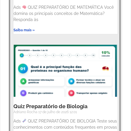
Ads
QUIZ PREPARATÓRIO DE MATEMÁTICA Você
domina os principais conceitos de Matemática?
Responda às
Saiba mais »
Quiz Preparatório de Biologia
Adriano Rocha
17 de julho de 2026
12:01
Ads
QUIZ PREPARATÓRIO DE BIOLOGIA Teste seus
conhecimentos com conteúdos frequentes em provas