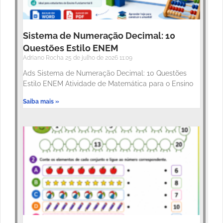
Sistema de Numeração Decimal: 10
Questões Estilo ENEM
Adriano Rocha
25 de julho de 2026
11:09
Ads Sistema de Numeração Decimal: 10 Questões
Estilo ENEM Atividade de Matemática para o Ensino
Saiba mais »