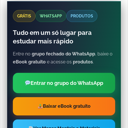
GRÁTIS
WHATSAPP
PRODUTOS
Tudo em um só lugar para
estudar mais rápido
Entre no
grupo fechado do WhatsApp
, baixe o
eBook gratuito
e acesse os
produtos
.
Entrar no grupo do WhatsApp
Baixar eBook gratuito