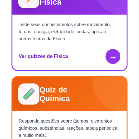
Física
Teste seus conhecimentos sobre movimento,
forças, energia, eletricidade, ondas, óptica e
outros temas da Física.
→
Ver quizzes de Física
Quiz de
Química
Responda questões sobre átomos, elementos
químicos, substâncias, reações, tabela periódica
e muito mais.