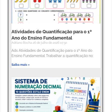
Atividades de Quantificação para o 1º
Ano do Ensino Fundamental
Adriano Rocha
26 de julho de 2026
07:32
Ads Atividades de Quantificação para o 1º Ano do
Ensino Fundamental Trabalhar a quantificação no
Saiba mais »