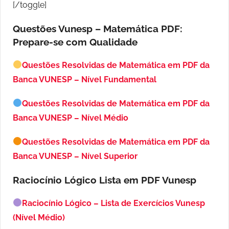
[/toggle]
Questões Vunesp – Matemática PDF:
Prepare-se com Qualidade
Questões Resolvidas de Matemática em PDF da
Banca VUNESP – Nível Fundamental
Questões Resolvidas de Matemática em PDF da
Banca VUNESP – Nível Médio
Questões Resolvidas de Matemática em PDF da
Banca VUNESP – Nível Superior
Raciocínio Lógico Lista em PDF
Vunesp
Raciocínio Lógico – Lista de Exercícios Vunesp
(Nível Médio)