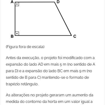
(Figura fora de escala)
Antes da execução, o projeto foi modificado com a
expansão do lado AD em mais 5 m (no sentido de A
para D) e a expansão do lado BC em mais 9 m (no
sentido de B para C) mantendo-se o formato de
trapézio retângulo.
As alterações no projeto geraram um aumento da
medida do contorno da horta em um valor igual a