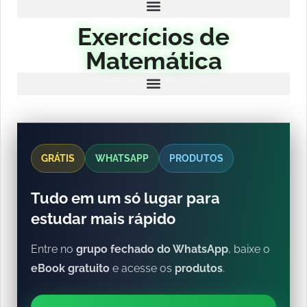
Exercícios de
Matemática
GRÁTIS
WHATSAPP
PRODUTOS
Tudo em um só lugar para
estudar mais rápido
Entre no
grupo fechado do WhatsApp
, baixe o
eBook gratuito
e acesse os
produtos
.