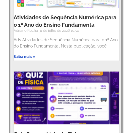
Atividades de Sequência Numérica para
o 1º Ano do Ensino Fundamenta
Adriano Rocha
31 de julho de 2026
10:54
Ads Atividades de Sequência Numérica para o 1º Ano
do Ensino Fundamental Nesta publicação, você
Saiba mais »