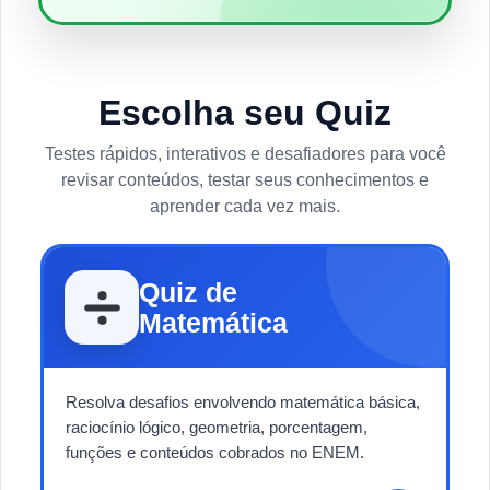
Escolha seu Quiz
Testes rápidos, interativos e desafiadores para você
revisar conteúdos, testar seus conhecimentos e
aprender cada vez mais.
Quiz de
Matemática
Resolva desafios envolvendo matemática básica,
raciocínio lógico, geometria, porcentagem,
funções e conteúdos cobrados no ENEM.