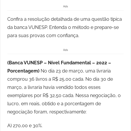
Ads
Confira a resolução detalhada de uma questão típica
da banca VUNESP. Entenda o método e prepare-se
para suas provas com confiança.
Ads
(Banca VUNESP – Nível Fundamental – 2022 –
Porcentagem)
No dia 23 de março, uma livraria
comprou 36 livros a R$ 25,00 cada. No dia 30 de
março, a livraria havia vendido todos esses
exemplares por R$ 32,50 cada. Nessa negociação, o
lucro, em reais, obtido e a porcentagem de
negociação foram, respectivamente:
A) 270,00 e 30%.