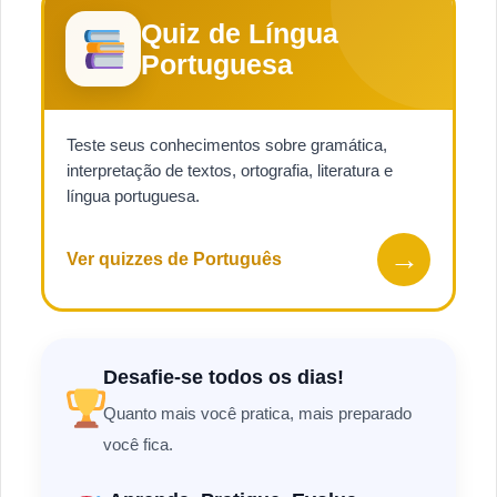
Quiz de Língua
Portuguesa
Teste seus conhecimentos sobre gramática,
interpretação de textos, ortografia, literatura e
língua portuguesa.
→
Ver quizzes de Português
Desafie-se todos os dias!
Quanto mais você pratica, mais preparado
você fica.