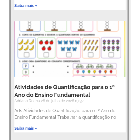
Saiba mais »
Atividades de Quantificação para o 1º
Ano do Ensino Fundamental
Adriano Rocha
26 de julho de 2026
07:32
Ads Atividades de Quantificação para o 1º Ano do
Ensino Fundamental Trabalhar a quantificação no
Saiba mais »