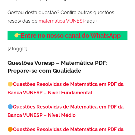
Gostou desta questão? Confira outras questões
resolvidas de
matemática VUNESP
aqui.
Entre no nosso canal do WhatsApp
[/toggle]
Questões Vunesp – Matemática PDF:
Prepare-se com Qualidade
Questões Resolvidas de Matemática em PDF da
Banca VUNESP – Nível Fundamental
Questões Resolvidas de Matemática em PDF da
Banca VUNESP – Nível Médio
Questões Resolvidas de Matemática em PDF da