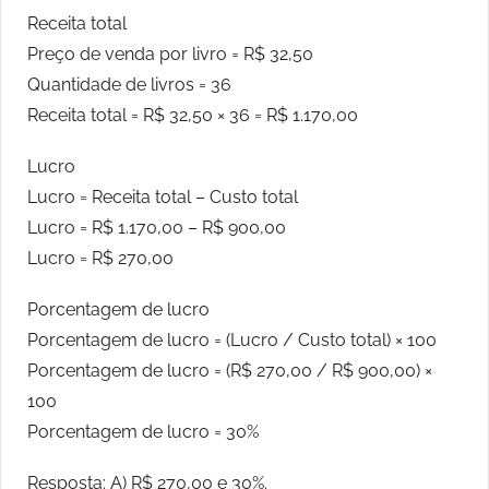
Receita total
Preço de venda por livro = R$ 32,50
Quantidade de livros = 36
Receita total = R$ 32,50 × 36 = R$ 1.170,00
Lucro
Lucro = Receita total – Custo total
Lucro = R$ 1.170,00 – R$ 900,00
Lucro = R$ 270,00
Porcentagem de lucro
Porcentagem de lucro = (Lucro / Custo total) × 100
Porcentagem de lucro = (R$ 270,00 / R$ 900,00) ×
100
Porcentagem de lucro = 30%
Resposta: A) R$ 270,00 e 30%.