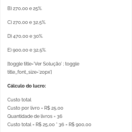
B) 270,00 e 25%.
C) 270,00 e 32,5%.
D) 470,00 e 30%.
E) 900,00 e 32,5%.
[toggle title=’Ver Solução’ ; toggle
title_font_size=’20px’]
Cálculo do lucro:
Custo total
Custo por livro = R$ 25,00
Quantidade de livros = 36
Custo total = R$ 25,00 * 36 = R$ 900,00