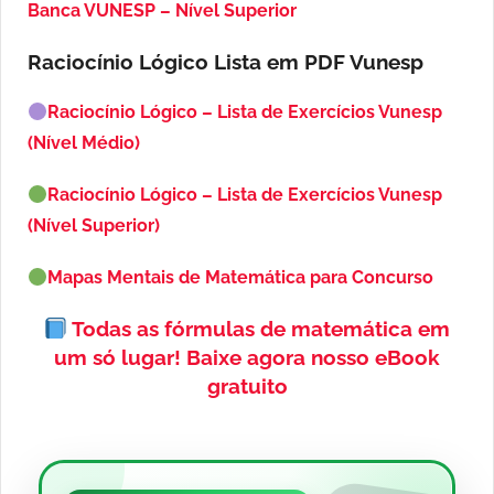
Banca VUNESP – Nível Superior
Raciocínio Lógico Lista em PDF
Vunesp
Raciocínio Lógico – Lista de Exercícios Vunesp
(Nível Médio)
Raciocínio Lógico – Lista de Exercícios Vunesp
(Nível Superior)
Mapas Mentais de Matemática para Concurso
Todas as fórmulas de matemática em
um só lugar!
Baixe agora nosso eBook
gratuito