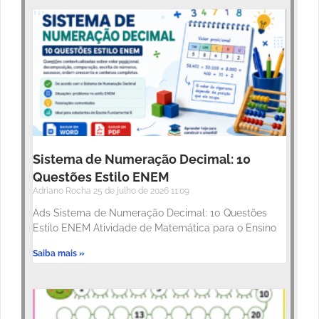
Sistema de Numeração Decimal: 10
Questões Estilo ENEM
Adriano Rocha
25 de julho de 2026
11:09
Ads Sistema de Numeração Decimal: 10 Questões
Estilo ENEM Atividade de Matemática para o Ensino
Saiba mais »