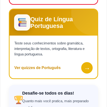
Quiz de Língua
Portuguesa
Teste seus conhecimentos sobre gramática,
interpretação de textos, ortografia, literatura e
língua portuguesa.
→
Ver quizzes de Português
Desafie-se todos os dias!
Quanto mais você pratica, mais preparado