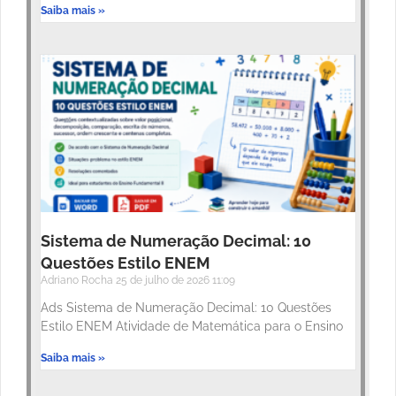
Saiba mais »
Sistema de Numeração Decimal: 10
Questões Estilo ENEM
Adriano Rocha
25 de julho de 2026
11:09
Ads Sistema de Numeração Decimal: 10 Questões
Estilo ENEM Atividade de Matemática para o Ensino
Saiba mais »