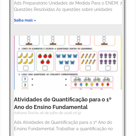
Ads Preparatório Unidades de Medida Para o ENEM: 7
Questões Resolvidas As questões sobre unidades
Saiba mais »
Atividades de Quantificação para o 1º
Ano do Ensino Fundamental
Adriano Rocha
26 de julho de 2026
07:32
Ads Atividades de Quantificação para o 1º Ano do
Ensino Fundamental Trabalhar a quantificação no