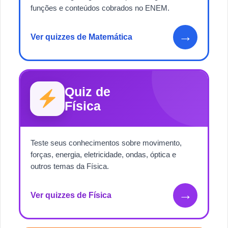
funções e conteúdos cobrados no ENEM.
→
Ver quizzes de Matemática
Quiz de
Física
Teste seus conhecimentos sobre movimento,
forças, energia, eletricidade, ondas, óptica e
outros temas da Física.
→
Ver quizzes de Física