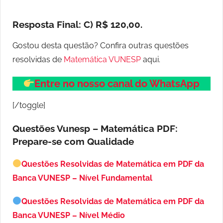
Resposta Final:
C) R$ 120,00.
Gostou desta questão? Confira outras questões
resolvidas de
Matemática VUNESP
aqui.
Entre no nosso canal do WhatsApp
[/toggle]
Questões Vunesp – Matemática PDF:
Prepare-se com Qualidade
Questões Resolvidas de Matemática em PDF da
Banca VUNESP – Nível Fundamental
Questões Resolvidas de Matemática em PDF da
Banca VUNESP – Nível Médio