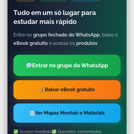
Tudo em um só lugar para
estudar mais rápido
Entre no
grupo fechado do WhatsApp
, baixe o
eBook gratuito
e acesse os
produtos
.
Entrar no grupo do WhatsApp
Baixar eBook gratuito
Ver Mapas Mentais e Materiais
Acesso imediato
Questões comentadas