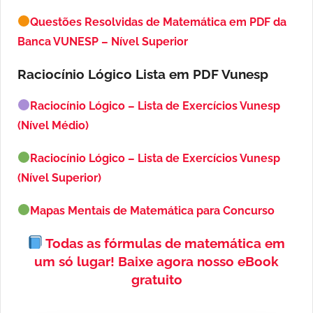
Questões Resolvidas de Matemática em PDF da
Banca VUNESP – Nível Superior
Raciocínio Lógico Lista em PDF
Vunesp
Raciocínio Lógico – Lista de Exercícios Vunesp
(Nível Médio)
Raciocínio Lógico – Lista de Exercícios Vunesp
(Nível Superior)
Mapas Mentais de Matemática para Concurso
Todas as fórmulas de matemática em
um só lugar!
Baixe agora nosso eBook
gratuito