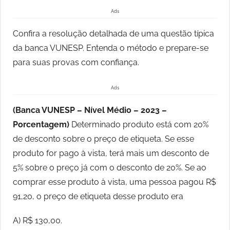
Ads
Confira a resolução detalhada de uma questão típica
da banca VUNESP. Entenda o método e prepare-se
para suas provas com confiança.
Ads
(Banca VUNESP – Nível Médio – 2023 –
Porcentagem)
Determinado produto está com 20%
de desconto sobre o preço de etiqueta. Se esse
produto for pago à vista, terá mais um desconto de
5% sobre o preço já com o desconto de 20%. Se ao
comprar esse produto à vista, uma pessoa pagou R$
91,20, o preço de etiqueta desse produto era
A) R$ 130,00.