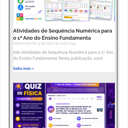
Atividades de Sequência Numérica para
o 1º Ano do Ensino Fundamenta
Adriano Rocha
31 de julho de 2026
10:54
Ads Atividades de Sequência Numérica para o 1º Ano
do Ensino Fundamental Nesta publicação, você
Saiba mais »