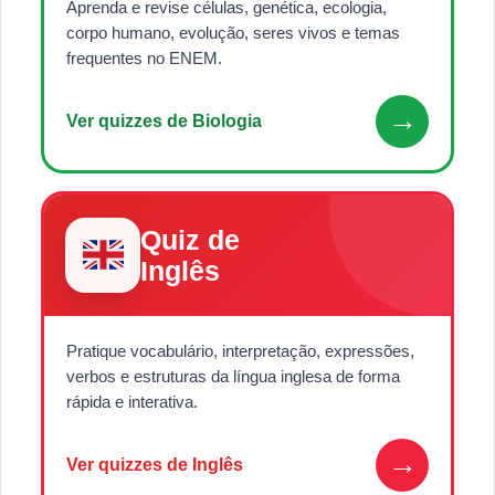
Aprenda e revise células, genética, ecologia,
corpo humano, evolução, seres vivos e temas
frequentes no ENEM.
→
Ver quizzes de Biologia
Quiz de
Inglês
Pratique vocabulário, interpretação, expressões,
verbos e estruturas da língua inglesa de forma
rápida e interativa.
→
Ver quizzes de Inglês