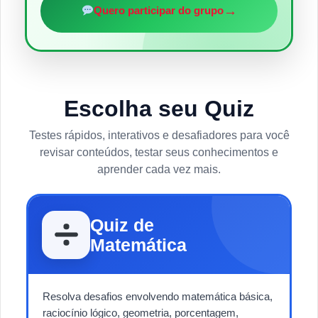
→
Quero participar do grupo
Escolha seu Quiz
Testes rápidos, interativos e desafiadores para você
revisar conteúdos, testar seus conhecimentos e
aprender cada vez mais.
Quiz de
Matemática
Resolva desafios envolvendo matemática básica,
raciocínio lógico, geometria, porcentagem,