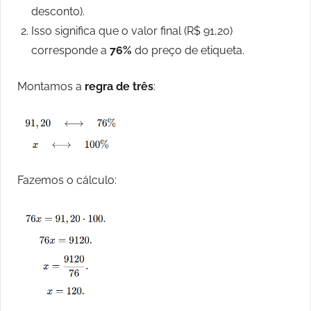
desconto).
Isso significa que o valor final (R$ 91,20)
corresponde a
76%
do preço de etiqueta.
Montamos a
regra de três
:
Fazemos o cálculo: