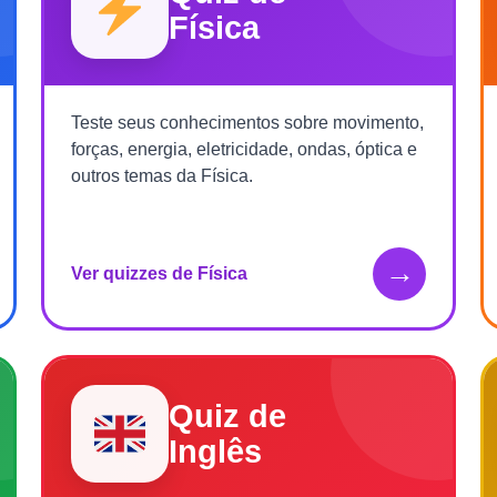
Física
Teste seus conhecimentos sobre movimento,
forças, energia, eletricidade, ondas, óptica e
outros temas da Física.
→
Ver quizzes de Física
Quiz de
Inglês