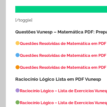
[/toggle]
Questões Vunesp – Matemática PDF: Prep
Questões Resolvidas de Matemática em PDF
Questões Resolvidas de Matemática em PDF
Questões Resolvidas de Matemática em PDF 
Raciocínio Lógico Lista em PDF
Vunesp
Raciocínio Lógico – Lista de Exercícios Vunes
Raciocínio Lógico – Lista de Exercícios Vunes