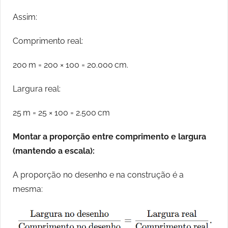
Assim:
Comprimento real:
200 m = 200 × 100 = 20.000 cm.
Largura real:
25 m = 25 × 100 = 2.500 cm
Montar a proporção entre comprimento e largura
(mantendo a escala):
A proporção no desenho e na construção é a
mesma: