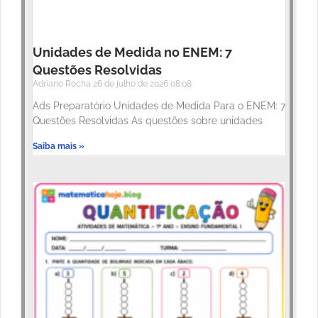
Unidades de Medida no ENEM: 7
Questões Resolvidas
Adriano Rocha
26 de julho de 2026
08:08
Ads Preparatório Unidades de Medida Para o ENEM: 7
Questões Resolvidas As questões sobre unidades
Saiba mais »