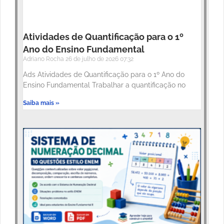
Atividades de Quantificação para o 1º
Ano do Ensino Fundamental
Adriano Rocha
26 de julho de 2026
07:32
Ads Atividades de Quantificação para o 1º Ano do
Ensino Fundamental Trabalhar a quantificação no
Saiba mais »