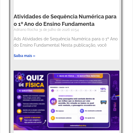
Atividades de Sequência Numérica para
o 1º Ano do Ensino Fundamenta
Adriano Rocha
31 de julho de 2026
10:54
Ads Atividades de Sequência Numérica para o 1º Ano
do Ensino Fundamental Nesta publicação, você
Saiba mais »