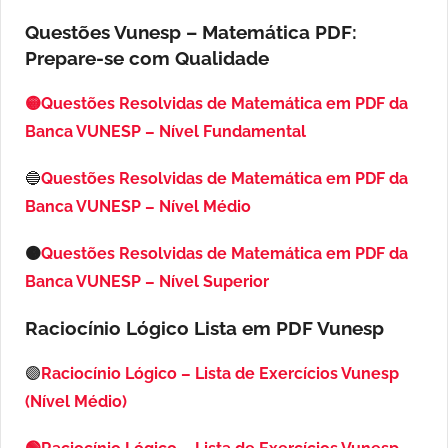
Questões Vunesp – Matemática PDF:
Prepare-se com Qualidade
🟡Questões Resolvidas de Matemática em PDF da
Banca VUNESP – Nível Fundamental
🔵
Questões Resolvidas de Matemática em PDF da
Banca VUNESP – Nível Médio
🟠
Questões Resolvidas de Matemática em PDF da
Banca VUNESP – Nível Superior
Raciocínio Lógico Lista em PDF
Vunesp
🟣
Raciocínio Lógico – Lista de Exercícios Vunesp
(Nível Médio)