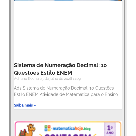
Sistema de Numeração Decimal: 10
Questões Estilo ENEM
Adriano Rocha
25 de julho de 2026
11:09
Ads Sistema de Numeração Decimal: 10 Questões
Estilo ENEM Atividade de Matemática para o Ensino
Saiba mais »