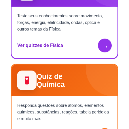
Teste seus conhecimentos sobre movimento,
forças, energia, eletricidade, ondas, óptica e
outros temas da Física.
→
Ver quizzes de Física
Quiz de
🧪
Química
Responda questões sobre átomos, elementos
químicos, substâncias, reações, tabela periódica
e muito mais.