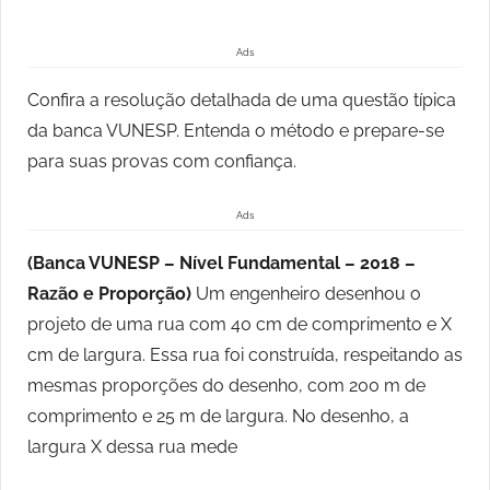
Ads
Confira a resolução detalhada de uma questão típica
da banca VUNESP. Entenda o método e prepare-se
para suas provas com confiança.
Ads
(Banca VUNESP – Nível Fundamental – 2018 –
Razão e Proporção)
Um engenheiro desenhou o
projeto de uma rua com 40 cm de comprimento e X
cm de largura. Essa rua foi construída, respeitando as
mesmas proporções do desenho, com 200 m de
comprimento e 25 m de largura. No desenho, a
largura X dessa rua mede