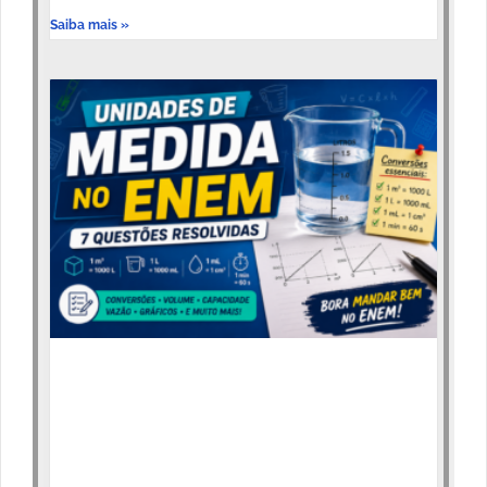
Saiba mais »