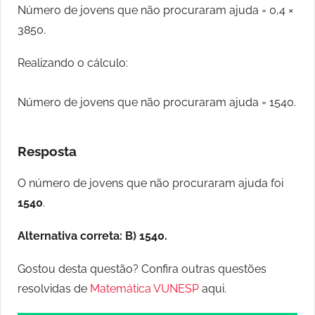
Número de jovens que não procuraram ajuda = 0,4 ×
3850.
Realizando o cálculo:
Número de jovens que não procuraram ajuda = 1540.
Resposta
O número de jovens que não procuraram ajuda foi
1540
.
Alternativa correta: B) 1540.
Gostou desta questão? Confira outras questões
resolvidas de
Matemática VUNESP
aqui.