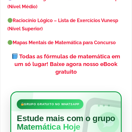
(Nível Médio)
Raciocínio Lógico – Lista de Exercícios Vunesp
(Nível Superior)
Mapas Mentais de Matemática para Concurso
Todas as fórmulas de matemática em
um só lugar!
Baixe agora nosso eBook
gratuito
•••
GRUPO GRATUITO NO WHATSAPP
Estude mais com o grupo
Matemática Hoje