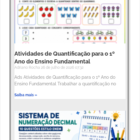
Atividades de Quantificação para o 1º
Ano do Ensino Fundamental
Adriano Rocha
26 de julho de 2026
07:32
Ads Atividades de Quantificação para o 1º Ano do
Ensino Fundamental Trabalhar a quantificação no
Saiba mais »