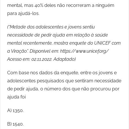
mental, mas 40% deles não recorreram a ninguém
para ajudá-los.
(“Metade dos adolescentes e jovens sentiu
necessidade de pedir ajuda em relação à saúde
mental recentemente, mostra enquete do UNICEF com
a Viração”. Disponível em: https://www.unicef.org/
Acesso em: 02.11.2022. Adaptado)
Com base nos dados da enquete, entre os jovens e
adolescentes pesquisados que sentiram necessidade
de pedir ajuda, o número dos que não procurou por
ajuda foi
A) 1350.
B) 1540.