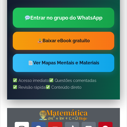
Entrar no grupo do WhatsApp
Baixar eBook gratuito
Ver Mapas Mentais e Materiais
Acesso imediato
Questões comentadas
Revisão rápida
Conteúdo direto