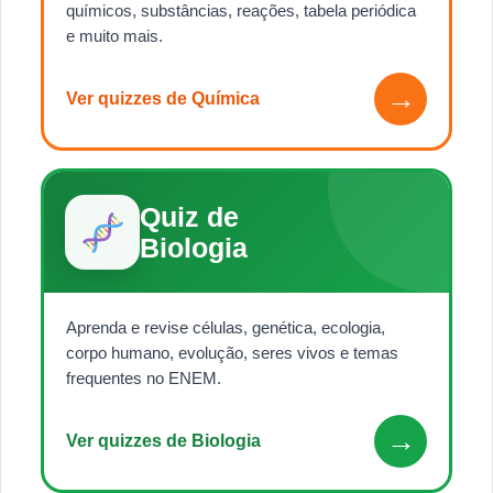
químicos, substâncias, reações, tabela periódica
e muito mais.
→
Ver quizzes de Química
Quiz de
Biologia
Aprenda e revise células, genética, ecologia,
corpo humano, evolução, seres vivos e temas
frequentes no ENEM.
→
Ver quizzes de Biologia