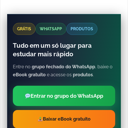
GRÁTIS
WHATSAPP
PRODUTOS
Tudo em um só lugar para
estudar mais rápido
Entre no
grupo fechado do WhatsApp
, baixe o
eBook gratuito
e acesse os
produtos
.
Entrar no grupo do WhatsApp
Baixar eBook gratuito