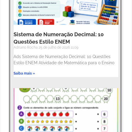
Sistema de Numeração Decimal: 10
Questões Estilo ENEM
Adriano Rocha
25 de julho de 2026
11:09
Ads Sistema de Numeração Decimal: 10 Questões
Estilo ENEM Atividade de Matemática para o Ensino
Saiba mais »