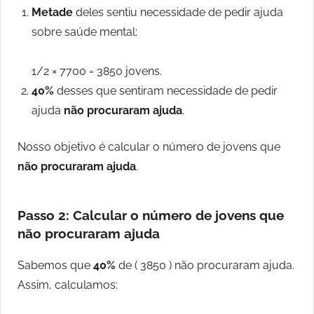
Metade
deles sentiu necessidade de pedir ajuda
sobre saúde mental:
1/2 × 7700 = 3850 jovens.
40%
desses que sentiram necessidade de pedir
ajuda
não procuraram ajuda
.
Nosso objetivo é calcular o número de jovens que
não procuraram ajuda
.
Passo 2: Calcular o número de jovens que
não procuraram ajuda
Sabemos que
40%
de ( 3850 ) não procuraram ajuda.
Assim, calculamos: