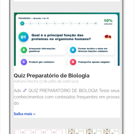
Quiz Preparatório de Biologia
Adriano Rocha
17 de julho de 2026
12:01
Ads
QUIZ PREPARATÓRIO DE BIOLOGIA Teste seus
conhecimentos com conteúdos frequentes em provas
do
Saiba mais »