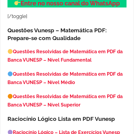
Entre no nosso canal do WhatsApp
[/toggle]
Questões Vunesp – Matemática PDF:
Prepare-se com Qualidade
Questões Resolvidas de Matemática em PDF da
Banca VUNESP – Nível Fundamental
Questões Resolvidas de Matemática em PDF da
Banca VUNESP – Nível Médio
Questões Resolvidas de Matemática em PDF da
Banca VUNESP – Nível Superior
Raciocínio Lógico Lista em PDF
Vunesp
Raciocínio Lógico – Lista de Exercícios Vunesp