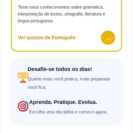
Teste seus conhecimentos sobre gramática,
interpretação de textos, ortografia, literatura e
língua portuguesa.
→
Ver quizzes de Português
Desafie-se todos os dias!
Quanto mais você pratica, mais preparado
você fica.
Aprenda. Pratique. Evolua.
Escolha uma disciplina e comece agora.