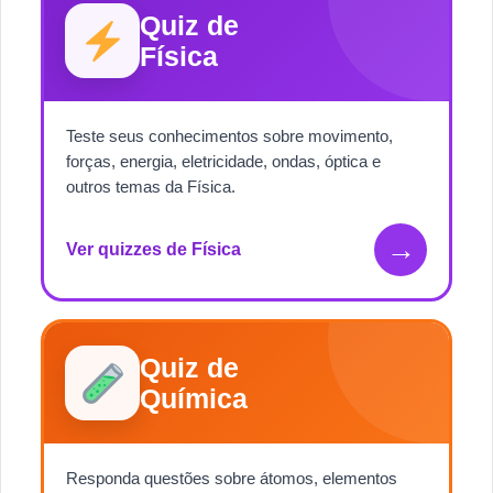
Quiz de
Física
Teste seus conhecimentos sobre movimento,
forças, energia, eletricidade, ondas, óptica e
outros temas da Física.
→
Ver quizzes de Física
Quiz de
Química
Responda questões sobre átomos, elementos