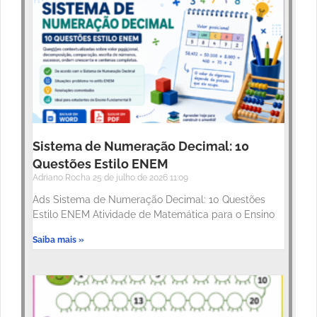
Sistema de Numeração Decimal: 10
Questões Estilo ENEM
Adriano Rocha
25 de julho de 2026
11:09
Ads Sistema de Numeração Decimal: 10 Questões
Estilo ENEM Atividade de Matemática para o Ensino
Saiba mais »