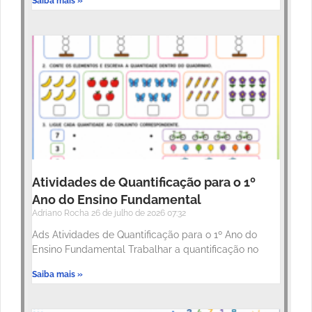
Saiba mais »
Atividades de Quantificação para o 1º
Ano do Ensino Fundamental
Adriano Rocha
26 de julho de 2026
07:32
Ads Atividades de Quantificação para o 1º Ano do
Ensino Fundamental Trabalhar a quantificação no
Saiba mais »