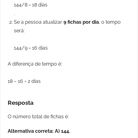
144/8 = 18 dias
.
Se a pessoa atualizar
9 fichas por dia
, o tempo
será:
144/9 = 16 dias
A diferença de tempo é:
18 – 16 = 2 dias
Resposta
O número total de fichas é:
Alternativa correta: A) 144.