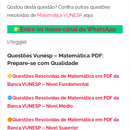
Gostou desta questão? Confira outras questões
resolvidas de
Matemática VUNESP
aqui.
Entre no nosso canal do WhatsApp
[/toggle]
Questões Vunesp – Matemática PDF:
Prepare-se com Qualidade
Questões Resolvidas de Matemática em PDF da
Banca VUNESP – Nível Fundamental
Questões Resolvidas de Matemática em PDF da
Banca VUNESP – Nível Médio
Questões Resolvidas de Matemática em PDF da
Banca VUNESP – Nível Superior