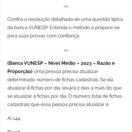
Ads
Confira a resolução detalhada de uma questão típica
da banca VUNESP. Entenda o método e prepare-se
para suas provas com confiança.
Ads
(Banca VUNESP – Nível Médio – 2023 – Razão e
Proporção)
Uma pessoa precisa atualizar
determinado número de fichas cadastrais. Se ela
atualizar 8 fichas por dia, levará 2 dias a mais do que
se atualizar 9 fichas por dia. O número total de fichas
cadastrais que essa pessoa precisa atualizar é
A) 144.