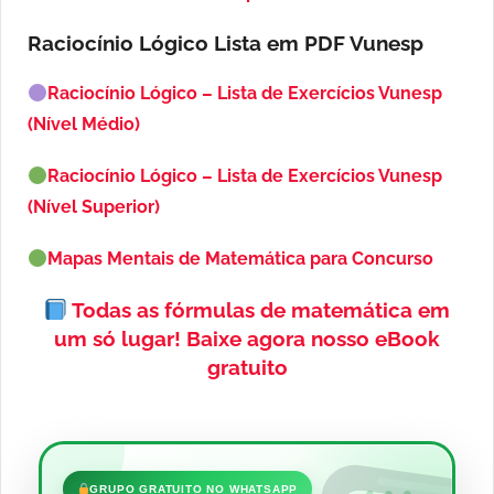
Raciocínio Lógico Lista em PDF
Vunesp
Raciocínio Lógico – Lista de Exercícios Vunesp
(Nível Médio)
Raciocínio Lógico – Lista de Exercícios Vunesp
(Nível Superior)
Mapas Mentais de Matemática para Concurso
Todas as fórmulas de matemática em
um só lugar!
Baixe agora nosso eBook
gratuito
GRUPO GRATUITO NO WHATSAPP