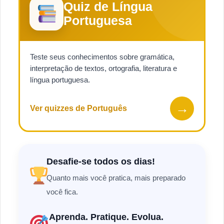
Quiz de Língua
Portuguesa
Teste seus conhecimentos sobre gramática,
interpretação de textos, ortografia, literatura e
língua portuguesa.
→
Ver quizzes de Português
Desafie-se todos os dias!
Quanto mais você pratica, mais preparado
você fica.
Aprenda. Pratique. Evolua.