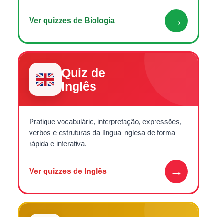
→
Ver quizzes de Biologia
Quiz de
Inglês
Pratique vocabulário, interpretação, expressões,
verbos e estruturas da língua inglesa de forma
rápida e interativa.
→
Ver quizzes de Inglês