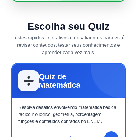
Escolha seu Quiz
Testes rápidos, interativos e desafiadores para você
revisar conteúdos, testar seus conhecimentos e
aprender cada vez mais.
Quiz de
Matemática
Resolva desafios envolvendo matemática básica,
raciocínio lógico, geometria, porcentagem,
funções e conteúdos cobrados no ENEM.