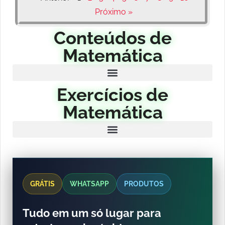
Próximo »
Conteúdos de
Matemática
Exercícios de
Matemática
GRÁTIS
WHATSAPP
PRODUTOS
Tudo em um só lugar para