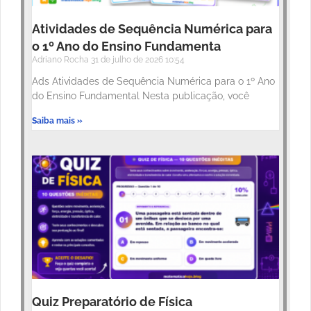
Atividades de Sequência Numérica para
o 1º Ano do Ensino Fundamenta
Adriano Rocha
31 de julho de 2026
10:54
Ads Atividades de Sequência Numérica para o 1º Ano
do Ensino Fundamental Nesta publicação, você
Saiba mais »
Quiz Preparatório de Física