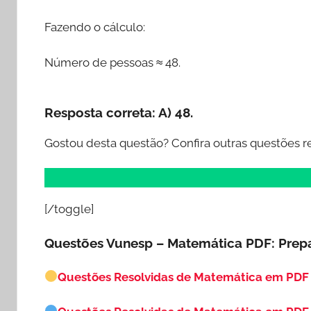
Fazendo o cálculo:
Número de pessoas ≈ 48.
Resposta correta:
A) 48.
Gostou desta questão? Confira outras questões r
[/toggle]
Questões Vunesp – Matemática PDF: Prep
Questões Resolvidas de Matemática em PDF