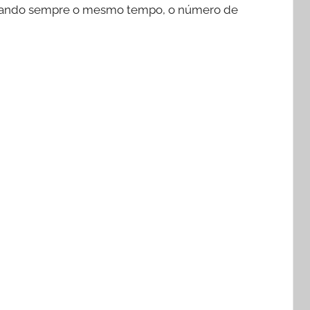
astando sempre o mesmo tempo, o número de