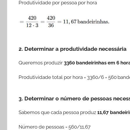
Produtividade por pessoa por hora
2. Determinar a produtividade necessária
Queremos produzir
3360 bandeirinhas em 6 hor
Produtividade total por hora = 3360/6 = 560 band
3. Determinar o número de pessoas necess
Sabemos que cada pessoa produz
11,67 bandeir
Número de pessoas = 560/11,67