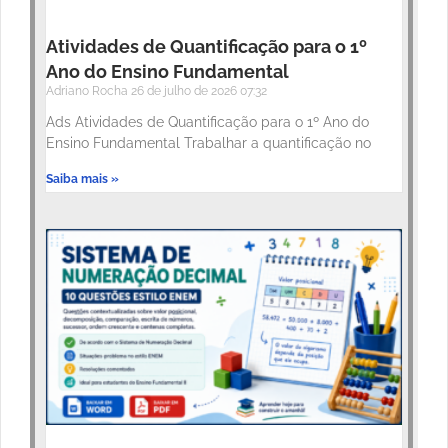
Atividades de Quantificação para o 1º
Ano do Ensino Fundamental
Adriano Rocha
26 de julho de 2026
07:32
Ads Atividades de Quantificação para o 1º Ano do
Ensino Fundamental Trabalhar a quantificação no
Saiba mais »