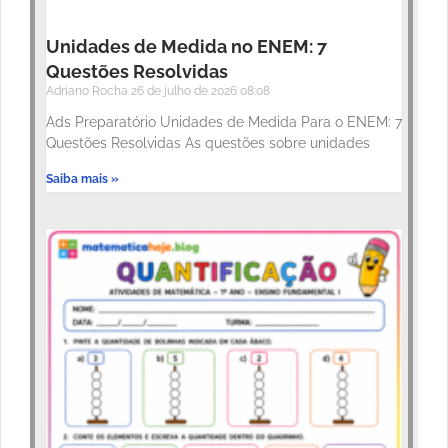
Unidades de Medida no ENEM: 7
Questões Resolvidas
Adriano Rocha
26 de julho de 2026
08:08
Ads Preparatório Unidades de Medida Para o ENEM: 7
Questões Resolvidas As questões sobre unidades
Saiba mais »