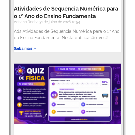
Atividades de Sequência Numérica para
o 1º Ano do Ensino Fundamenta
Adriano Rocha
31 de julho de 2026
10:54
Ads Atividades de Sequência Numérica para o 1º Ano
do Ensino Fundamental Nesta publicação, você
Saiba mais »