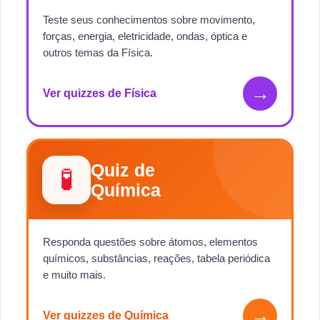
Teste seus conhecimentos sobre movimento,
forças, energia, eletricidade, ondas, óptica e
outros temas da Física.
→
Ver quizzes de Física
Quiz de
🧪
Química
Responda questões sobre átomos, elementos
químicos, substâncias, reações, tabela periódica
e muito mais.
→
Ver quizzes de Química