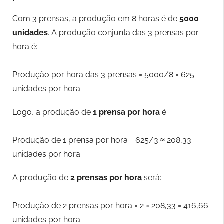
Com 3 prensas, a produção em 8 horas é de
5000
unidades
. A produção conjunta das 3 prensas por
hora é:
Produção por hora das 3 prensas = 5000/8 = 625
unidades por hora
Logo, a produção de
1 prensa por hora
é:
Produção de 1 prensa por hora = 625/3 ≈ 208,33
unidades por hora
A produção de
2 prensas por hora
será:
Produção de 2 prensas por hora = 2 × 208,33 = 416,66
unidades por hora