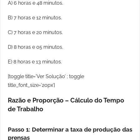
A) 6 horas e 48 minutos.
B) 7 horas e 12 minutos.
C) 7 horas e 20 minutos.
D) 8 horas e 05 minutos.
E) 8 horas e 13 minutos.
[toggle title=’Ver Solução’ ; toggle
title_font_size=’20px’]
Razão e Proporção – Cálculo do Tempo
de Trabalho
Passo 1: Determinar a taxa de produção das
prensas