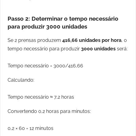
Passo 2: Determinar o tempo necessário
para produzir 3000 unidades
Se 2 prensas produzem
416,66 unidades por hora
, o
tempo necessário para produzir
3000 unidades
será:
Tempo necessário = 3000/416,66
Calculando:
Tempo necessário ≈ 7,2 horas
Convertendo 0,2 horas para minutos:
0,2 × 60 = 12 minutos