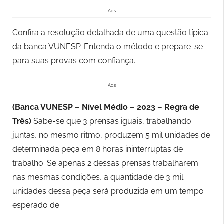
Ads
Confira a resolução detalhada de uma questão típica
da banca VUNESP. Entenda o método e prepare-se
para suas provas com confiança.
Ads
(Banca VUNESP – Nível Médio – 2023 – Regra de
Três)
Sabe-se que 3 prensas iguais, trabalhando
juntas, no mesmo ritmo, produzem 5 mil unidades de
determinada peça em 8 horas ininterruptas de
trabalho. Se apenas 2 dessas prensas trabalharem
nas mesmas condições, a quantidade de 3 mil
unidades dessa peça será produzida em um tempo
esperado de