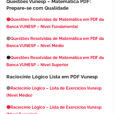
Questões Vunesp – Matemática PDF:
Prepare-se com Qualidade
🟡Questões Resolvidas de Matemática em PDF da
Banca VUNESP – Nível Fundamental
🔵
Questões Resolvidas de Matemática em PDF da
Banca VUNESP – Nível Médio
🟠
Questões Resolvidas de Matemática em PDF da
Banca VUNESP – Nível Superior
Raciocínio Lógico Lista em PDF
Vunesp
🟣
Raciocínio Lógico – Lista de Exercícios Vunesp
(Nível Médio)
🟢Raciocínio Lógico – Lista de Exercícios Vunesp