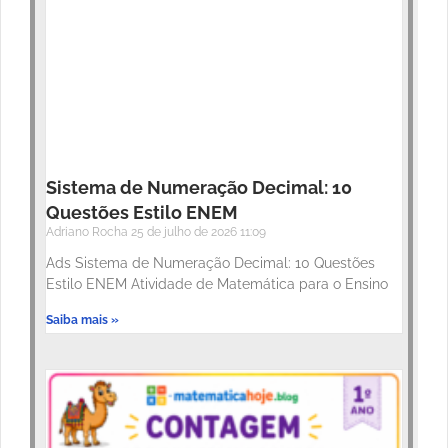
Sistema de Numeração Decimal: 10
Questões Estilo ENEM
Adriano Rocha
25 de julho de 2026
11:09
Ads Sistema de Numeração Decimal: 10 Questões
Estilo ENEM Atividade de Matemática para o Ensino
Saiba mais »