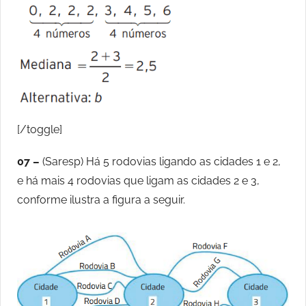
[/toggle]
07 –
(Saresp) Há 5 rodovias ligando as cidades 1 e 2,
e há mais 4 rodovias que ligam as cidades 2 e 3,
conforme ilustra a figura a seguir.