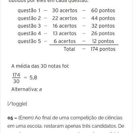
[/toggle]
05 –
(Enem) Ao final de uma competição de ciências
em uma escola, restaram apenas três candidatos. De