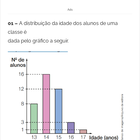
Ads
01 –
A distribuição da idade dos alunos de uma
classe é
dada pelo gráfico a seguir.