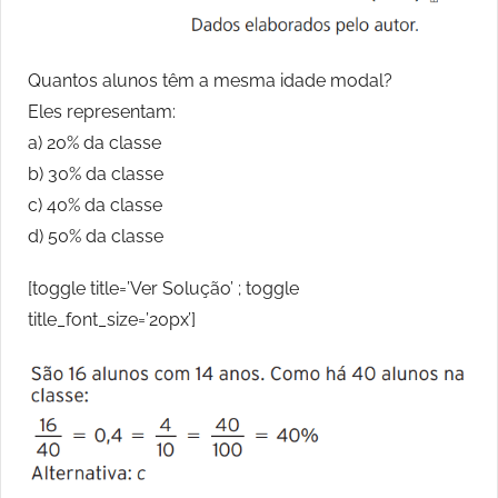
Quantos alunos têm a mesma idade modal?
Eles representam:
a) 20% da classe
b) 30% da classe
c) 40% da classe
d) 50% da classe
[toggle title=’Ver Solução’ ; toggle
title_font_size=’20px’]