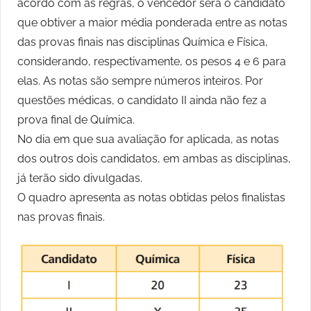
acordo com as regras, o vencedor será o candidato
que obtiver a maior média ponderada entre as notas
das provas finais nas disciplinas Química e Física,
considerando, respectivamente, os pesos 4 e 6 para
elas. As notas são sempre números inteiros. Por
questões médicas, o candidato II ainda não fez a
prova final de Química.
No dia em que sua avaliação for aplicada, as notas
dos outros dois candidatos, em ambas as disciplinas,
já terão sido divulgadas.
O quadro apresenta as notas obtidas pelos finalistas
nas provas finais.