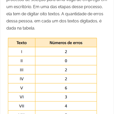
um escritório. Em uma das etapas desse processo,
ela tem de digitar oito textos. A quantidade de erros
dessa pessoa, em cada um dos textos digitados, é
dada na tabela.