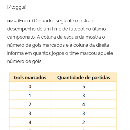
[/toggle]
02 –
(Enem) O quadro seguinte mostra o
desempenho de um time de futebol no último
campeonato. A coluna da esquerda mostra o
número de gols marcados e a coluna da direita
informa em quantos jogos o time marcou aquele
número de gols.