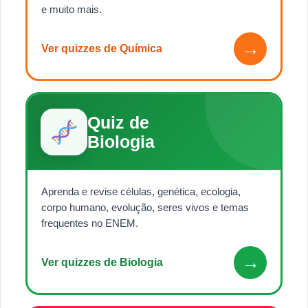
e muito mais.
→
Ver quizzes de Química
Quiz de
Biologia
Aprenda e revise células, genética, ecologia,
corpo humano, evolução, seres vivos e temas
frequentes no ENEM.
→
Ver quizzes de Biologia