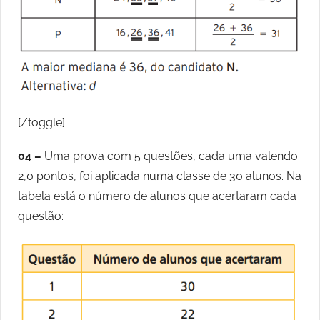
[/toggle]
04 –
Uma prova com 5 questões, cada uma valendo
2,0 pontos, foi aplicada numa classe de 30 alunos. Na
tabela está o número de alunos que acertaram cada
questão: