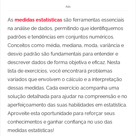
Ads
As
medidas estatísticas
são ferramentas essenciais
na análise de dados, permitindo que identifiquemos
padrões e tendências em conjuntos numéricos.
Conceitos como média, mediana, moda, variância e
desvio padrão são fundamentais para entender e
descrever dados de forma objetiva e eficaz. Nesta
lista de exercícios, você encontrará problemas
variados que envolvem o cálculo e a interpretação
dessas medidas. Cada exercício acompanha uma
solução detalhada para ajudar na compreensão e no
aperfeiçoamento das suas habilidades em estatística.
Aproveite esta oportunidade para reforçar seus
conhecimentos e ganhar confiança no uso das
medidas estatísticas!