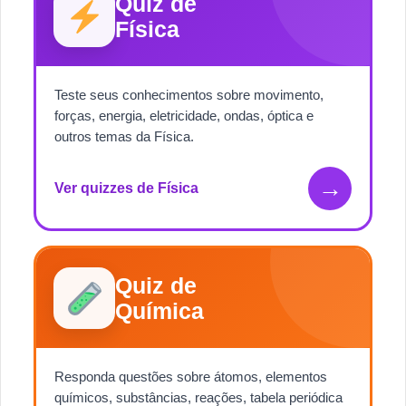
Quiz de
Física
Teste seus conhecimentos sobre movimento,
forças, energia, eletricidade, ondas, óptica e
outros temas da Física.
→
Ver quizzes de Física
Quiz de
Química
Responda questões sobre átomos, elementos
químicos, substâncias, reações, tabela periódica