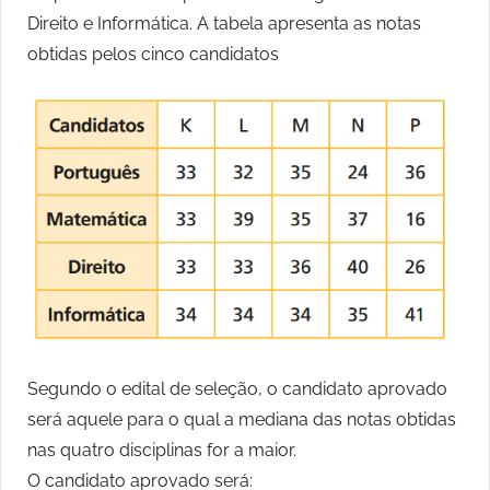
Direito e Informática. A tabela apresenta as notas
obtidas pelos cinco candidatos
Segundo o edital de seleção, o candidato aprovado
será aquele para o qual a mediana das notas obtidas
nas quatro disciplinas for a maior.
O candidato aprovado será: