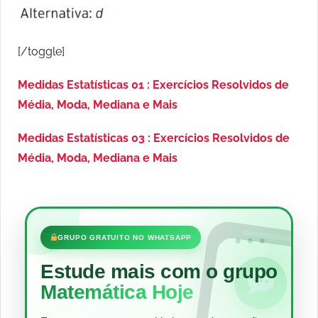
[/toggle]
Medidas Estatísticas 01 : Exercícios Resolvidos de
Média, Moda, Mediana e Mais
Medidas Estatísticas 03 : Exercícios Resolvidos de
Média, Moda, Mediana e Mais
•••
GRUPO GRATUITO NO WHATSAPP
Estude mais com o grupo
Matemática Hoje