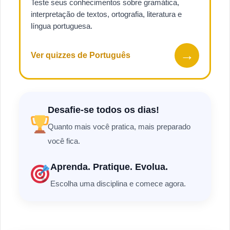
Teste seus conhecimentos sobre gramática,
interpretação de textos, ortografia, literatura e
língua portuguesa.
→
Ver quizzes de Português
Desafie-se todos os dias!
Quanto mais você pratica, mais preparado
você fica.
Aprenda. Pratique. Evolua.
Escolha uma disciplina e comece agora.