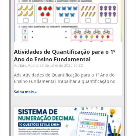
Atividades de Quantificação para o 1º
Ano do Ensino Fundamental
Adriano Rocha
26 de julho de 2026
07:32
Ads Atividades de Quantificação para o 1º Ano do
Ensino Fundamental Trabalhar a quantificação no
Saiba mais »