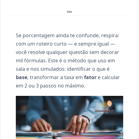
Ads
Se porcentagem ainda te confunde, respira:
com um roteiro curto — e sempre igual —
você resolve qualquer questão sem decorar
mil fórmulas. Este é o método que uso em
sala e nos simulados: identificar o que é
base
, transformar a taxa em
fator
e calcular
em 2 ou 3 passos no máximo.