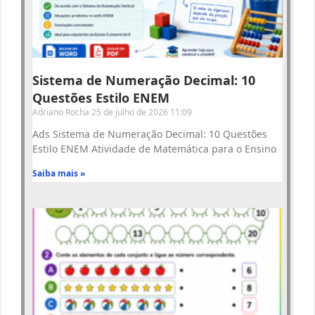
Sistema de Numeração Decimal: 10
Questões Estilo ENEM
Adriano Rocha
25 de julho de 2026
11:09
Ads Sistema de Numeração Decimal: 10 Questões
Estilo ENEM Atividade de Matemática para o Ensino
Saiba mais »