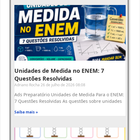
Unidades de Medida no ENEM: 7
Questões Resolvidas
Adriano Rocha
26 de julho de 2026
08:08
Ads Preparatório Unidades de Medida Para o ENEM:
7 Questões Resolvidas As questões sobre unidades
Saiba mais »