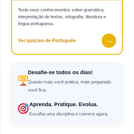
Teste seus conhecimentos sobre gramática,
interpretação de textos, ortografia, literatura e
língua portuguesa.
→
Ver quizzes de Português
Desafie-se todos os dias!
Quanto mais você pratica, mais preparado
você fica.
Aprenda. Pratique. Evolua.
Escolha uma disciplina e comece agora.