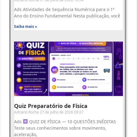
Ads Atividades de Sequência Numérica para o 1º
Ano do Ensino Fundamental Nesta publicação, você
Saiba mais »
Quiz Preparatório de Física
Adriano Rocha
27 de julho de 2026
09:27
Ads
QUIZ DE FÍSICA — 10 QUESTÕES INÉDITAS
Teste seus conhecimentos sobre movimento,
aceleração,