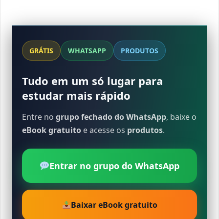
GRÁTIS
WHATSAPP
PRODUTOS
Tudo em um só lugar para
estudar mais rápido
Entre no
grupo fechado do WhatsApp
, baixe o
eBook gratuito
e acesse os
produtos
.
Entrar no grupo do WhatsApp
Baixar eBook gratuito