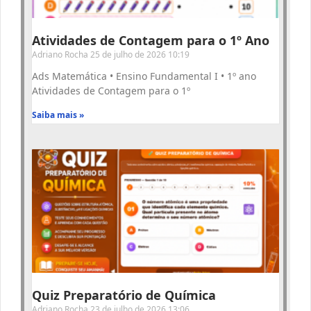
Atividades de Contagem para o 1º Ano
Adriano Rocha
25 de julho de 2026
10:19
Ads Matemática • Ensino Fundamental I • 1º ano
Atividades de Contagem para o 1º
Saiba mais »
Quiz Preparatório de Química
Adriano Rocha
23 de julho de 2026
13:06