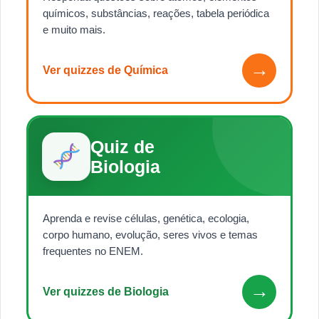
químicos, substâncias, reações, tabela periódica
e muito mais.
→
Ver quizzes de Química
Quiz de
Biologia
Aprenda e revise células, genética, ecologia,
corpo humano, evolução, seres vivos e temas
frequentes no ENEM.
→
Ver quizzes de Biologia