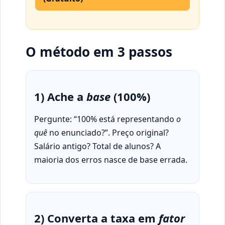
O método em 3 passos
1) Ache a
base
(100%)
Pergunte: “100% está representando
o
quê
no enunciado?”. Preço original?
Salário antigo? Total de alunos? A
maioria dos erros nasce de base errada.
2) Converta a taxa em
fator