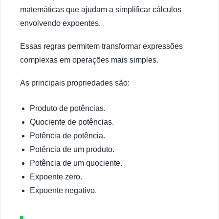
matemáticas que ajudam a simplificar cálculos
envolvendo expoentes.
Essas regras permitem transformar expressões
complexas em operações mais simples.
As principais propriedades são:
Produto de potências.
Quociente de potências.
Potência de potência.
Potência de um produto.
Potência de um quociente.
Expoente zero.
Expoente negativo.