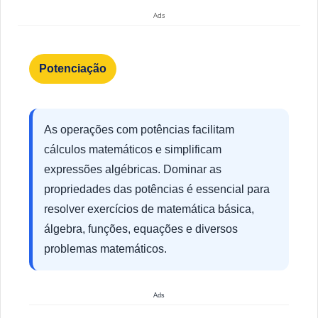
Ads
Potenciação
As operações com potências facilitam
cálculos matemáticos e simplificam
expressões algébricas. Dominar as
propriedades das potências é essencial para
resolver exercícios de matemática básica,
álgebra, funções, equações e diversos
problemas matemáticos.
Ads