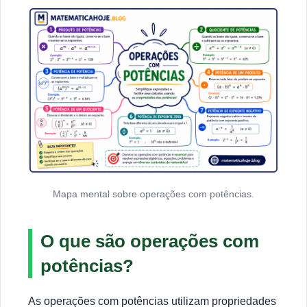
Mapa mental sobre operações com potências.
O que são operações com
potências?
As operações com potências utilizam propriedades