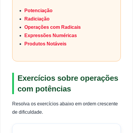
Potenciação
Radiciação
Operações com Radicais
Expressões Numéricas
Produtos Notáveis
Exercícios sobre operações
com potências
Resolva os exercícios abaixo em ordem crescente
de dificuldade.