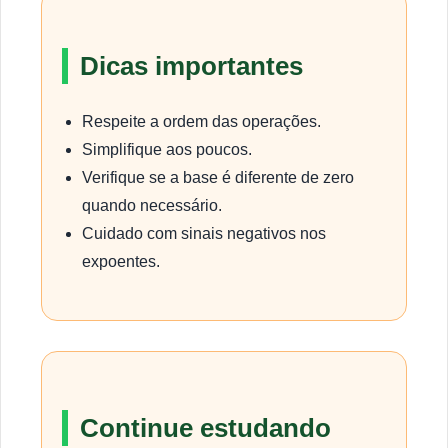
Dicas importantes
Respeite a ordem das operações.
Simplifique aos poucos.
Verifique se a base é diferente de zero
quando necessário.
Cuidado com sinais negativos nos
expoentes.
Continue estudando