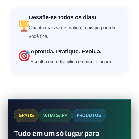
Desafie-se todos os dias!
Quanto mais você pratica, mais preparado
você fica.
Aprenda. Pratique. Evolua.
Escolha uma disciplina e comece agora.
GRÁTIS
WHATSAPP
PRODUTOS
Tudo em um só lugar para