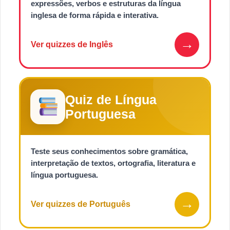
expressões, verbos e estruturas da língua
inglesa de forma rápida e interativa.
→
Ver quizzes de Inglês
Quiz de Língua
Portuguesa
Teste seus conhecimentos sobre gramática,
interpretação de textos, ortografia, literatura e
língua portuguesa.
→
Ver quizzes de Português