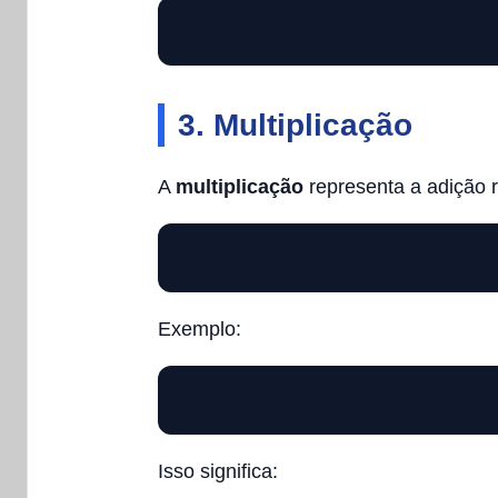
3. Multiplicação
A
multiplicação
representa a adição 
Exemplo:
Isso significa: