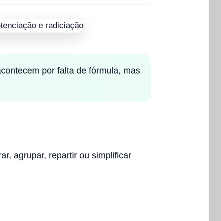
contecem por falta de fórmula, mas
 agrupar, repartir ou simplificar