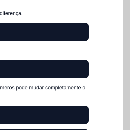
diferença.
 números pode mudar completamente o