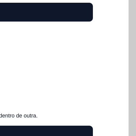
entro de outra.