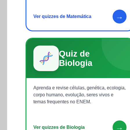
→
Ver quizzes de Matemática
Quiz de
Biologia
Aprenda e revise células, genética, ecologia,
corpo humano, evolução, seres vivos e
temas frequentes no ENEM.
→
Ver quizzes de Biologia