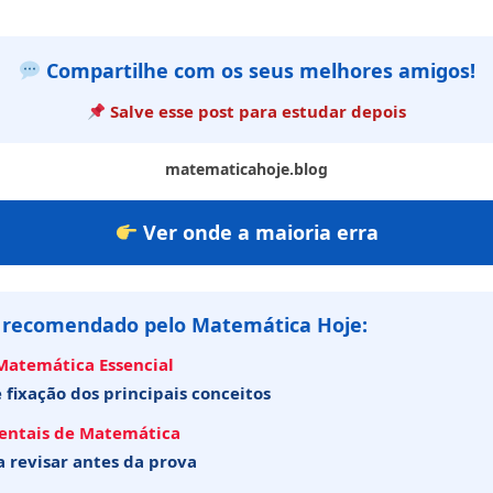
Compartilhe com os seus melhores amigos!
Salve esse post para estudar depois
matematicahoje.blog
Ver onde a maioria erra
 recomendado pelo Matemática Hoje:
 Matemática Essencial
 fixação dos principais conceitos
entais de Matemática
 revisar antes da prova