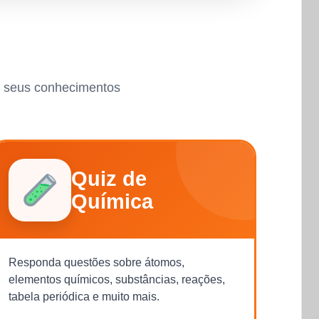
ar seus conhecimentos
Quiz de
Química
Responda questões sobre átomos,
elementos químicos, substâncias, reações,
tabela periódica e muito mais.