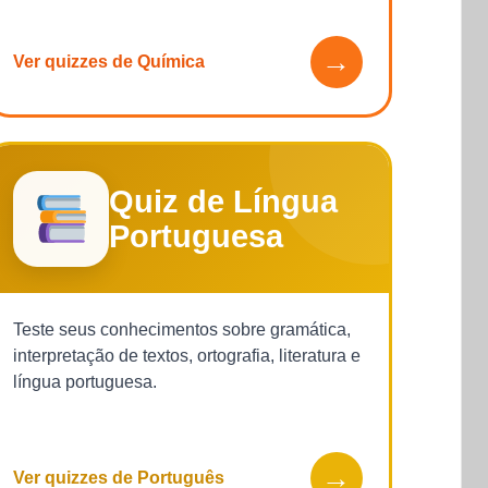
→
Ver quizzes de Química
Quiz de Língua
Portuguesa
Teste seus conhecimentos sobre gramática,
interpretação de textos, ortografia, literatura e
língua portuguesa.
→
Ver quizzes de Português