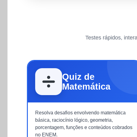
Testes rápidos, inte
Quiz de
Matemática
Resolva desafios envolvendo matemática
básica, raciocínio lógico, geometria,
porcentagem, funções e conteúdos cobrados
no ENEM.