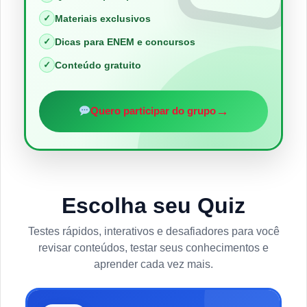
✓
Materiais exclusivos
✓
Dicas para ENEM e concursos
✓
Conteúdo gratuito
→
Quero participar do grupo
Escolha seu Quiz
Testes rápidos, interativos e desafiadores para você
revisar conteúdos, testar seus conhecimentos e
aprender cada vez mais.