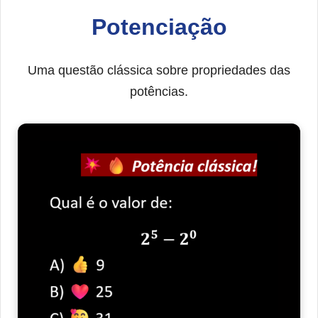
Potenciação
Uma questão clássica sobre propriedades das
potências.