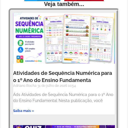
Veja também...
Atividades de Sequência Numérica para
o 1º Ano do Ensino Fundamenta
Adriano Rocha
31 de julho de 2026
10:54
Ads Atividades de Sequência Numérica para o 1º Ano
do Ensino Fundamental Nesta publicação, você
Saiba mais »