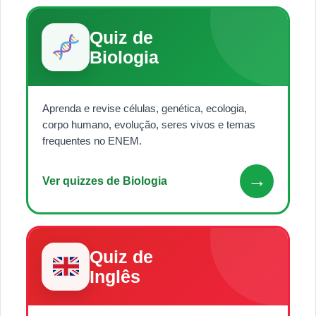
Quiz de
Biologia
Aprenda e revise células, genética, ecologia,
corpo humano, evolução, seres vivos e temas
frequentes no ENEM.
→
Ver quizzes de Biologia
Quiz de
Inglês