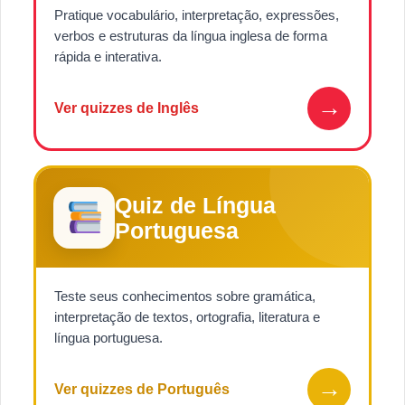
Pratique vocabulário, interpretação, expressões,
verbos e estruturas da língua inglesa de forma
rápida e interativa.
→
Ver quizzes de Inglês
Quiz de Língua
Portuguesa
Teste seus conhecimentos sobre gramática,
interpretação de textos, ortografia, literatura e
língua portuguesa.
→
Ver quizzes de Português