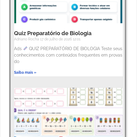
Quiz Preparatório de Biologia
Adriano Rocha
17 de julho de 2026
12:01
Ads
QUIZ PREPARATÓRIO DE BIOLOGIA Teste seus
conhecimentos com conteúdos frequentes em provas
do
Saiba mais »