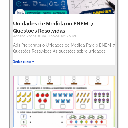
Unidades de Medida no ENEM: 7
Questões Resolvidas
Adriano Rocha
26 de julho de 2026
08:08
Ads Preparatório Unidades de Medida Para o ENEM: 7
Questões Resolvidas As questões sobre unidades
Saiba mais »