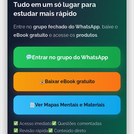
Tudo em um só lugar para
estudar mais rápido
Entre no
grupo fechado do WhatsApp
, baixe o
eBook gratuito
e acesse os
produtos
.
Entrar no grupo do WhatsApp
Baixar eBook gratuito
Ver Mapas Mentais e Materiais
Acesso imediato
Questões comentadas
Revisão rápida
Conteúdo direto