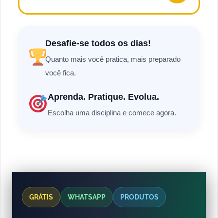
Desafie-se todos os dias!
Quanto mais você pratica, mais preparado
você fica.
Aprenda. Pratique. Evolua.
Escolha uma disciplina e comece agora.
GRÁTIS
WHATSAPP
PRODUTOS