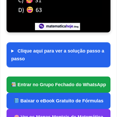
Clique aqui para ver a solução passo a
passo
Entrar no Grupo Fechado do WhatsApp
Baixar o eBook Gratuito de Fórmulas