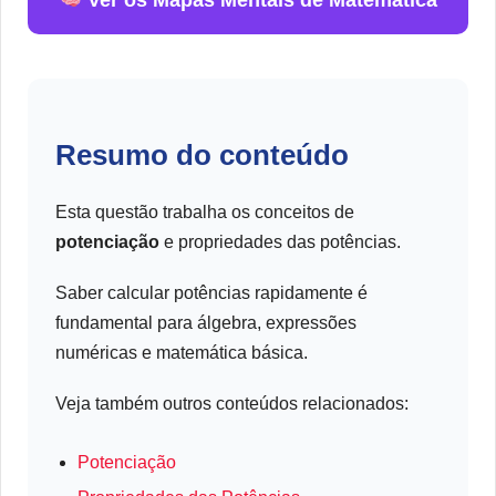
Ver os Mapas Mentais de Matemática
Resumo do conteúdo
Esta questão trabalha os conceitos de
potenciação
e propriedades das potências.
Saber calcular potências rapidamente é
fundamental para álgebra, expressões
numéricas e matemática básica.
Veja também outros conteúdos relacionados:
Potenciação