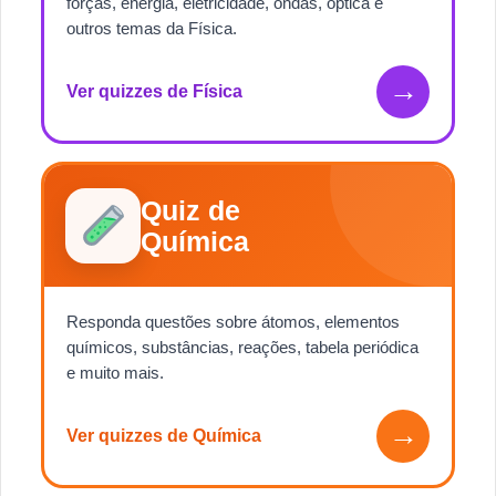
forças, energia, eletricidade, ondas, óptica e
outros temas da Física.
→
Ver quizzes de Física
Quiz de
Química
Responda questões sobre átomos, elementos
químicos, substâncias, reações, tabela periódica
e muito mais.
→
Ver quizzes de Química