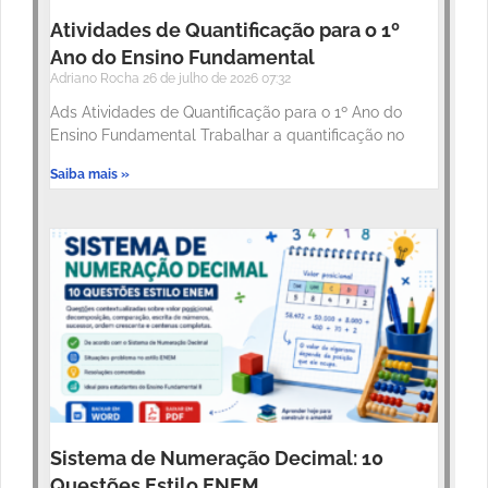
Atividades de Quantificação para o 1º
Ano do Ensino Fundamental
Adriano Rocha
26 de julho de 2026
07:32
Ads Atividades de Quantificação para o 1º Ano do
Ensino Fundamental Trabalhar a quantificação no
Saiba mais »
Sistema de Numeração Decimal: 10
Questões Estilo ENEM