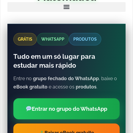
GRÁTIS
WHATSAPP
PRODUTOS
Tudo em um só lugar para
estudar mais rápido
Entre no
grupo fechado do WhatsApp
, baixe o
eBook gratuito
e acesse os
produtos
.
Entrar no grupo do WhatsApp
Baixar eBook gratuito