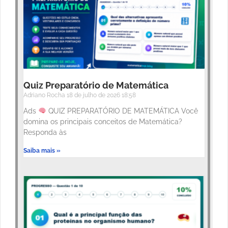
Quiz Preparatório de Matemática
Adriano Rocha
18 de julho de 2026
18:58
Ads
QUIZ PREPARATÓRIO DE MATEMÁTICA Você
domina os principais conceitos de Matemática?
Responda às
Saiba mais »