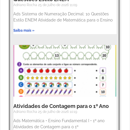
Adriano Rocha
25 de julho de 2026
11:09
Ads Sistema de Numeração Decimal: 10 Questões
Estilo ENEM Atividade de Matemática para o Ensino
Saiba mais »
Atividades de Contagem para o 1º Ano
Adriano Rocha
25 de julho de 2026
10:19
Ads Matemática • Ensino Fundamental I • 1º ano
Atividades de Contagem para o 1º