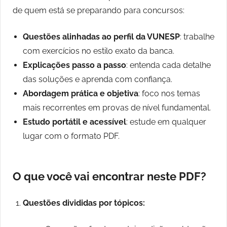
de quem está se preparando para concursos:
Questões alinhadas ao perfil da VUNESP
: trabalhe
com exercícios no estilo exato da banca.
Explicações passo a passo
: entenda cada detalhe
das soluções e aprenda com confiança.
Abordagem prática e objetiva
: foco nos temas
mais recorrentes em provas de nível fundamental.
Estudo portátil e acessível
: estude em qualquer
lugar com o formato PDF.
O que você vai encontrar neste PDF?
Questões divididas por tópicos: