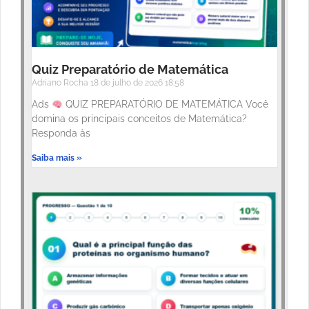
Quiz Preparatório de Matemática
Adriano Rocha
18 de julho de 2026
18:58
Ads
QUIZ PREPARATÓRIO DE MATEMÁTICA Você
domina os principais conceitos de Matemática?
Responda às
Saiba mais »