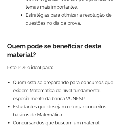
temas mais importantes.
Estratégias para otimizar a resolução de
questões no dia da prova.
Quem pode se beneficiar deste
material?
Este PDF é ideal para:
Quem está se preparando para concursos que
exigem Matemática de nível fundamental,
especialmente da banca VUNESP.
Estudantes que desejam reforçar conceitos
básicos de Matemática.
Concursandos que buscam um material