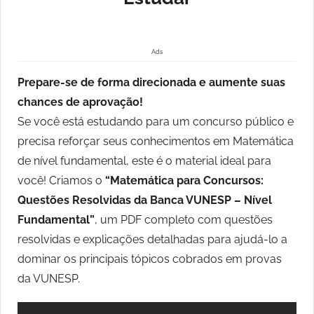
Ads
Prepare-se de forma direcionada e aumente suas
chances de aprovação!
Se você está estudando para um concurso público e
precisa reforçar seus conhecimentos em Matemática
de nível fundamental, este é o material ideal para
você! Criamos o
“Matemática para Concursos:
Questões Resolvidas da Banca VUNESP – Nível
Fundamental”
, um PDF completo com questões
resolvidas e explicações detalhadas para ajudá-lo a
dominar os principais tópicos cobrados em provas
da VUNESP.