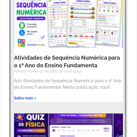
Atividades de Sequência Numérica para
o 1º Ano do Ensino Fundamenta
Adriano Rocha
31 de julho de 2026
10:54
Ads Atividades de Sequência Numérica para o 1º Ano
do Ensino Fundamental Nesta publicação, você
Saiba mais »