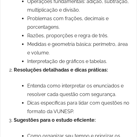
Operações fundamentais: adição, subtração,
multiplicação e divisão.
Problemas com frações, decimais e
porcentagens.
Razões, proporções e regra de três.
Medidas e geometria básica: perímetro, área
e volume.
Interpretação de gráficos e tabelas.
Resoluções detalhadas e dicas práticas:
Entenda como interpretar os enunciados e
resolver cada questão com segurança.
Dicas específicas para lidar com questões no
formato da VUNESP.
Sugestões para o estudo eficiente:
Como organizar seu tempo e priorizar os