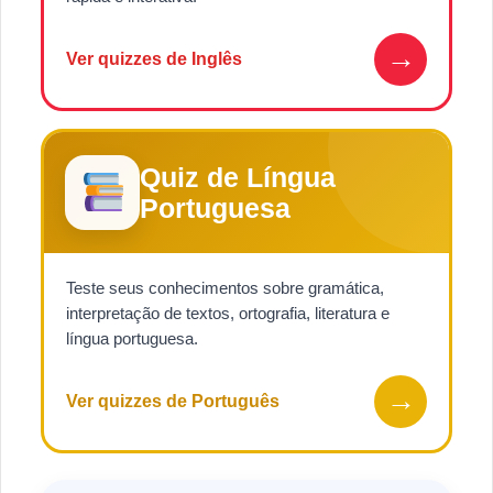
→
Ver quizzes de Inglês
Quiz de Língua
Portuguesa
Teste seus conhecimentos sobre gramática,
interpretação de textos, ortografia, literatura e
língua portuguesa.
→
Ver quizzes de Português