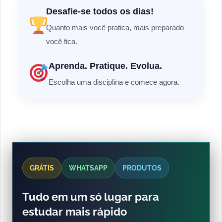
Desafie-se todos os dias!
Quanto mais você pratica, mais preparado
você fica.
Aprenda. Pratique. Evolua.
Escolha uma disciplina e comece agora.
GRÁTIS
WHATSAPP
PRODUTOS
Tudo em um só lugar para
estudar mais rápido