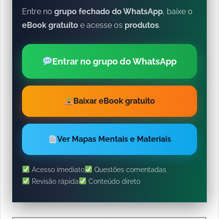
Entre no
grupo fechado do WhatsApp
, baixe o
eBook gratuito
e acesse os
produtos
.
Entrar no grupo do WhatsApp
Baixar eBook gratuito
Ver Mapas Mentais e Materiais
Acesso imediato
Questões comentadas
Revisão rápida
Conteúdo direto