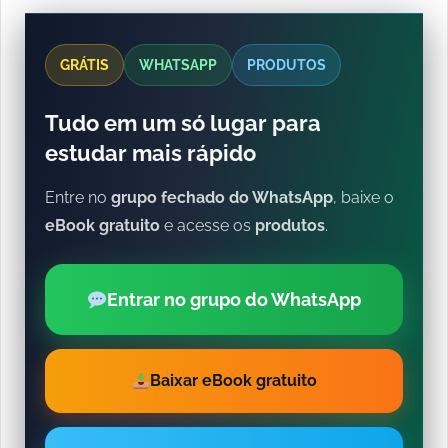
GRÁTIS
WHATSAPP
PRODUTOS
Tudo em um só lugar para
estudar mais rápido
Entre no
grupo fechado do WhatsApp
, baixe o
eBook gratuito
e acesse os
produtos
.
Entrar no grupo do WhatsApp
Baixar eBook gratuito