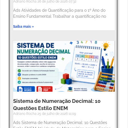
Adriano Rocha
26 de julho de 2026
07:32
Ads Atividades de Quantificação para o 1º Ano do
Ensino Fundamental Trabalhar a quantificação no
Saiba mais »
Sistema de Numeração Decimal: 10
Questões Estilo ENEM
Adriano Rocha
25 de julho de 2026
11:09
Ads Sistema de Numeração Decimal: 10 Questões