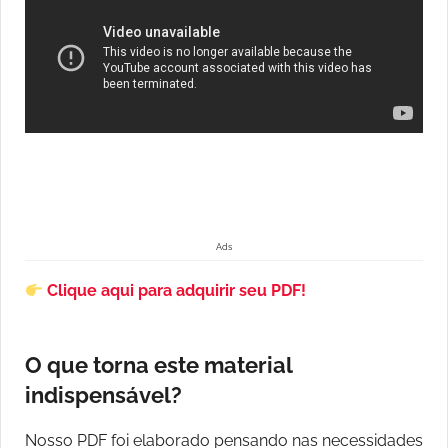
Ads
Clique aqui para adquirir seu PDF!
O que torna este material
indispensável?
Nosso PDF foi elaborado pensando nas necessidades