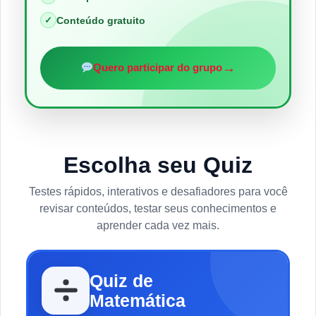
✓
Conteúdo gratuito
→
Quero participar do grupo
Escolha seu Quiz
Testes rápidos, interativos e desafiadores para você
revisar conteúdos, testar seus conhecimentos e
aprender cada vez mais.
Quiz de
Matemática