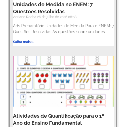
Unidades de Medida no ENEM: 7
Questões Resolvidas
Adriano Rocha
26 de julho de 2026
08:08
Ads Preparatório Unidades de Medida Para o ENEM: 7
Questões Resolvidas As questões sobre unidades
Saiba mais »
Atividades de Quantificação para o 1º
Ano do Ensino Fundamental