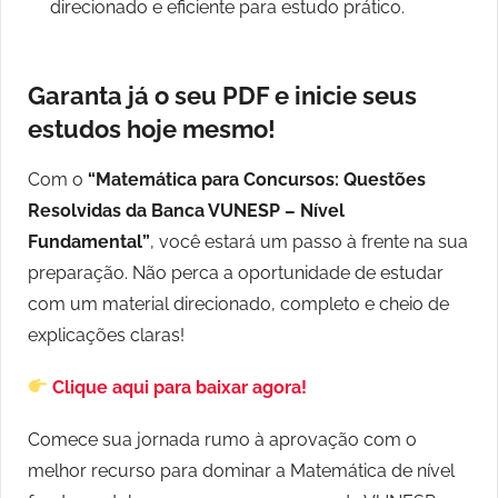
direcionado e eficiente para estudo prático.
Garanta já o seu PDF e inicie seus
estudos hoje mesmo!
Com o
“Matemática para Concursos: Questões
Resolvidas da Banca VUNESP – Nível
Fundamental”
, você estará um passo à frente na sua
preparação. Não perca a oportunidade de estudar
com um material direcionado, completo e cheio de
explicações claras!
Clique aqui para baixar agora!
Comece sua jornada rumo à aprovação com o
melhor recurso para dominar a Matemática de nível