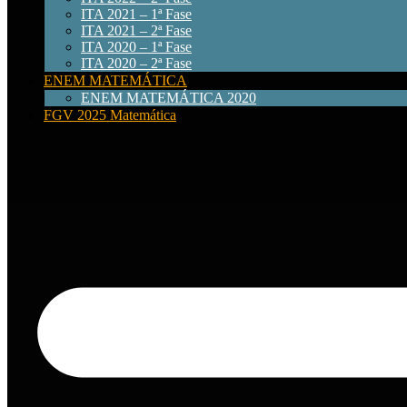
ITA 2021 – 1ª Fase
ITA 2021 – 2ª Fase
ITA 2020 – 1ª Fase
ITA 2020 – 2ª Fase
ENEM MATEMÁTICA
ENEM MATEMÁTICA 2020
FGV 2025 Matemática