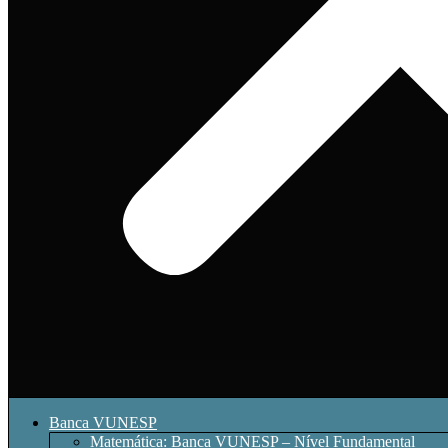
Banca VUNESP
Matemática: Banca VUNESP – Nível Fundamental