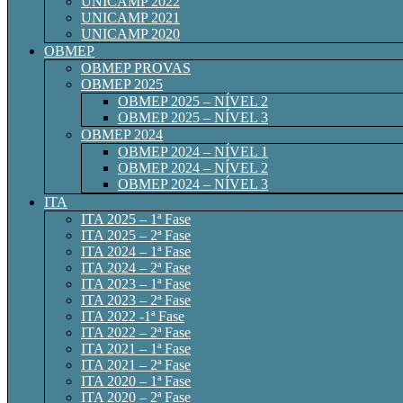
UNICAMP 2022
UNICAMP 2021
UNICAMP 2020
OBMEP
OBMEP PROVAS
OBMEP 2025
OBMEP 2025 – NÍVEL 2
OBMEP 2025 – NÍVEL 3
OBMEP 2024
OBMEP 2024 – NÍVEL 1
OBMEP 2024 – NÍVEL 2
OBMEP 2024 – NÍVEL 3
ITA
ITA 2025 – 1ª Fase
ITA 2025 – 2ª Fase
ITA 2024 – 1ª Fase
ITA 2024 – 2ª Fase
ITA 2023 – 1ª Fase
ITA 2023 – 2ª Fase
ITA 2022 -1ª Fase
ITA 2022 – 2ª Fase
ITA 2021 – 1ª Fase
ITA 2021 – 2ª Fase
ITA 2020 – 1ª Fase
ITA 2020 – 2ª Fase