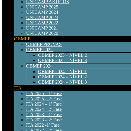
UNICAMP ARTIGOS
UNICAMP 2025
UNICAMP 2024
UNICAMP 2023
UNICAMP 2022
UNICAMP 2021
UNICAMP 2020
OBMEP
OBMEP PROVAS
OBMEP 2025
OBMEP 2025 – NÍVEL 2
OBMEP 2025 – NÍVEL 3
OBMEP 2024
OBMEP 2024 – NÍVEL 1
OBMEP 2024 – NÍVEL 2
OBMEP 2024 – NÍVEL 3
ITA
ITA 2025 – 1ª Fase
ITA 2025 – 2ª Fase
ITA 2024 – 1ª Fase
ITA 2024 – 2ª Fase
ITA 2023 – 1ª Fase
ITA 2023 – 2ª Fase
ITA 2022 -1ª Fase
ITA 2022 – 2ª Fase