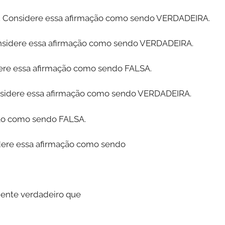
or”. Considere essa afirmação como sendo VERDADEIRA.
 Considere essa afirmação como sendo VERDADEIRA.
sidere essa afirmação como sendo FALSA.
Considere essa afirmação como sendo VERDADEIRA.
ção como sendo FALSA.
sidere essa afirmação como sendo
mente verdadeiro que