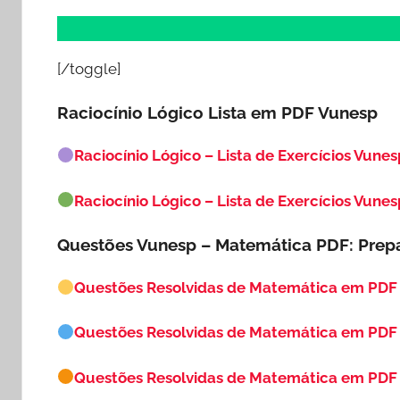
[/toggle]
Raciocínio Lógico Lista em PDF
Vunesp
Raciocínio Lógico – Lista de Exercícios Vunes
Raciocínio Lógico – Lista de Exercícios Vunes
Questões Vunesp – Matemática PDF: Prep
Questões Resolvidas de Matemática em PDF
Questões Resolvidas de Matemática em PDF
Questões Resolvidas de Matemática em PDF 