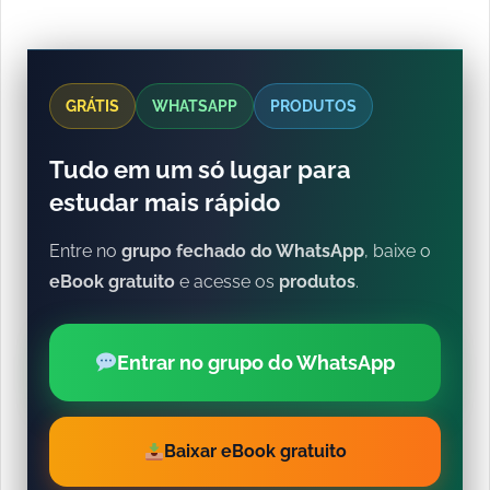
GRÁTIS
WHATSAPP
PRODUTOS
Tudo em um só lugar para
estudar mais rápido
Entre no
grupo fechado do WhatsApp
, baixe o
eBook gratuito
e acesse os
produtos
.
Entrar no grupo do WhatsApp
Baixar eBook gratuito