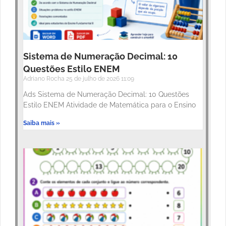
Sistema de Numeração Decimal: 10
Questões Estilo ENEM
Adriano Rocha
25 de julho de 2026
11:09
Ads Sistema de Numeração Decimal: 10 Questões
Estilo ENEM Atividade de Matemática para o Ensino
Saiba mais »