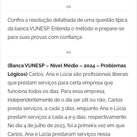
Ads
Confira a resolução detalhada de uma questão típica
da banca VUNESP. Entenda o método e prepare-se
para suas provas com confiança.
Ads
(Banca VUNESP – Nível Médio – 2024 – Problemas
Lógicos)
Carlos, Ana e Lúcia são profissionais liberais
que prestam serviços para certa empresa que
funciona todos os dias. Para essa empresa,
independentemente de o dia ser útil ou não, Carlos
presta serviços, a cada 3 dias, enquanto Ana e Lúcia
prestam serviços a cada 4 e 5 dias, respectivamente.
No dia 4 de julho de 2023, foi a primeira vez em que
Carlos, Ana e Lúcia prestaram serviços nessa