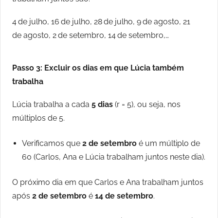
4 de julho, 16 de julho, 28 de julho, 9 de agosto, 21
de agosto, 2 de setembro, 14 de setembro,…
Passo 3: Excluir os dias em que Lúcia também
trabalha
Lúcia trabalha a cada
5 dias
(r = 5), ou seja, nos
múltiplos de 5.
Verificamos que
2 de setembro
é um múltiplo de
60 (Carlos, Ana e Lúcia trabalham juntos neste dia).
O próximo dia em que Carlos e Ana trabalham juntos
após
2 de setembro
é
14 de setembro
.