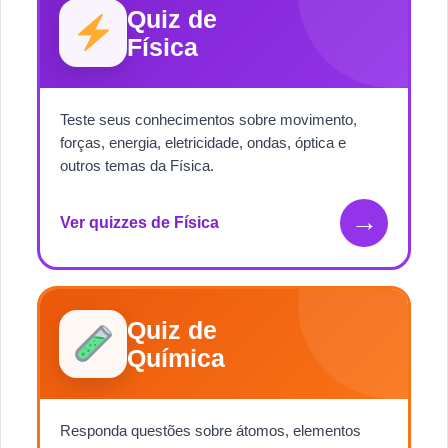
Quiz de
Física
Teste seus conhecimentos sobre movimento,
forças, energia, eletricidade, ondas, óptica e
outros temas da Física.
→
Ver quizzes de Física
Quiz de
Química
Responda questões sobre átomos, elementos