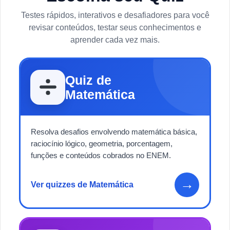
Testes rápidos, interativos e desafiadores para você
revisar conteúdos, testar seus conhecimentos e
aprender cada vez mais.
Quiz de
Matemática
Resolva desafios envolvendo matemática básica,
raciocínio lógico, geometria, porcentagem,
funções e conteúdos cobrados no ENEM.
→
Ver quizzes de Matemática