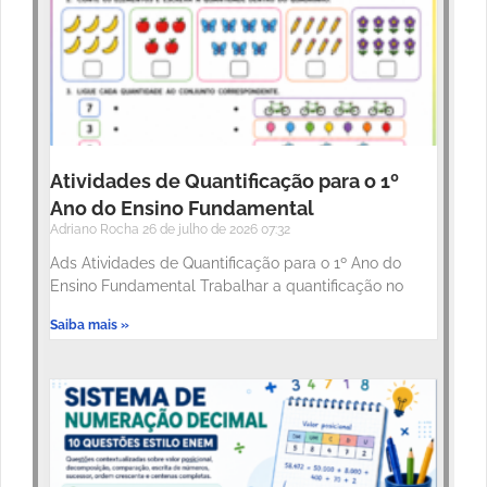
Atividades de Quantificação para o 1º
Ano do Ensino Fundamental
Adriano Rocha
26 de julho de 2026
07:32
Ads Atividades de Quantificação para o 1º Ano do
Ensino Fundamental Trabalhar a quantificação no
Saiba mais »