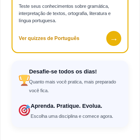
Teste seus conhecimentos sobre gramática,
interpretação de textos, ortografia, literatura e
língua portuguesa.
→
Ver quizzes de Português
Desafie-se todos os dias!
Quanto mais você pratica, mais preparado
você fica.
Aprenda. Pratique. Evolua.
Escolha uma disciplina e comece agora.