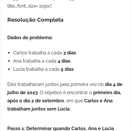
title_font_size=’20px’]
Resolução Completa
Dados do problema:
Carlos trabalha a cada
3 dias
.
Ana trabalha a cada
4 dias
.
Lúcia trabalha a cada
5 dias
.
Eles trabalharam juntos pela primeira vez no
dia 4 de
julho de 2023
. O objetivo é encontrar o
primeiro dia,
após o dia 2 de setembro
, em que
Carlos e Ana
trabalham juntos sem Lúcia
.
Passo 1: Determinar quando Carlos, Ana e Lúcia