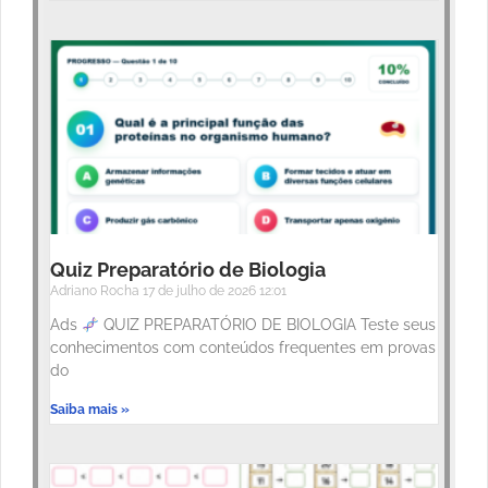
Quiz Preparatório de Biologia
Adriano Rocha
17 de julho de 2026
12:01
Ads
QUIZ PREPARATÓRIO DE BIOLOGIA Teste seus
conhecimentos com conteúdos frequentes em provas
do
Saiba mais »