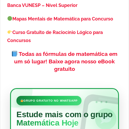
Banca VUNESP – Nível Superior
Mapas Mentais de Matemática para Concurso
Curso Gratuito de Raciocínio Lógico para
Concursos
Todas as fórmulas de matemática em
um só lugar!
Baixe agora nosso eBook
gratuito
•••
GRUPO GRATUITO NO WHATSAPP
Estude mais com o grupo
Matemática Hoje