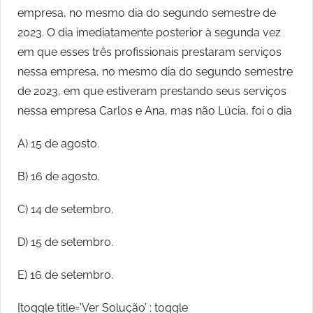
empresa, no mesmo dia do segundo semestre de
2023. O dia imediatamente posterior à segunda vez
em que esses três profissionais prestaram serviços
nessa empresa, no mesmo dia do segundo semestre
de 2023, em que estiveram prestando seus serviços
nessa empresa Carlos e Ana, mas não Lúcia, foi o dia
A) 15 de agosto.
B) 16 de agosto.
C) 14 de setembro.
D) 15 de setembro.
E) 16 de setembro.
[toggle title=’Ver Solução’ ; toggle