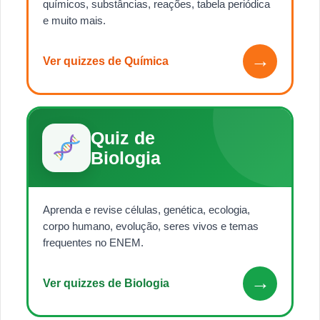
químicos, substâncias, reações, tabela periódica
e muito mais.
→
Ver quizzes de Química
Quiz de
Biologia
Aprenda e revise células, genética, ecologia,
corpo humano, evolução, seres vivos e temas
frequentes no ENEM.
→
Ver quizzes de Biologia