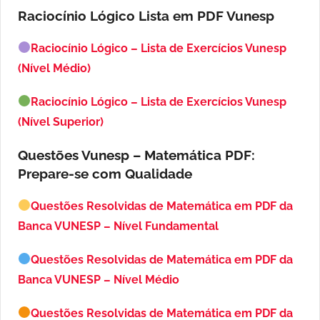
Raciocínio Lógico Lista em PDF
Vunesp
Raciocínio Lógico – Lista de Exercícios Vunesp
(Nível Médio)
Raciocínio Lógico – Lista de Exercícios Vunesp
(Nível Superior)
Questões Vunesp – Matemática PDF:
Prepare-se com Qualidade
Questões Resolvidas de Matemática em PDF da
Banca VUNESP – Nível Fundamental
Questões Resolvidas de Matemática em PDF da
Banca VUNESP – Nível Médio
Questões Resolvidas de Matemática em PDF da