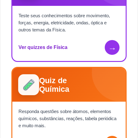
Teste seus conhecimentos sobre movimento,
forças, energia, eletricidade, ondas, óptica e
outros temas da Física.
→
Ver quizzes de Física
Quiz de
Química
Responda questões sobre átomos, elementos
químicos, substâncias, reações, tabela periódica
e muito mais.