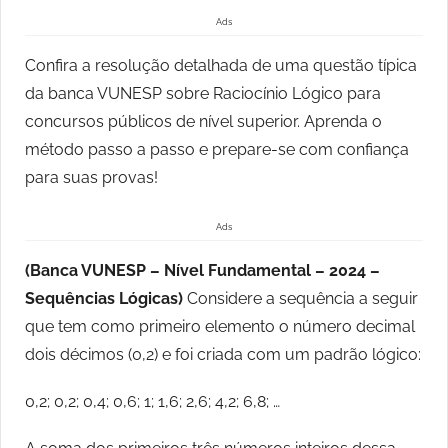
Ads
Confira a resolução detalhada de uma questão típica
da banca VUNESP sobre Raciocínio Lógico para
concursos públicos de nível superior. Aprenda o
método passo a passo e prepare-se com confiança
para suas provas!
Ads
(Banca VUNESP – Nível Fundamental – 2024 –
Sequências Lógicas)
Considere a sequência a seguir
que tem como primeiro elemento o número decimal
dois décimos (0,2) e foi criada com um padrão lógico:
0,2; 0,2; 0,4; 0,6; 1; 1,6; 2,6; 4,2; 6,8; …