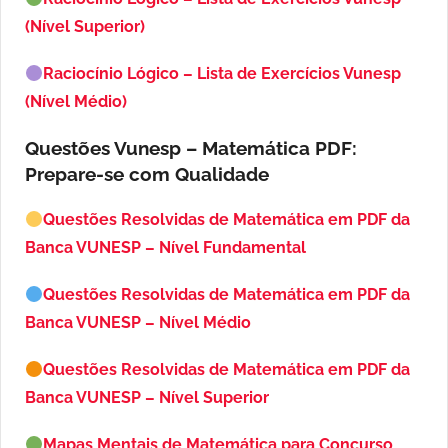
(Nível Superior)
Raciocínio Lógico – Lista de Exercícios Vunesp
(Nível Médio)
Questões Vunesp – Matemática PDF:
Prepare-se com Qualidade
Questões Resolvidas de Matemática em PDF da
Banca VUNESP – Nível Fundamental
Questões Resolvidas de Matemática em PDF da
Banca VUNESP – Nível Médio
Questões Resolvidas de Matemática em PDF da
Banca VUNESP – Nível Superior
Mapas Mentais de Matemática para Concurso