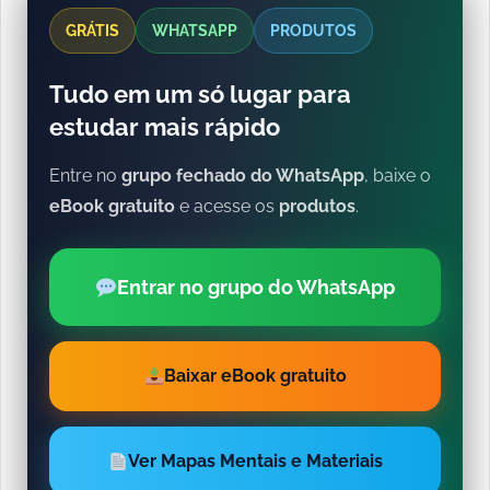
GRÁTIS
WHATSAPP
PRODUTOS
Tudo em um só lugar para
estudar mais rápido
Entre no
grupo fechado do WhatsApp
, baixe o
eBook gratuito
e acesse os
produtos
.
Entrar no grupo do WhatsApp
Baixar eBook gratuito
Ver Mapas Mentais e Materiais