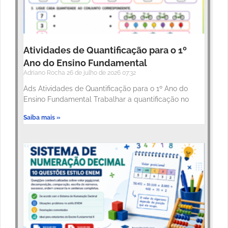
Atividades de Quantificação para o 1º
Ano do Ensino Fundamental
Adriano Rocha
26 de julho de 2026
07:32
Ads Atividades de Quantificação para o 1º Ano do
Ensino Fundamental Trabalhar a quantificação no
Saiba mais »