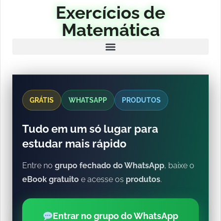
Exercícios de
Matemática
GRÁTIS
WHATSAPP
PRODUTOS
Tudo em um só lugar para
estudar mais rápido
Entre no
grupo fechado do WhatsApp
, baixe o
eBook gratuito
e acesse os
produtos
.
Entrar no grupo do WhatsApp