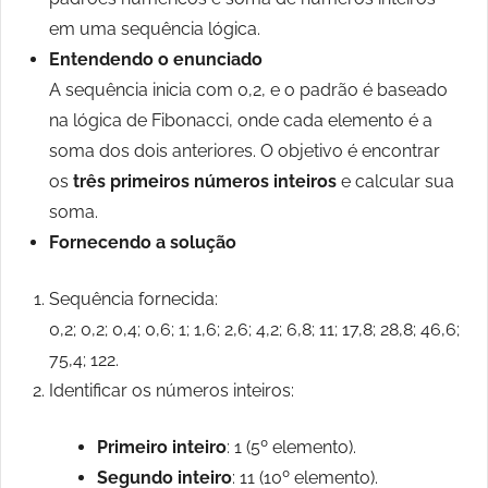
em uma sequência lógica.
Entendendo o enunciado
A sequência inicia com 0,2, e o padrão é baseado
na lógica de Fibonacci, onde cada elemento é a
soma dos dois anteriores. O objetivo é encontrar
os
três primeiros números inteiros
e calcular sua
soma.
Fornecendo a solução
Sequência fornecida:
0,2; 0,2; 0,4; 0,6; 1; 1,6; 2,6; 4,2; 6,8; 11; 17,8; 28,8; 46,6;
75,4; 122.
Identificar os números inteiros:
Primeiro inteiro
: 1 (5º elemento).
Segundo inteiro
: 11 (10º elemento).