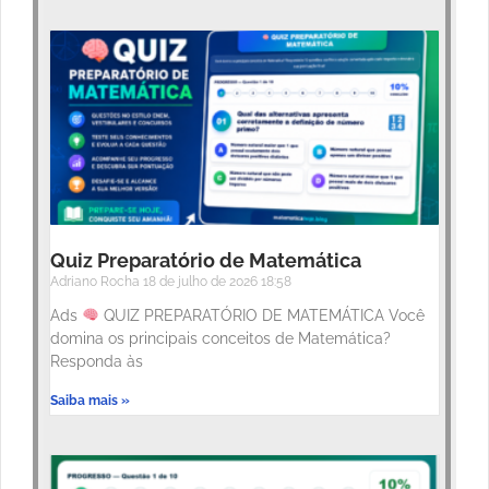
Quiz Preparatório de Matemática
Adriano Rocha
18 de julho de 2026
18:58
Ads
QUIZ PREPARATÓRIO DE MATEMÁTICA Você
domina os principais conceitos de Matemática?
Responda às
Saiba mais »