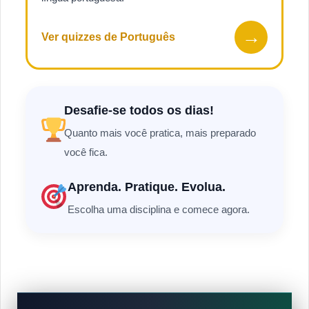
→
Ver quizzes de Português
Desafie-se todos os dias!
Quanto mais você pratica, mais preparado
você fica.
Aprenda. Pratique. Evolua.
Escolha uma disciplina e comece agora.