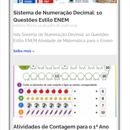
Sistema de Numeração Decimal: 10
Questões Estilo ENEM
Adriano Rocha
25 de julho de 2026
11:09
Ads Sistema de Numeração Decimal: 10 Questões
Estilo ENEM Atividade de Matemática para o Ensino
Saiba mais »
Atividades de Contagem para o 1º Ano