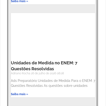
Saiba mais »
Unidades de Medida no ENEM: 7
Questões Resolvidas
Adriano Rocha
26 de julho de 2026
08:08
Ads Preparatório Unidades de Medida Para o ENEM: 7
Questões Resolvidas As questões sobre unidades
Saiba mais »