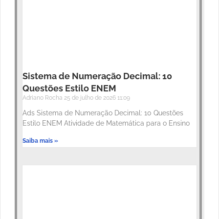
Sistema de Numeração Decimal: 10
Questões Estilo ENEM
Adriano Rocha
25 de julho de 2026
11:09
Ads Sistema de Numeração Decimal: 10 Questões
Estilo ENEM Atividade de Matemática para o Ensino
Saiba mais »