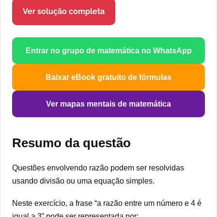
Ver solução completa
Entrar no grupo de matemática no WhatsApp
Baixar eBook gratuito de fórmulas
Ver mapas mentais de matemática
Resumo da questão
Questões envolvendo razão podem ser resolvidas
usando divisão ou uma equação simples.
Neste exercício, a frase “a razão entre um número e 4 é
igual a 3” pode ser representada por: