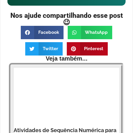
Nos ajude compartilhando esse post
😉
Facebook
WhatsApp
Twitter
Pinterest
Veja também...
Atividades de Sequência Numérica para