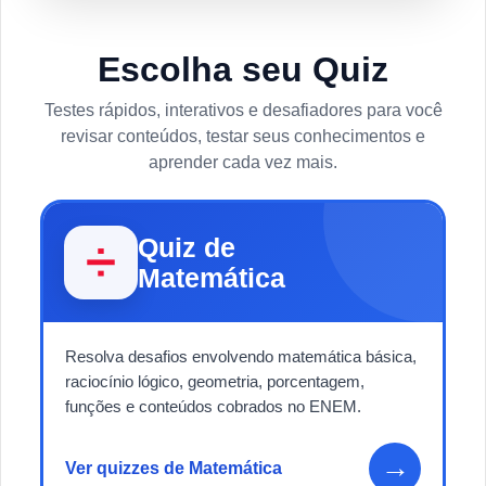
Escolha seu Quiz
Testes rápidos, interativos e desafiadores para você
revisar conteúdos, testar seus conhecimentos e
aprender cada vez mais.
Quiz de
➗
Matemática
Resolva desafios envolvendo matemática básica,
raciocínio lógico, geometria, porcentagem,
funções e conteúdos cobrados no ENEM.
→
Ver quizzes de Matemática