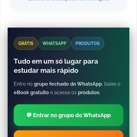
GRÁTIS
WHATSAPP
PRODUTOS
Tudo em um só lugar para
estudar mais rápido
Entre no
grupo fechado do WhatsApp
, baixe o
eBook gratuito
e acesse os
produtos
.
💬 Entrar no grupo do WhatsApp