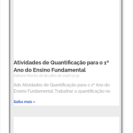
Atividades de Quantificação para o 1º
Ano do Ensino Fundamental
Adriano Rocha
26 de julho de 2026
07:32
Ads Atividades de Quantificação para o 1º Ano do
Ensino Fundamental Trabalhar a quantificação no
Saiba mais »