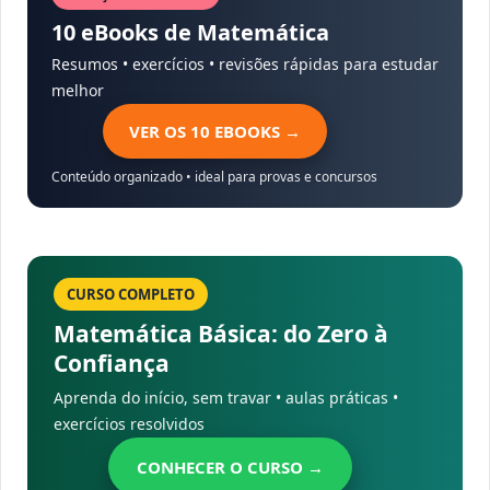
10 eBooks de Matemática
Resumos • exercícios • revisões rápidas para estudar
melhor
VER OS 10 EBOOKS →
Conteúdo organizado • ideal para provas e concursos
CURSO COMPLETO
Matemática Básica: do Zero à
Confiança
Aprenda do início, sem travar • aulas práticas •
exercícios resolvidos
CONHECER O CURSO →