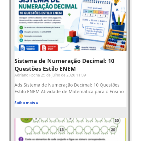
Sistema de Numeração Decimal: 10
Questões Estilo ENEM
Adriano Rocha
25 de julho de 2026
11:09
Ads Sistema de Numeração Decimal: 10 Questões
Estilo ENEM Atividade de Matemática para o Ensino
Saiba mais »