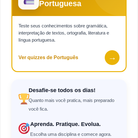
Portuguesa
Teste seus conhecimentos sobre gramática,
interpretação de textos, ortografia, literatura e
língua portuguesa.
→
Ver quizzes de Português
Desafie-se todos os dias!
Quanto mais você pratica, mais preparado
você fica.
Aprenda. Pratique. Evolua.
Escolha uma disciplina e comece agora.