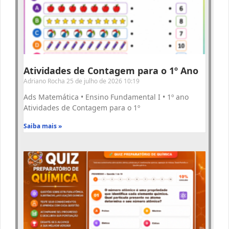
Atividades de Contagem para o 1º Ano
Adriano Rocha
25 de julho de 2026
10:19
Ads Matemática • Ensino Fundamental I • 1º ano
Atividades de Contagem para o 1º
Saiba mais »