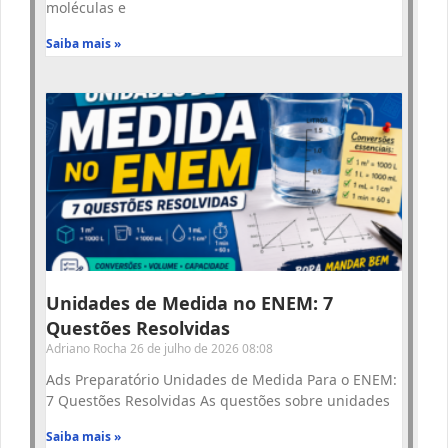
moléculas e
Saiba mais »
Unidades de Medida no ENEM: 7
Questões Resolvidas
Adriano Rocha
26 de julho de 2026
08:08
Ads Preparatório Unidades de Medida Para o ENEM:
7 Questões Resolvidas As questões sobre unidades
Saiba mais »