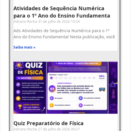
Atividades de Sequência Numérica
para o 1º Ano do Ensino Fundamenta
Adriano Rocha
31 de julho de 2026
10:54
Ads Atividades de Sequência Numérica para o 1º
Ano do Ensino Fundamental Nesta publicação, você
Saiba mais »
Quiz Preparatório de Física
Adriano Rocha
27 de julho de 2026
09:27