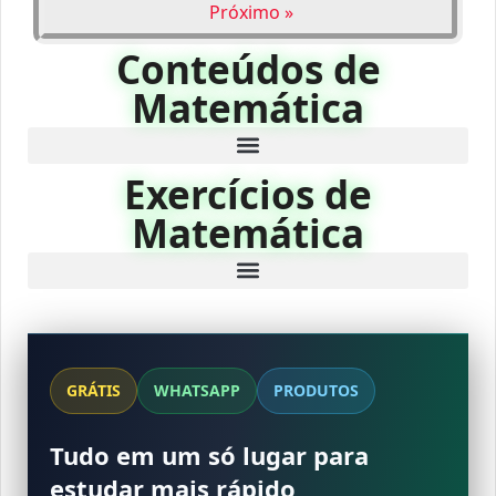
Próximo »
Conteúdos de
Matemática
Exercícios de
Matemática
GRÁTIS
WHATSAPP
PRODUTOS
Tudo em um só lugar para
estudar mais rápido