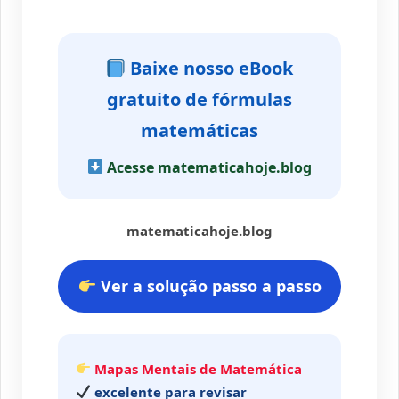
Baixe nosso eBook
gratuito de fórmulas
matemáticas
Acesse matematicahoje.blog
matematicahoje.blog
Ver a solução passo a passo
Mapas Mentais de Matemática
excelente para revisar