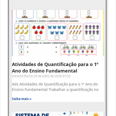
Atividades de Quantificação para o 1º
Ano do Ensino Fundamental
Adriano Rocha
26 de julho de 2026
07:32
Ads Atividades de Quantificação para o 1º Ano do
Ensino Fundamental Trabalhar a quantificação no
Saiba mais »