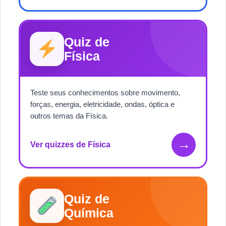
Quiz de
Física
Teste seus conhecimentos sobre movimento,
forças, energia, eletricidade, ondas, óptica e
outros temas da Física.
→
Ver quizzes de Física
Quiz de
Química