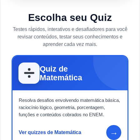
Escolha seu Quiz
Testes rápidos, interativos e desafiadores para você
revisar conteúdos, testar seus conhecimentos e
aprender cada vez mais.
Quiz de
Matemática
Resolva desafios envolvendo matemática básica,
raciocínio lógico, geometria, porcentagem,
funções e conteúdos cobrados no ENEM.
→
Ver quizzes de Matemática