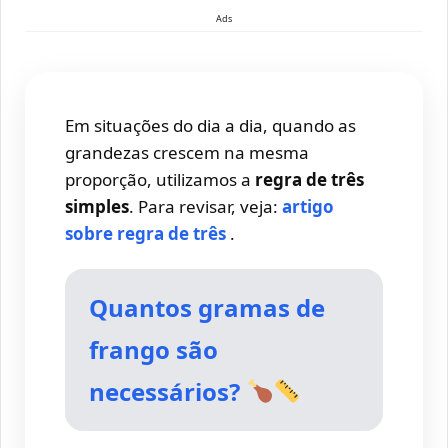
Ads
Em situações do dia a dia, quando as
grandezas crescem na mesma
proporção, utilizamos a
regra de três
simples
. Para revisar, veja:
artigo
sobre regra de três
.
Quantos gramas de
frango são
necessários?