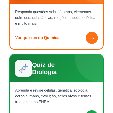
Responda questões sobre átomos, elementos
químicos, substâncias, reações, tabela periódica
e muito mais.
→
Ver quizzes de Química
Quiz de
Biologia
Aprenda e revise células, genética, ecologia,
corpo humano, evolução, seres vivos e temas
frequentes no ENEM.