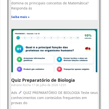
domina os principais conceitos de Matemática?
Responda às
Saiba mais »
Quiz Preparatório de Biologia
Adriano Rocha
17 de julho de 2026
12:01
Ads
QUIZ PREPARATÓRIO DE BIOLOGIA Teste seus
conhecimentos com conteúdos frequentes em
provas do