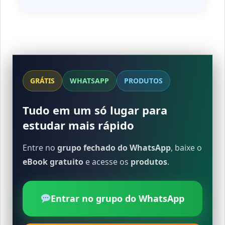
GRÁTIS
WHATSAPP
PRODUTOS
Tudo em um só lugar para
estudar mais rápido
Entre no
grupo fechado do WhatsApp
, baixe o
eBook gratuito
e acesse os
produtos
.
Entrar no grupo do WhatsApp