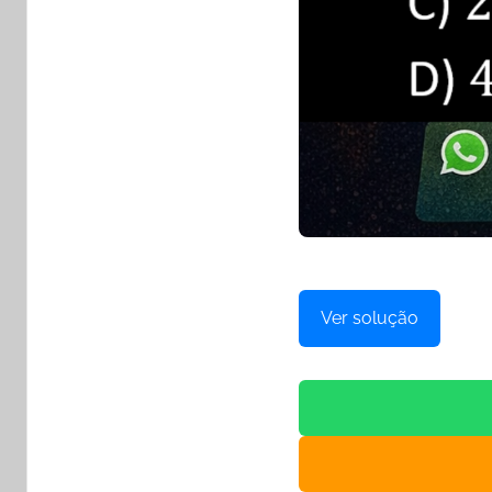
Ver solução