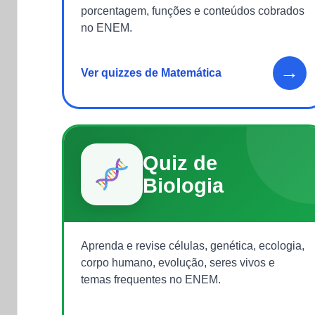
porcentagem, funções e conteúdos cobrados
no ENEM.
→
Ver quizzes de Matemática
Quiz de
Biologia
Aprenda e revise células, genética, ecologia,
corpo humano, evolução, seres vivos e
temas frequentes no ENEM.