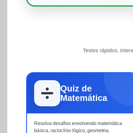
Testes rápidos, inte
Quiz de
Matemática
Resolva desafios envolvendo matemática
básica, raciocínio lógico, geometria,