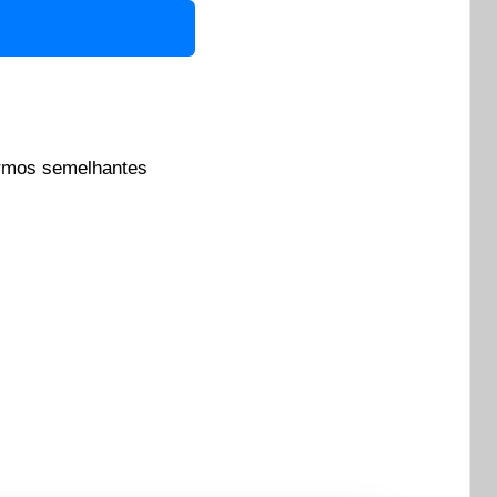
rmos semelhantes