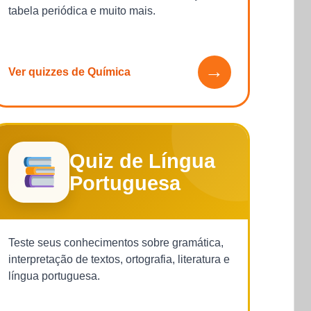
tabela periódica e muito mais.
→
Ver quizzes de Química
Quiz de Língua
Portuguesa
Teste seus conhecimentos sobre gramática,
interpretação de textos, ortografia, literatura e
língua portuguesa.