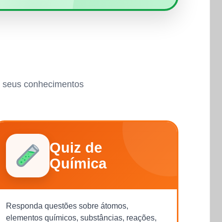
ar seus conhecimentos
Quiz de
Química
Responda questões sobre átomos,
elementos químicos, substâncias, reações,