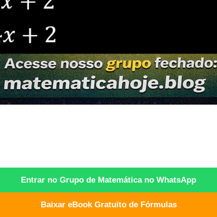
Entrar no Grupo de Matemática no WhatsApp
Baixar eBook Gratuito de Fórmulas