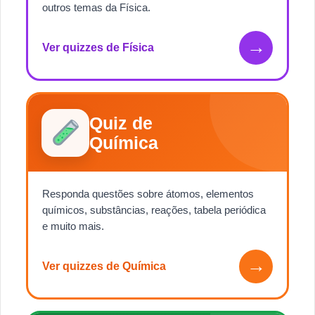
outros temas da Física.
→
Ver quizzes de Física
Quiz de
Química
Responda questões sobre átomos, elementos
químicos, substâncias, reações, tabela periódica
e muito mais.
→
Ver quizzes de Química