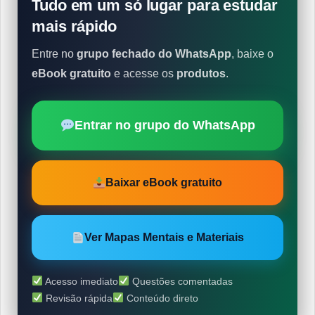
Tudo em um só lugar para estudar
mais rápido
Entre no
grupo fechado do WhatsApp
, baixe o
eBook gratuito
e acesse os
produtos
.
Entrar no grupo do WhatsApp
Baixar eBook gratuito
Ver Mapas Mentais e Materiais
Acesso imediato
Questões comentadas
Revisão rápida
Conteúdo direto