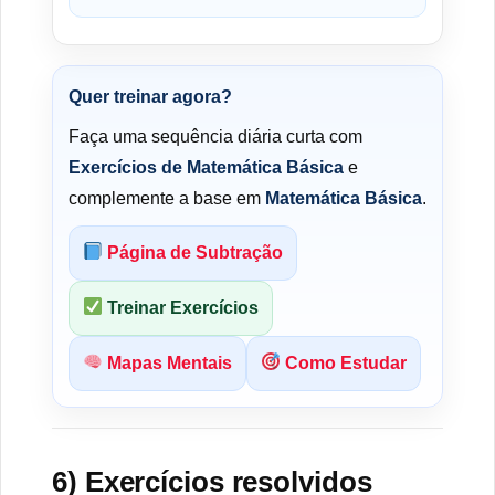
Quer treinar agora?
Faça uma sequência diária curta com
Exercícios de Matemática Básica
e
complemente a base em
Matemática Básica
.
Página de Subtração
Treinar Exercícios
Mapas Mentais
Como Estudar
6) Exercícios resolvidos