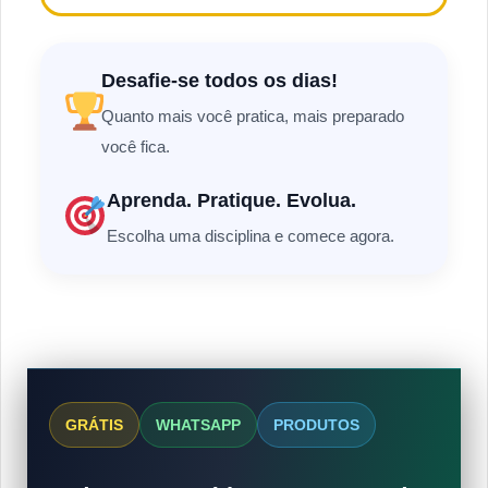
Desafie-se todos os dias!
Quanto mais você pratica, mais preparado
você fica.
Aprenda. Pratique. Evolua.
Escolha uma disciplina e comece agora.
GRÁTIS
WHATSAPP
PRODUTOS