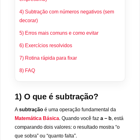
4) Subtração com números negativos (sem
decorar)
5) Erros mais comuns e como evitar
6) Exercícios resolvidos
7) Rotina rápida para fixar
8) FAQ
1) O que é subtração?
A
subtração
é uma operação fundamental da
Matemática Básica
. Quando você faz
a − b
, está
comparando dois valores: o resultado mostra “o
que sobra” ou “quanto falta”.