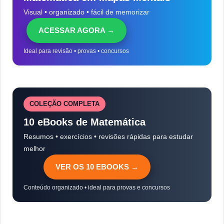
Visual • organizado • fácil de memorizar
ACESSAR AGORA →
Ideal para revisão • provas • concursos
COLEÇÃO COMPLETA
10 eBooks de Matemática
Resumos • exercícios • revisões rápidas para estudar
melhor
VER OS 10 EBOOKS →
Conteúdo organizado • ideal para provas e concursos