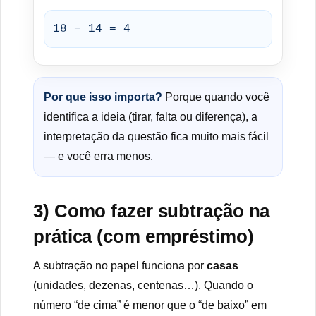
18 − 14 = 4
Por que isso importa?
Porque quando você
identifica a ideia (tirar, falta ou diferença), a
interpretação da questão fica muito mais fácil
— e você erra menos.
3) Como fazer subtração na
prática (com empréstimo)
A subtração no papel funciona por
casas
(unidades, dezenas, centenas…). Quando o
número “de cima” é menor que o “de baixo” em