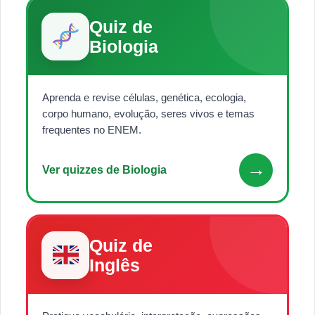
Quiz de
Biologia
Aprenda e revise células, genética, ecologia,
corpo humano, evolução, seres vivos e temas
frequentes no ENEM.
→
Ver quizzes de Biologia
Quiz de
Inglês