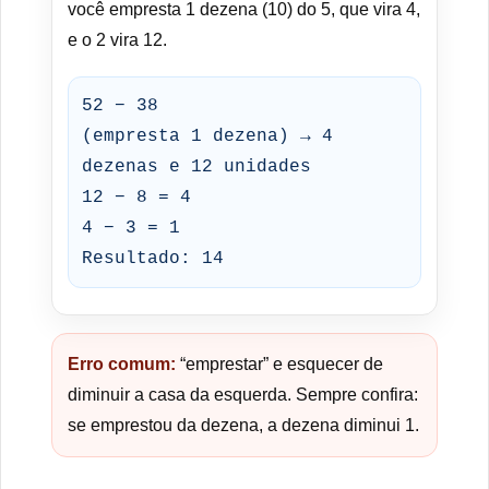
você empresta 1 dezena (10) do 5, que vira 4,
e o 2 vira 12.
52 − 38
(empresta 1 dezena) → 4
dezenas e 12 unidades
12 − 8 = 4
4 − 3 = 1
Resultado: 14
Erro comum:
“emprestar” e esquecer de
diminuir a casa da esquerda. Sempre confira:
se emprestou da dezena, a dezena diminui 1.