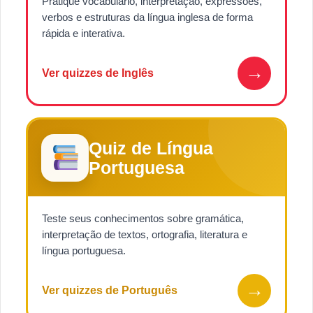
Pratique vocabulário, interpretação, expressões,
verbos e estruturas da língua inglesa de forma
rápida e interativa.
→
Ver quizzes de Inglês
Quiz de Língua
Portuguesa
Teste seus conhecimentos sobre gramática,
interpretação de textos, ortografia, literatura e
língua portuguesa.
→
Ver quizzes de Português