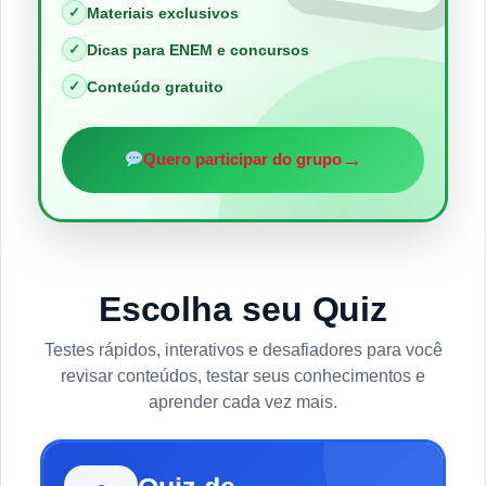
✓
Materiais exclusivos
✓
Dicas para ENEM e concursos
✓
Conteúdo gratuito
→
Quero participar do grupo
Escolha seu Quiz
Testes rápidos, interativos e desafiadores para você
revisar conteúdos, testar seus conhecimentos e
aprender cada vez mais.