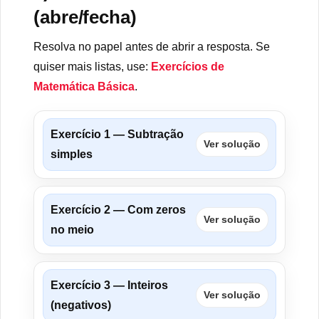
(abre/fecha)
Resolva no papel antes de abrir a resposta. Se
quiser mais listas, use:
Exercícios de
Matemática Básica
.
Exercício 1 — Subtração
Ver solução
simples
Exercício 2 — Com zeros
Ver solução
no meio
Exercício 3 — Inteiros
Ver solução
(negativos)