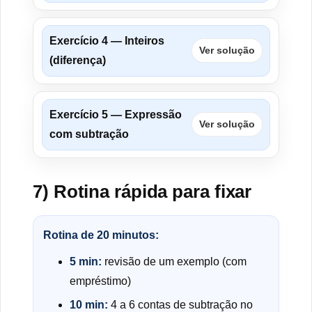
Exercício 4 — Inteiros
Ver solução
(diferença)
Exercício 5 — Expressão
Ver solução
com subtração
7) Rotina rápida para fixar
Rotina de 20 minutos:
5 min:
revisão de um exemplo (com
empréstimo)
10 min:
4 a 6 contas de subtração no