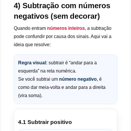
4) Subtração com números
negativos (sem decorar)
Quando entram
números inteiros
, a subtração
pode confundir por causa dos sinais. Aqui vai a
ideia que resolve:
Regra visual:
subtrair é “andar para a
esquerda” na reta numérica.
Se você subtrai um
número negativo
, é
como dar meia-volta e andar para a direita
(vira soma).
4.1 Subtrair positivo