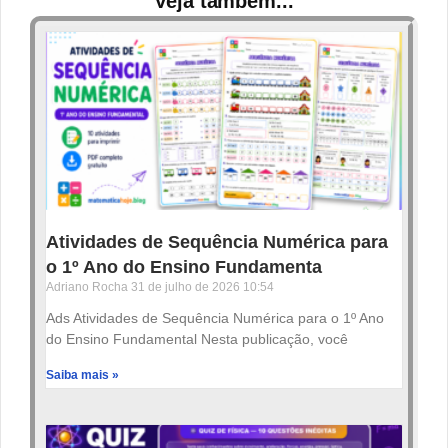
Veja também...
Atividades de Sequência Numérica para
o 1º Ano do Ensino Fundamenta
Adriano Rocha
31 de julho de 2026
10:54
Ads Atividades de Sequência Numérica para o 1º Ano
do Ensino Fundamental Nesta publicação, você
Saiba mais »