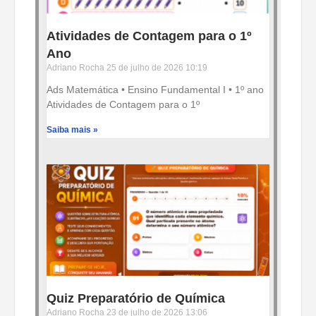
Atividades de Contagem para o 1º
Ano
Adriano Rocha
25 de julho de 2026
10:19
Ads Matemática • Ensino Fundamental I • 1º ano
Atividades de Contagem para o 1º
Saiba mais »
Quiz Preparatório de Química
Adriano Rocha
23 de julho de 2026
13:06