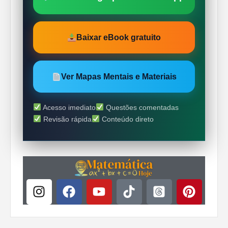
Baixar eBook gratuito
Ver Mapas Mentais e Materiais
Acesso imediato
Questões comentadas
Revisão rápida
Conteúdo direto