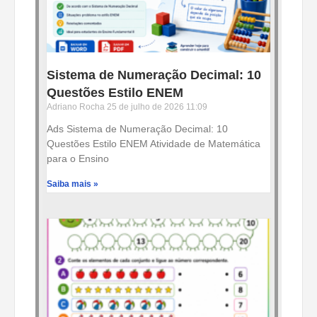
Sistema de Numeração Decimal: 10
Questões Estilo ENEM
Adriano Rocha
25 de julho de 2026
11:09
Ads Sistema de Numeração Decimal: 10
Questões Estilo ENEM Atividade de Matemática
para o Ensino
Saiba mais »