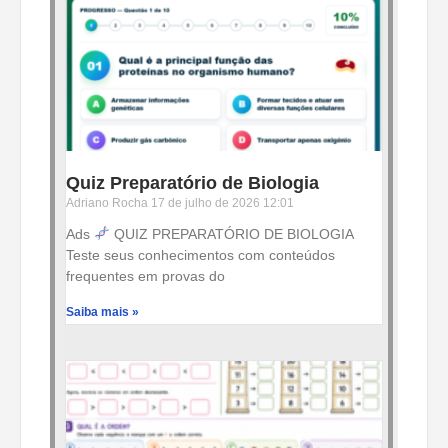
Quiz Preparatório de Biologia
Adriano Rocha
17 de julho de 2026
12:01
Ads
QUIZ PREPARATÓRIO DE BIOLOGIA
Teste seus conhecimentos com conteúdos
frequentes em provas do
Saiba mais »