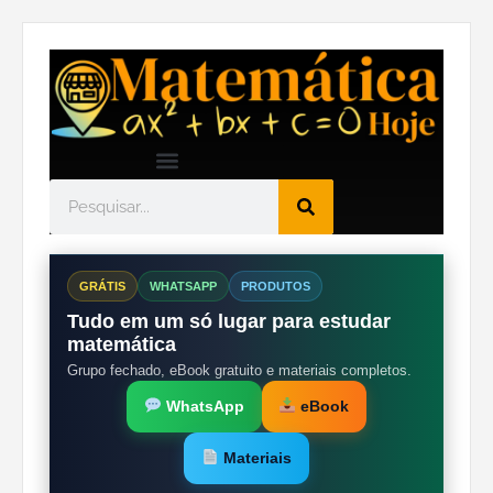
GRÁTIS
WHATSAPP
PRODUTOS
Tudo em um só lugar para estudar
matemática
Grupo fechado, eBook gratuito e materiais completos.
WhatsApp
eBook
Materiais