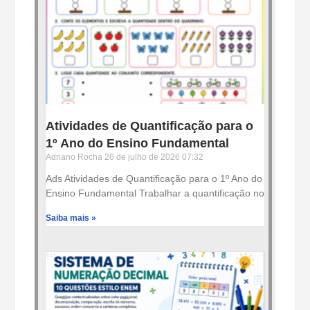
Atividades de Quantificação para o
1º Ano do Ensino Fundamental
Adriano Rocha
26 de julho de 2026
07:32
Ads Atividades de Quantificação para o 1º Ano do
Ensino Fundamental Trabalhar a quantificação no
Saiba mais »