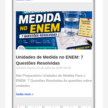
Unidades de Medida no ENEM: 7
Questões Resolvidas
Adriano Rocha
26 de julho de 2026
08:08
Ads Preparatório Unidades de Medida Para o
ENEM: 7 Questões Resolvidas As questões sobre
unidades
Saiba mais »