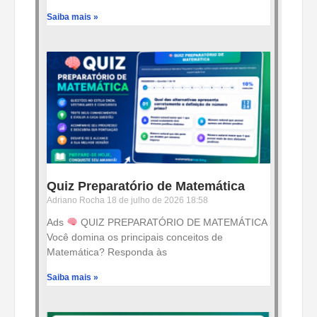
Saiba mais »
Quiz Preparatório de Matemática
Adriano Rocha
18 de julho de 2026
18:58
Ads
QUIZ PREPARATÓRIO DE MATEMÁTICA
Você domina os principais conceitos de
Matemática? Responda às
Saiba mais »