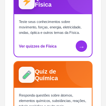
Física
Teste seus conhecimentos sobre
movimento, forças, energia, eletricidade,
ondas, óptica e outros temas da Física.
→
Ver quizzes de Física
Quiz de
Química
Responda questões sobre átomos,
elementos químicos, substâncias, reações,