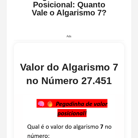
Posicional: Quanto
Vale o Algarismo 7?
Ads
Valor do Algarismo 7
no Número 27.451