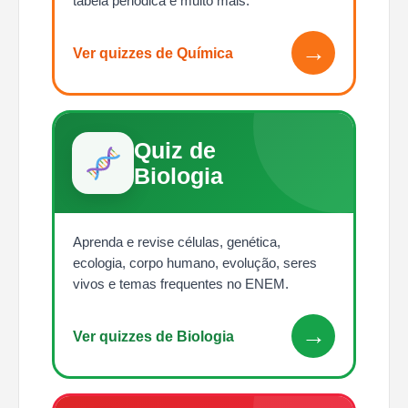
tabela periódica e muito mais.
→
Ver quizzes de Química
Quiz de
Biologia
Aprenda e revise células, genética,
ecologia, corpo humano, evolução, seres
vivos e temas frequentes no ENEM.
→
Ver quizzes de Biologia