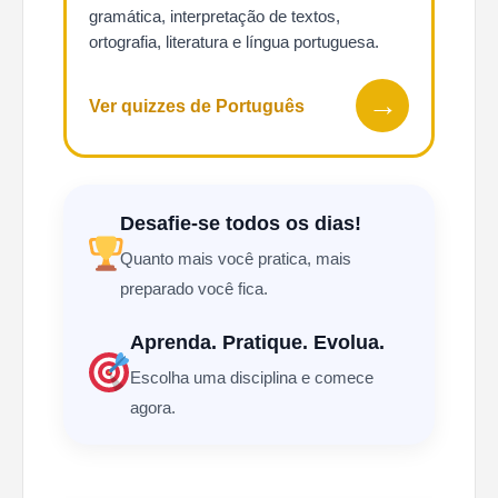
gramática, interpretação de textos,
ortografia, literatura e língua portuguesa.
→
Ver quizzes de Português
Desafie-se todos os dias!
Quanto mais você pratica, mais
preparado você fica.
Aprenda. Pratique. Evolua.
Escolha uma disciplina e comece
agora.