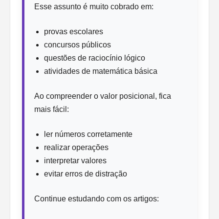
Esse assunto é muito cobrado em:
provas escolares
concursos públicos
questões de raciocínio lógico
atividades de matemática básica
Ao compreender o valor posicional, fica
mais fácil:
ler números corretamente
realizar operações
interpretar valores
evitar erros de distração
Continue estudando com os artigos: