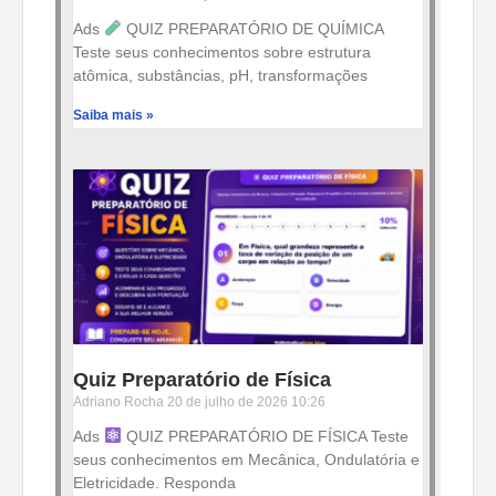
Ads
QUIZ PREPARATÓRIO DE QUÍMICA
Teste seus conhecimentos sobre estrutura
atômica, substâncias, pH, transformações
Saiba mais »
Quiz Preparatório de Física
Adriano Rocha
20 de julho de 2026
10:26
Ads
QUIZ PREPARATÓRIO DE FÍSICA Teste
seus conhecimentos em Mecânica, Ondulatória e
Eletricidade. Responda