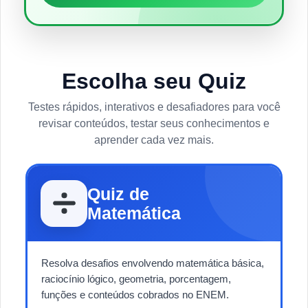
Escolha seu Quiz
Testes rápidos, interativos e desafiadores para você
revisar conteúdos, testar seus conhecimentos e
aprender cada vez mais.
Quiz de
Matemática
Resolva desafios envolvendo matemática básica,
raciocínio lógico, geometria, porcentagem,
funções e conteúdos cobrados no ENEM.