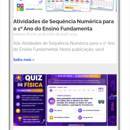
Atividades de Sequência Numérica para
o 1º Ano do Ensino Fundamenta
Adriano Rocha
31 de julho de 2026
10:54
Ads Atividades de Sequência Numérica para o 1º Ano
do Ensino Fundamental Nesta publicação, você
Saiba mais »