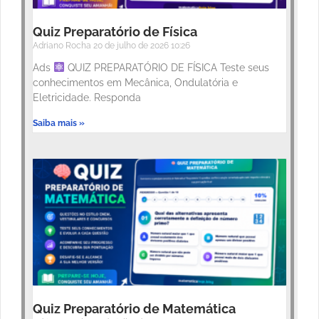
Quiz Preparatório de Física
Adriano Rocha
20 de julho de 2026
10:26
Ads
QUIZ PREPARATÓRIO DE FÍSICA Teste seus
conhecimentos em Mecânica, Ondulatória e
Eletricidade. Responda
Saiba mais »
Quiz Preparatório de Matemática