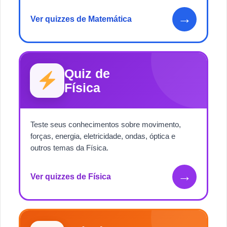
→
Ver quizzes de Matemática
Quiz de
Física
Teste seus conhecimentos sobre movimento,
forças, energia, eletricidade, ondas, óptica e
outros temas da Física.
→
Ver quizzes de Física