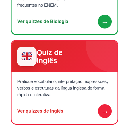
frequentes no ENEM.
→
Ver quizzes de Biologia
Quiz de
Inglês
Pratique vocabulário, interpretação, expressões,
verbos e estruturas da língua inglesa de forma
rápida e interativa.
→
Ver quizzes de Inglês