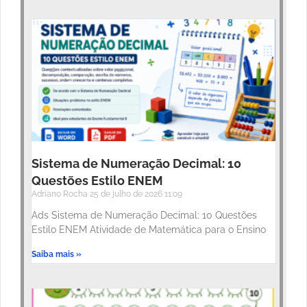
Sistema de Numeração Decimal: 10
Questões Estilo ENEM
Adriano Rocha
25 de julho de 2026
11:09
Ads Sistema de Numeração Decimal: 10 Questões
Estilo ENEM Atividade de Matemática para o Ensino
Saiba mais »