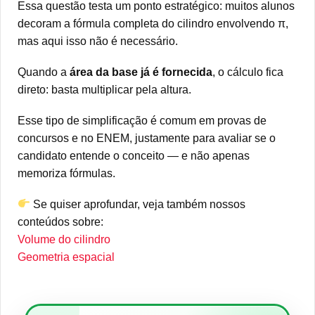
Essa questão testa um ponto estratégico: muitos alunos
decoram a fórmula completa do cilindro envolvendo π,
mas aqui isso não é necessário.
Quando a
área da base já é fornecida
, o cálculo fica
direto: basta multiplicar pela altura.
Esse tipo de simplificação é comum em provas de
concursos e no ENEM, justamente para avaliar se o
candidato entende o conceito — e não apenas
memoriza fórmulas.
Se quiser aprofundar, veja também nossos
conteúdos sobre:
Volume do cilindro
Geometria espacial