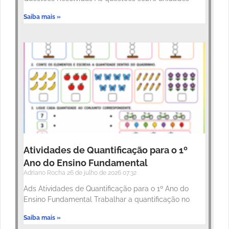
Saiba mais »
Atividades de Quantificação para o 1º
Ano do Ensino Fundamental
Adriano Rocha
26 de julho de 2026
07:32
Ads Atividades de Quantificação para o 1º Ano do
Ensino Fundamental Trabalhar a quantificação no
Saiba mais »