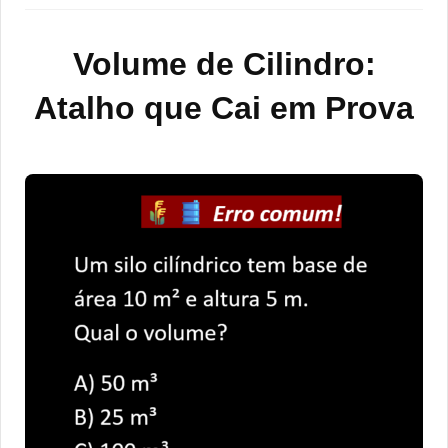
Volume de Cilindro:
Atalho que Cai em Prova