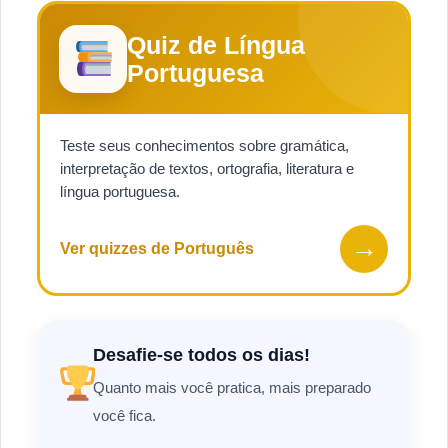
Quiz de Língua
Portuguesa
Teste seus conhecimentos sobre gramática,
interpretação de textos, ortografia, literatura e
língua portuguesa.
→
Ver quizzes de Português
Desafie-se todos os dias!
Quanto mais você pratica, mais preparado
você fica.