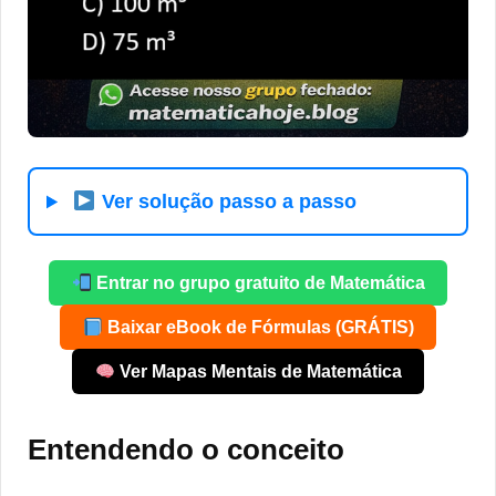
Ver solução passo a passo
Entrar no grupo gratuito de Matemática
Baixar eBook de Fórmulas (GRÁTIS)
Ver Mapas Mentais de Matemática
Entendendo o conceito