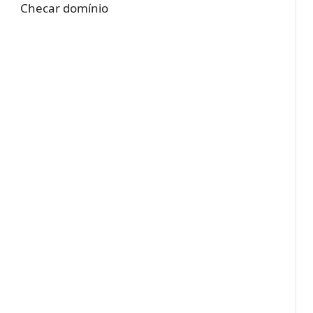
Checar domínio