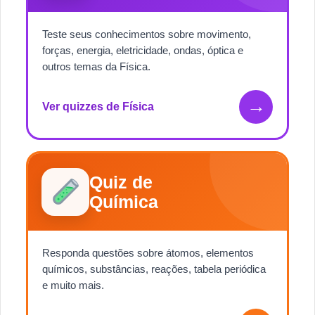
Teste seus conhecimentos sobre movimento,
forças, energia, eletricidade, ondas, óptica e
outros temas da Física.
→
Ver quizzes de Física
Quiz de
Química
Responda questões sobre átomos, elementos
químicos, substâncias, reações, tabela periódica
e muito mais.