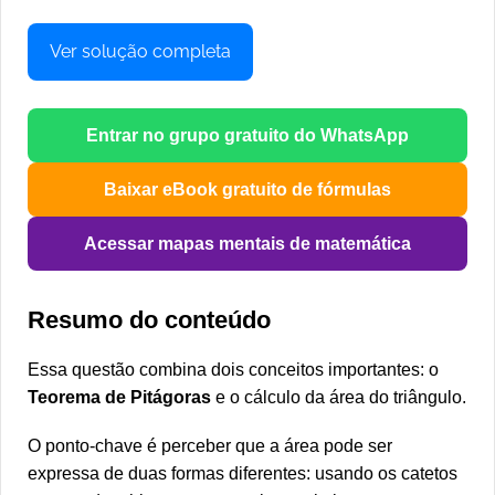
Ver solução completa
Entrar no grupo gratuito do WhatsApp
Baixar eBook gratuito de fórmulas
Acessar mapas mentais de matemática
Resumo do conteúdo
Essa questão combina dois conceitos importantes: o
Teorema de Pitágoras
e o cálculo da área do triângulo.
O ponto-chave é perceber que a área pode ser
expressa de duas formas diferentes: usando os catetos