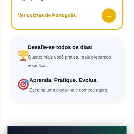
→
Ver quizzes de Português
Desafie-se todos os dias!
Quanto mais você pratica, mais preparado
você fica.
Aprenda. Pratique. Evolua.
Escolha uma disciplina e comece agora.