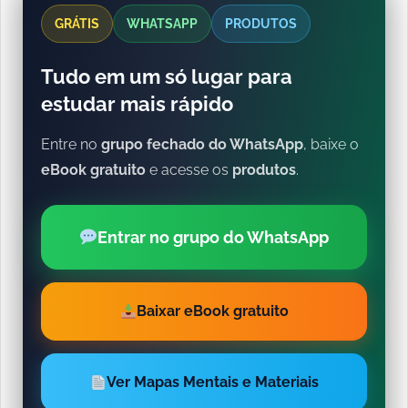
GRÁTIS
WHATSAPP
PRODUTOS
Tudo em um só lugar para
estudar mais rápido
Entre no
grupo fechado do WhatsApp
, baixe o
eBook gratuito
e acesse os
produtos
.
Entrar no grupo do WhatsApp
Baixar eBook gratuito
Ver Mapas Mentais e Materiais