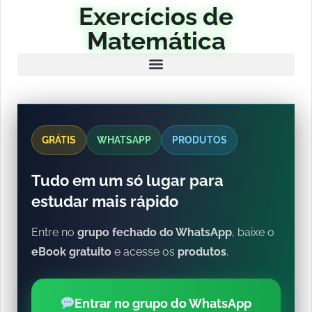
Exercícios de
Matemática
GRÁTIS
WHATSAPP
PRODUTOS
Tudo em um só lugar para
estudar mais rápido
Entre no
grupo fechado do WhatsApp
, baixe o
eBook gratuito
e acesse os
produtos
.
Entrar no grupo do WhatsApp