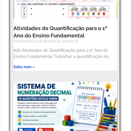
Atividades de Quantificação para o 1º
Ano do Ensino Fundamental
Adriano Rocha
26 de julho de 2026
07:32
Ads Atividades de Quantificação para o 1º Ano do
Ensino Fundamental Trabalhar a quantificação no
Saiba mais »