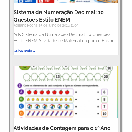
Sistema de Numeração Decimal: 10
Questões Estilo ENEM
Adriano Rocha
25 de julho de 2026
11:09
Ads Sistema de Numeração Decimal: 10 Questões
Estilo ENEM Atividade de Matemática para o Ensino
Saiba mais »
Atividades de Contagem para o 1º Ano