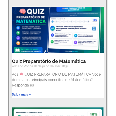
Quiz Preparatório de Matemática
Adriano Rocha
18 de julho de 2026
18:58
Ads
QUIZ PREPARATÓRIO DE MATEMÁTICA Você
domina os principais conceitos de Matemática?
Responda às
Saiba mais »