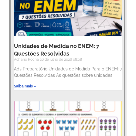
Unidades de Medida no ENEM: 7
Questões Resolvidas
Adriano Rocha
26 de julho de 2026
08:08
Ads Preparatório Unidades de Medida Para o ENEM: 7
Questões Resolvidas As questões sobre unidades
Saiba mais »