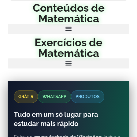
Conteúdos de
Matemática
Exercícios de
Matemática
GRÁTIS
WHATSAPP
PRODUTOS
Tudo em um só lugar para
estudar mais rápido