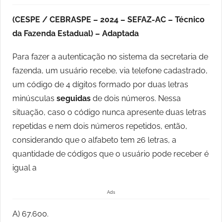
(CESPE / CEBRASPE – 2024 – SEFAZ-AC – Técnico
da Fazenda Estadual) – Adaptada
Para fazer a autenticação no sistema da secretaria de
fazenda, um usuário recebe, via telefone cadastrado,
um código de 4 dígitos formado por duas letras
minúsculas
seguidas
de dois números. Nessa
situação, caso o código nunca apresente duas letras
repetidas e nem dois números repetidos, então,
considerando que o alfabeto tem 26 letras, a
quantidade de códigos que o usuário pode receber é
igual a
Ads
A) 67.600.