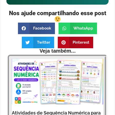
Nos ajude compartilhando esse post
Facebook
WhatsApp
Twitter
Pinterest
Veja também...
Atividades de Sequência Numérica para