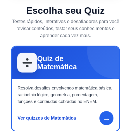
Escolha seu Quiz
Testes rápidos, interativos e desafiadores para você
revisar conteúdos, testar seus conhecimentos e
aprender cada vez mais.
Quiz de
Matemática
Resolva desafios envolvendo matemática básica,
raciocínio lógico, geometria, porcentagem,
funções e conteúdos cobrados no ENEM.
→
Ver quizzes de Matemática