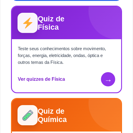
Quiz de
Física
Teste seus conhecimentos sobre movimento,
forças, energia, eletricidade, ondas, óptica e
outros temas da Física.
→
Ver quizzes de Física
Quiz de
Química