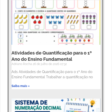
Atividades de Quantificação para o 1º
Ano do Ensino Fundamental
Adriano Rocha
26 de julho de 2026
07:32
Ads Atividades de Quantificação para o 1º Ano do
Ensino Fundamental Trabalhar a quantificação no
Saiba mais »