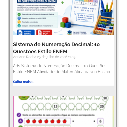
Sistema de Numeração Decimal: 10
Questões Estilo ENEM
Adriano Rocha
25 de julho de 2026
11:09
Ads Sistema de Numeração Decimal: 10 Questões
Estilo ENEM Atividade de Matemática para o Ensino
Saiba mais »