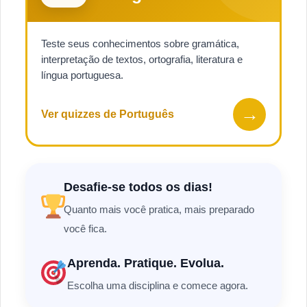
Teste seus conhecimentos sobre gramática,
interpretação de textos, ortografia, literatura e
língua portuguesa.
→
Ver quizzes de Português
Desafie-se todos os dias!
Quanto mais você pratica, mais preparado
você fica.
Aprenda. Pratique. Evolua.
Escolha uma disciplina e comece agora.