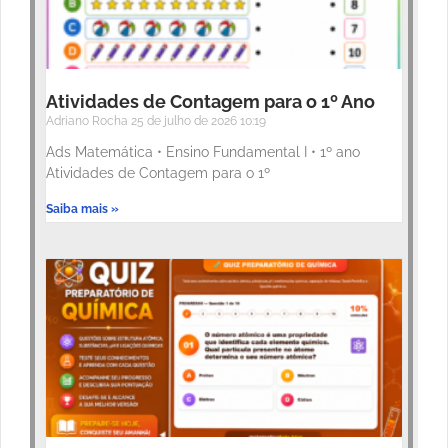
Atividades de Contagem para o 1º Ano
Adriano Rocha
25 de julho de 2026
10:19
Ads Matemática • Ensino Fundamental I • 1º ano
Atividades de Contagem para o 1º
Saiba mais »