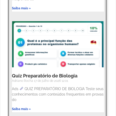
Saiba mais »
Quiz Preparatório de Biologia
Adriano Rocha
17 de julho de 2026
12:01
Ads
QUIZ PREPARATÓRIO DE BIOLOGIA Teste seus
conhecimentos com conteúdos frequentes em provas
do
Saiba mais »