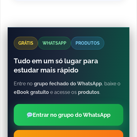
GRÁTIS
WHATSAPP
PRODUTOS
Tudo em um só lugar para
estudar mais rápido
Entre no
grupo fechado do WhatsApp
, baixe o
eBook gratuito
e acesse os
produtos
.
Entrar no grupo do WhatsApp