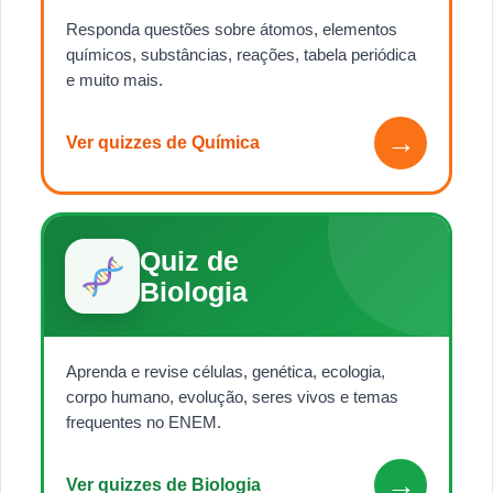
Responda questões sobre átomos, elementos
químicos, substâncias, reações, tabela periódica
e muito mais.
→
Ver quizzes de Química
Quiz de
Biologia
Aprenda e revise células, genética, ecologia,
corpo humano, evolução, seres vivos e temas
frequentes no ENEM.
→
Ver quizzes de Biologia