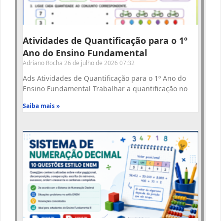
Atividades de Quantificação para o 1º
Ano do Ensino Fundamental
Adriano Rocha
26 de julho de 2026
07:32
Ads Atividades de Quantificação para o 1º Ano do
Ensino Fundamental Trabalhar a quantificação no
Saiba mais »