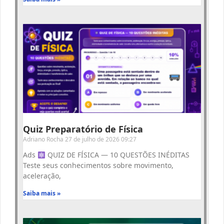
Quiz Preparatório de Física
Adriano Rocha
27 de julho de 2026
09:27
Ads
QUIZ DE FÍSICA — 10 QUESTÕES INÉDITAS
Teste seus conhecimentos sobre movimento,
aceleração,
Saiba mais »