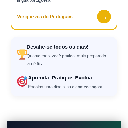
língua portuguesa.
→
Ver quizzes de Português
Desafie-se todos os dias!
Quanto mais você pratica, mais preparado
você fica.
Aprenda. Pratique. Evolua.
Escolha uma disciplina e comece agora.