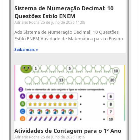
Sistema de Numeração Decimal: 10
Questões Estilo ENEM
Adriano Rocha
25 de julho de 2026
11:09
Ads Sistema de Numeração Decimal: 10 Questões
Estilo ENEM Atividade de Matemática para o Ensino
Saiba mais »
Atividades de Contagem para o 1º Ano
Adriano Rocha
25 de julho de 2026
10:19