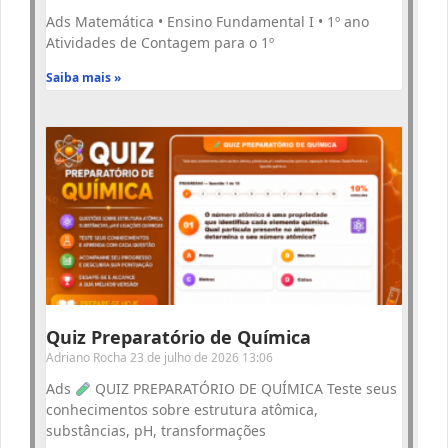
Ads Matemática • Ensino Fundamental I • 1º ano
Atividades de Contagem para o 1º
Saiba mais »
Quiz Preparatório de Química
Adriano Rocha
23 de julho de 2026
13:06
Ads
QUIZ PREPARATÓRIO DE QUÍMICA Teste seus
conhecimentos sobre estrutura atômica,
substâncias, pH, transformações