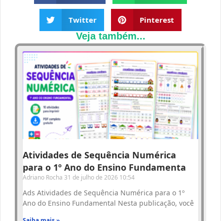
Twitter
Pinterest
Veja também...
Atividades de Sequência Numérica
para o 1º Ano do Ensino Fundamenta
Adriano Rocha
31 de julho de 2026
10:54
Ads Atividades de Sequência Numérica para o 1º
Ano do Ensino Fundamental Nesta publicação, você
Saiba mais »