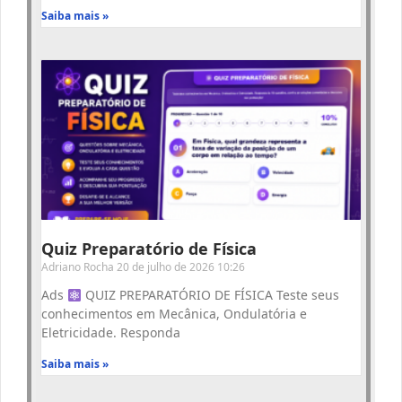
Saiba mais »
Quiz Preparatório de Física
Adriano Rocha
20 de julho de 2026
10:26
Ads
QUIZ PREPARATÓRIO DE FÍSICA Teste seus
conhecimentos em Mecânica, Ondulatória e
Eletricidade. Responda
Saiba mais »