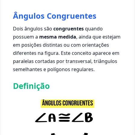
Ângulos Congruentes
Dois ângulos são
congruentes
quando
possuem a
mesma medida
, ainda que estejam
em posições distintas ou com orientações
diferentes na figura. Este conceito aparece em
paralelas cortadas por transversal, triângulos
semelhantes e polígonos regulares.
Definição