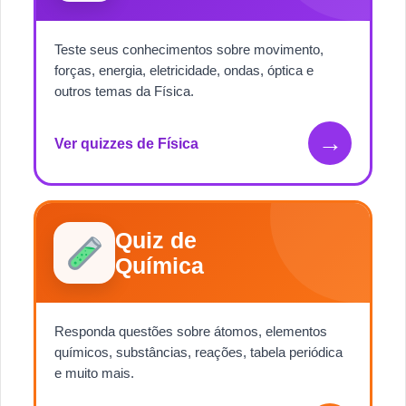
Teste seus conhecimentos sobre movimento,
forças, energia, eletricidade, ondas, óptica e
outros temas da Física.
→
Ver quizzes de Física
Quiz de
Química
Responda questões sobre átomos, elementos
químicos, substâncias, reações, tabela periódica
e muito mais.