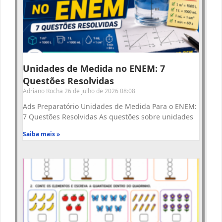
Unidades de Medida no ENEM: 7
Questões Resolvidas
Adriano Rocha
26 de julho de 2026
08:08
Ads Preparatório Unidades de Medida Para o ENEM:
7 Questões Resolvidas As questões sobre unidades
Saiba mais »