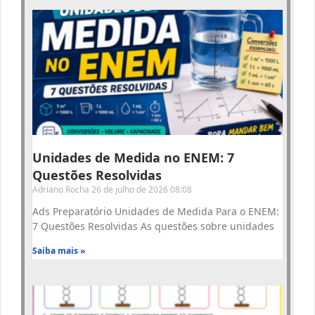
Unidades de Medida no ENEM: 7
Questões Resolvidas
Adriano Rocha
26 de julho de 2026
08:08
Ads Preparatório Unidades de Medida Para o ENEM:
7 Questões Resolvidas As questões sobre unidades
Saiba mais »