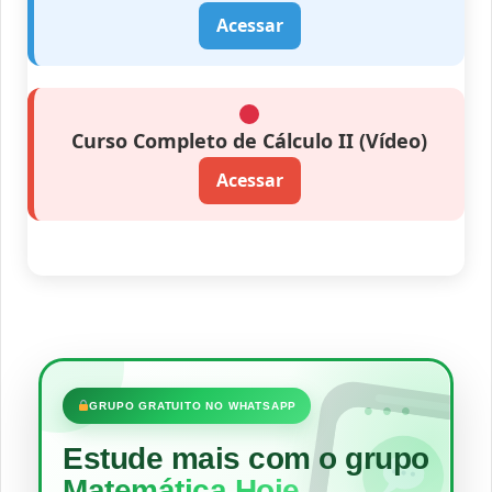
Acessar
Curso Completo de Cálculo II (Vídeo)
Acessar
•••
GRUPO GRATUITO NO WHATSAPP
Estude mais com o grupo
Matemática Hoje