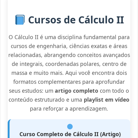
Cursos de Cálculo II
O Cálculo II é uma disciplina fundamental para
cursos de engenharia, ciências exatas e áreas
relacionadas, abrangendo conceitos avançados
de integrais, coordenadas polares, centro de
massa e muito mais. Aqui você encontra dois
formatos complementares para aprofundar
seus estudos: um
artigo completo
com todo o
conteúdo estruturado e uma
playlist em vídeo
para reforçar a aprendizagem.
Curso Completo de Cálculo II (Artigo)