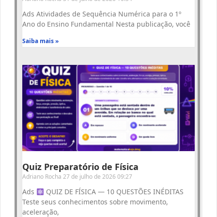
Ads Atividades de Sequência Numérica para o 1º
Ano do Ensino Fundamental Nesta publicação, você
Saiba mais »
Quiz Preparatório de Física
Adriano Rocha
27 de julho de 2026
09:27
Ads
QUIZ DE FÍSICA — 10 QUESTÕES INÉDITAS
Teste seus conhecimentos sobre movimento,
aceleração,