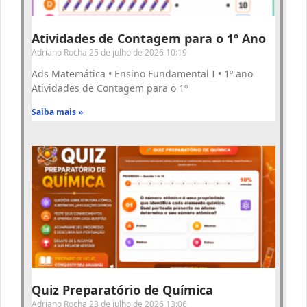
Atividades de Contagem para o 1º Ano
Adriano Rocha
25 de julho de 2026
10:19
Ads Matemática • Ensino Fundamental I • 1º ano
Atividades de Contagem para o 1º
Saiba mais »
Quiz Preparatório de Química
Adriano Rocha
23 de julho de 2026
13:06