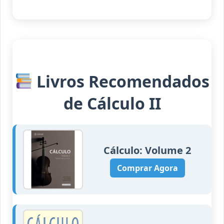
Livros Recomendados
de Cálculo II
Cálculo: Volume 2
Comprar Agora