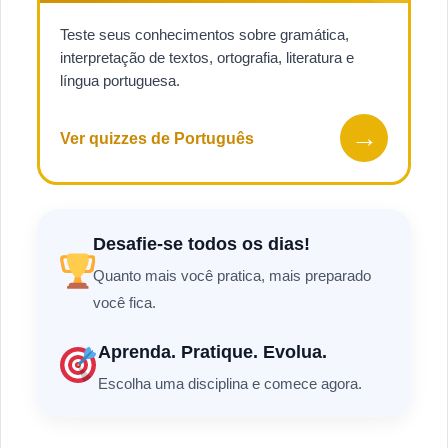
Teste seus conhecimentos sobre gramática,
interpretação de textos, ortografia, literatura e
língua portuguesa.
→
Ver quizzes de Português
Desafie-se todos os dias!
Quanto mais você pratica, mais preparado
você fica.
Aprenda. Pratique. Evolua.
Escolha uma disciplina e comece agora.