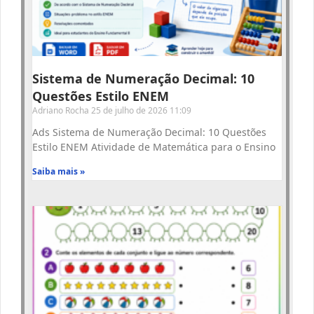
Sistema de Numeração Decimal: 10
Questões Estilo ENEM
Adriano Rocha
25 de julho de 2026
11:09
Ads Sistema de Numeração Decimal: 10 Questões
Estilo ENEM Atividade de Matemática para o Ensino
Saiba mais »