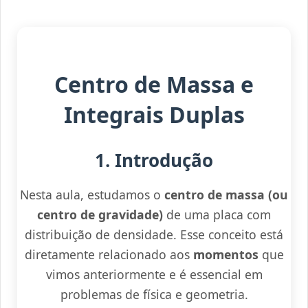
Centro de Massa e
Integrais Duplas
1. Introdução
Nesta aula, estudamos o
centro de massa (ou
centro de gravidade)
de uma placa com
distribuição de densidade. Esse conceito está
diretamente relacionado aos
momentos
que
vimos anteriormente e é essencial em
problemas de física e geometria.