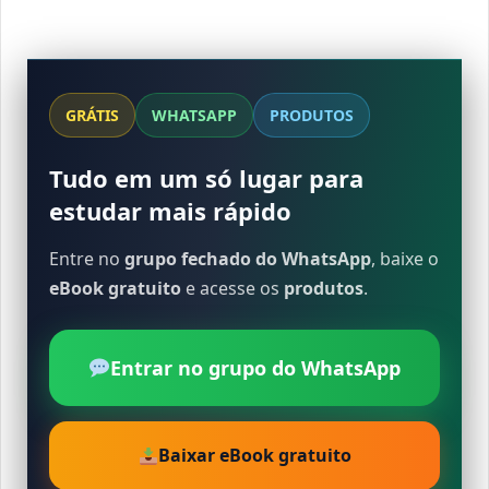
GRÁTIS
WHATSAPP
PRODUTOS
Tudo em um só lugar para
estudar mais rápido
Entre no
grupo fechado do WhatsApp
, baixe o
eBook gratuito
e acesse os
produtos
.
Entrar no grupo do WhatsApp
Baixar eBook gratuito