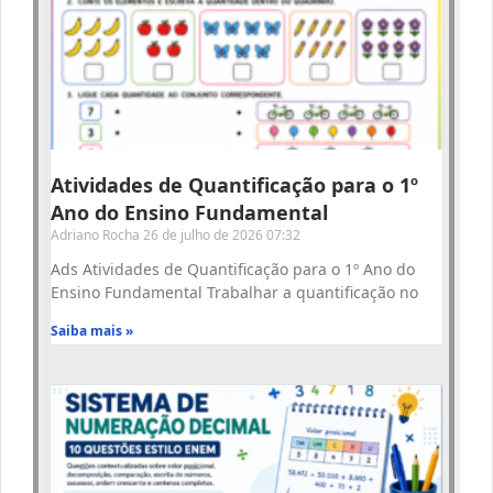
Atividades de Quantificação para o 1º
Ano do Ensino Fundamental
Adriano Rocha
26 de julho de 2026
07:32
Ads Atividades de Quantificação para o 1º Ano do
Ensino Fundamental Trabalhar a quantificação no
Saiba mais »