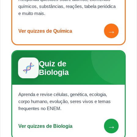
químicos, substâncias, reações, tabela periódica
e muito mais.
→
Ver quizzes de Química
Quiz de
Biologia
Aprenda e revise células, genética, ecologia,
corpo humano, evolução, seres vivos e temas
frequentes no ENEM.
→
Ver quizzes de Biologia