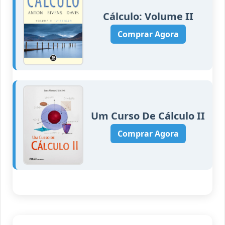
Cálculo: Volume II
Comprar Agora
Um Curso De Cálculo II
Comprar Agora