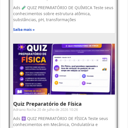
Ads
QUIZ PREPARATÓRIO DE QUÍMICA Teste seus
conhecimentos sobre estrutura atômica,
substâncias, pH, transformações
Saiba mais »
Quiz Preparatório de Física
Adriano Rocha
20 de julho de 2026
10:26
Ads
QUIZ PREPARATÓRIO DE FÍSICA Teste seus
conhecimentos em Mecânica, Ondulatória e