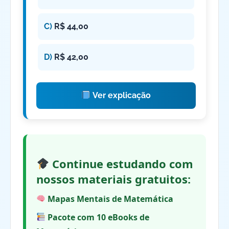
C)
R$ 44,00
D)
R$ 42,00
Ver explicação
Continue estudando com
nossos materiais gratuitos:
Mapas Mentais de Matemática
Pacote com 10 eBooks de