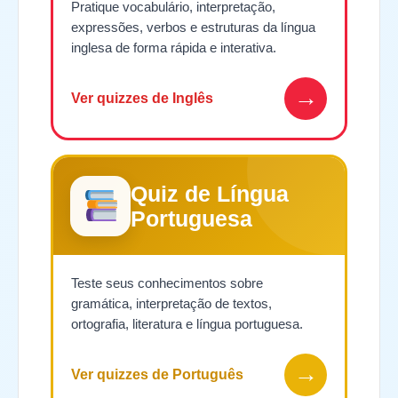
Pratique vocabulário, interpretação,
expressões, verbos e estruturas da língua
inglesa de forma rápida e interativa.
→
Ver quizzes de Inglês
Quiz de Língua
Portuguesa
Teste seus conhecimentos sobre
gramática, interpretação de textos,
ortografia, literatura e língua portuguesa.
→
Ver quizzes de Português