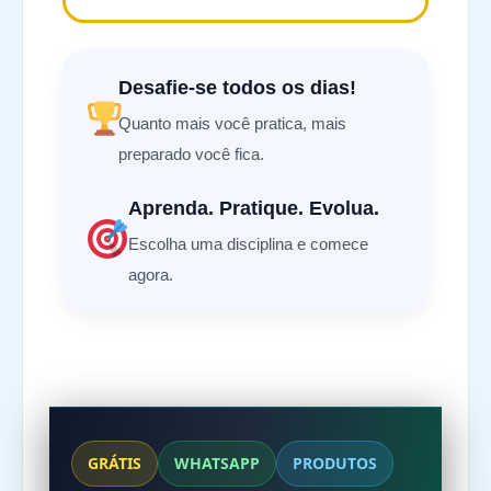
Desafie-se todos os dias!
Quanto mais você pratica, mais
preparado você fica.
Aprenda. Pratique. Evolua.
Escolha uma disciplina e comece
agora.
GRÁTIS
WHATSAPP
PRODUTOS