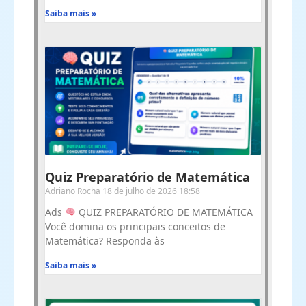
Saiba mais »
Quiz Preparatório de Matemática
Adriano Rocha
18 de julho de 2026
18:58
Ads
QUIZ PREPARATÓRIO DE MATEMÁTICA
Você domina os principais conceitos de
Matemática? Responda às
Saiba mais »