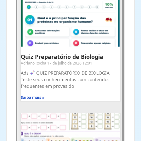
Quiz Preparatório de Biologia
Adriano Rocha
17 de julho de 2026
12:01
Ads
QUIZ PREPARATÓRIO DE BIOLOGIA
Teste seus conhecimentos com conteúdos
frequentes em provas do
Saiba mais »