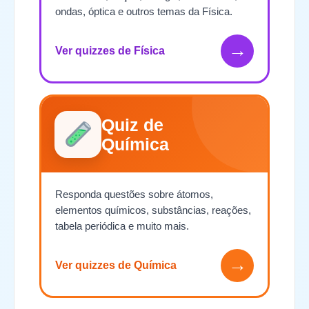
ondas, óptica e outros temas da Física.
→
Ver quizzes de Física
Quiz de
Química
Responda questões sobre átomos,
elementos químicos, substâncias, reações,
tabela periódica e muito mais.
→
Ver quizzes de Química