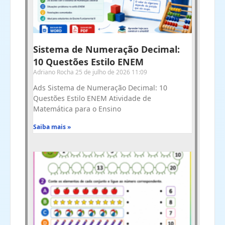
Sistema de Numeração Decimal:
10 Questões Estilo ENEM
Adriano Rocha
25 de julho de 2026
11:09
Ads Sistema de Numeração Decimal: 10
Questões Estilo ENEM Atividade de
Matemática para o Ensino
Saiba mais »