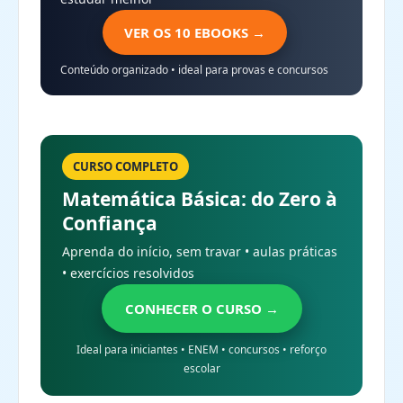
VER OS 10 EBOOKS →
Conteúdo organizado • ideal para provas e concursos
CURSO COMPLETO
Matemática Básica: do Zero à
Confiança
Aprenda do início, sem travar • aulas práticas
• exercícios resolvidos
CONHECER O CURSO →
Ideal para iniciantes • ENEM • concursos • reforço
escolar