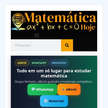
GRÁTIS
WHATSAPP
PRODUTOS
Tudo em um só lugar para estudar
matemática
Grupo fechado, eBook gratuito e materiais completos.
WhatsApp
eBook
Materiais