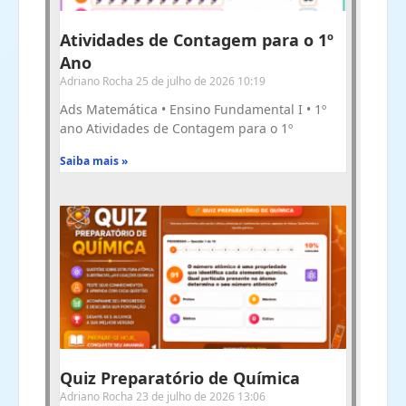
Atividades de Contagem para o 1º
Ano
Adriano Rocha
25 de julho de 2026
10:19
Ads Matemática • Ensino Fundamental I • 1º
ano Atividades de Contagem para o 1º
Saiba mais »
Quiz Preparatório de Química
Adriano Rocha
23 de julho de 2026
13:06