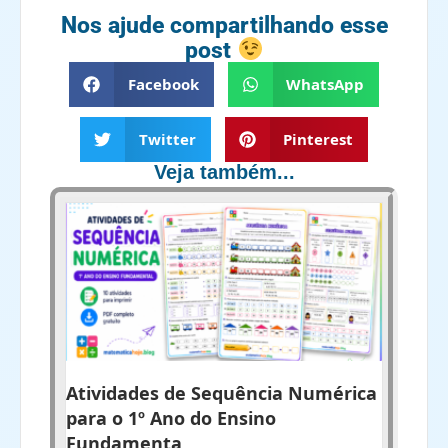
Nos ajude compartilhando esse
post
Facebook
WhatsApp
Twitter
Pinterest
Veja também...
Atividades de Sequência Numérica
para o 1º Ano do Ensino
Fundamenta