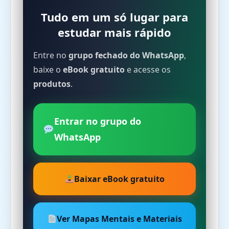
Tudo em um só lugar para
estudar mais rápido
Entre no
grupo fechado do WhatsApp
,
baixe o
eBook gratuito
e acesse os
produtos
.
Entrar no grupo do
WhatsApp
Baixar eBook gratuito
Ver Mapas Mentais e Materiais