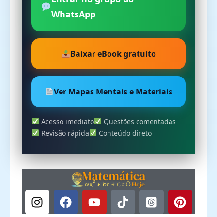
WhatsApp
Baixar eBook gratuito
Ver Mapas Mentais e Materiais
Acesso imediato
Questões comentadas
Revisão rápida
Conteúdo direto