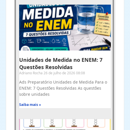
Unidades de Medida no ENEM: 7
Questões Resolvidas
Adriano Rocha
26 de julho de 2026
08:08
Ads Preparatório Unidades de Medida Para o
ENEM: 7 Questões Resolvidas As questões
sobre unidades
Saiba mais »