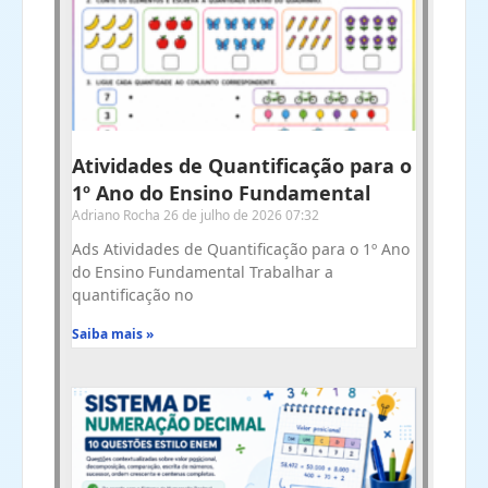
Atividades de Quantificação para o
1º Ano do Ensino Fundamental
Adriano Rocha
26 de julho de 2026
07:32
Ads Atividades de Quantificação para o 1º Ano
do Ensino Fundamental Trabalhar a
quantificação no
Saiba mais »