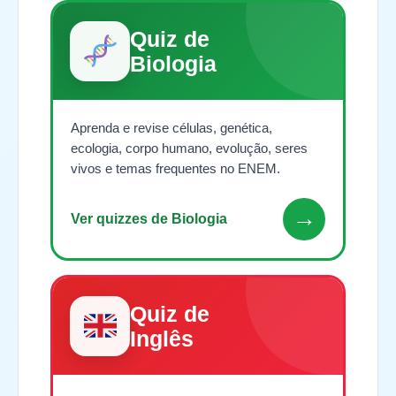
Quiz de
Biologia
Aprenda e revise células, genética,
ecologia, corpo humano, evolução, seres
vivos e temas frequentes no ENEM.
→
Ver quizzes de Biologia
Quiz de
Inglês