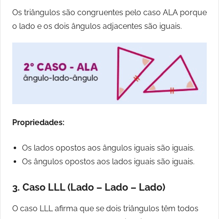
Os triângulos são congruentes pelo caso ALA porque
o lado e os dois ângulos adjacentes são iguais.
Propriedades:
Os lados opostos aos ângulos iguais são iguais.
Os ângulos opostos aos lados iguais são iguais.
3. Caso LLL (Lado – Lado – Lado)
O caso LLL afirma que se dois triângulos têm todos