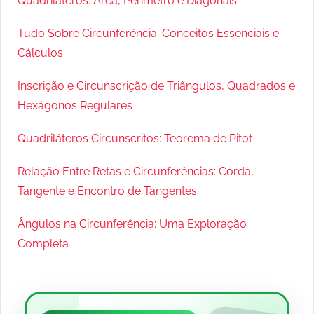
Quadriláteros: Área, Perímetro e Diagonais
Tudo Sobre Circunferência: Conceitos Essenciais e
Cálculos
Inscrição e Circunscrição de Triângulos, Quadrados e
Hexágonos Regulares
Quadriláteros Circunscritos: Teorema de Pitot
Relação Entre Retas e Circunferências: Corda,
Tangente e Encontro de Tangentes
Ângulos na Circunferência: Uma Exploração
Completa