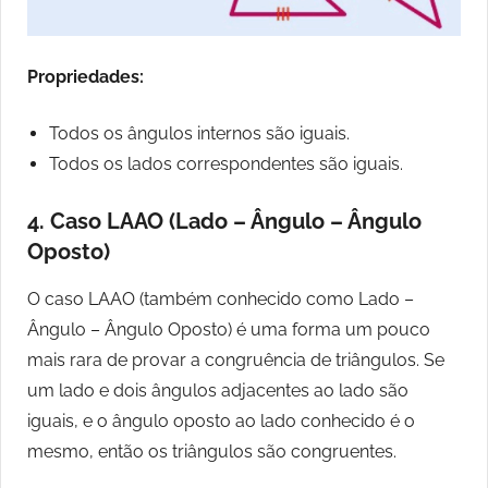
Propriedades:
Todos os ângulos internos são iguais.
Todos os lados correspondentes são iguais.
4. Caso LAAO (Lado – Ângulo – Ângulo
Oposto)
O caso LAAO (também conhecido como Lado –
Ângulo – Ângulo Oposto) é uma forma um pouco
mais rara de provar a congruência de triângulos. Se
um lado e dois ângulos adjacentes ao lado são
iguais, e o ângulo oposto ao lado conhecido é o
mesmo, então os triângulos são congruentes.