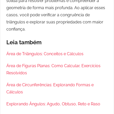
sólida para resolver problemas e compreender a
geometria de forma mais profunda. Ao aplicar esses
casos, você pode verificar a congruência de
triângulos e explorar suas propriedades com maior
confiança.
Leia também
Área de Triângulos: Conceitos e Cálculos
Área de Figuras Planas: Como Calcular, Exercícios
Resolvidos
Área de Circunferências: Explorando Formas e
Cálculos
Explorando Ângulos: Agudo, Obtuso, Reto e Raso