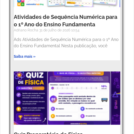
Atividades de Sequência Numérica para
o 1º Ano do Ensino Fundamenta
Adriano Rocha
31 de julho de 2026
10:54
Ads Atividades de Sequência Numérica para o 1º Ano
do Ensino Fundamental Nesta publicação, você
Saiba mais »