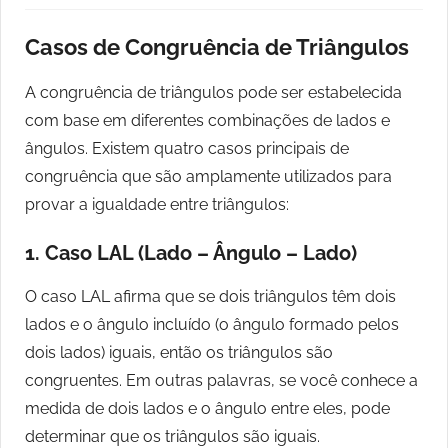
Casos de Congruência de Triângulos
A congruência de triângulos pode ser estabelecida
com base em diferentes combinações de lados e
ângulos. Existem quatro casos principais de
congruência que são amplamente utilizados para
provar a igualdade entre triângulos:
1. Caso LAL (Lado – Ângulo – Lado)
O caso LAL afirma que se dois triângulos têm dois
lados e o ângulo incluído (o ângulo formado pelos
dois lados) iguais, então os triângulos são
congruentes. Em outras palavras, se você conhece a
medida de dois lados e o ângulo entre eles, pode
determinar que os triângulos são iguais.