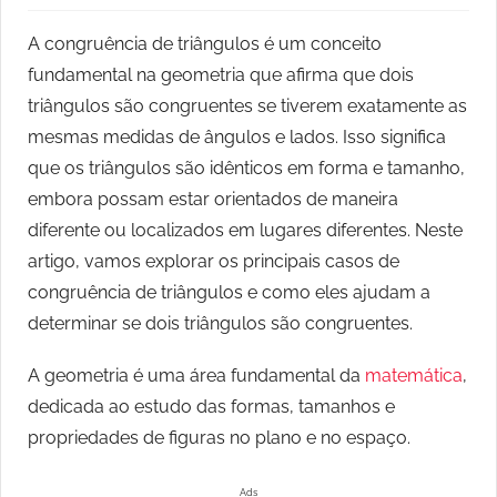
A congruência de triângulos é um conceito
fundamental na geometria que afirma que dois
triângulos são congruentes se tiverem exatamente as
mesmas medidas de ângulos e lados. Isso significa
que os triângulos são idênticos em forma e tamanho,
embora possam estar orientados de maneira
diferente ou localizados em lugares diferentes. Neste
artigo, vamos explorar os principais casos de
congruência de triângulos e como eles ajudam a
determinar se dois triângulos são congruentes.
A geometria é uma área fundamental da
matemática
,
dedicada ao estudo das formas, tamanhos e
propriedades de figuras no plano e no espaço.
Ads