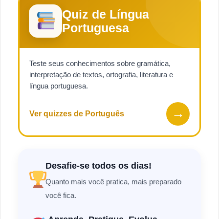
Quiz de Língua
Portuguesa
Teste seus conhecimentos sobre gramática,
interpretação de textos, ortografia, literatura e
língua portuguesa.
→
Ver quizzes de Português
Desafie-se todos os dias!
Quanto mais você pratica, mais preparado
você fica.