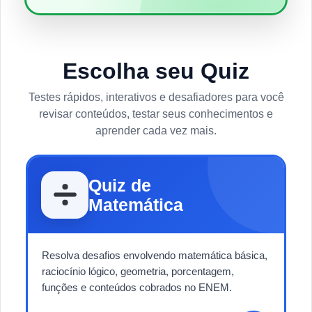
Escolha seu Quiz
Testes rápidos, interativos e desafiadores para você
revisar conteúdos, testar seus conhecimentos e
aprender cada vez mais.
Quiz de
Matemática
Resolva desafios envolvendo matemática básica,
raciocínio lógico, geometria, porcentagem,
funções e conteúdos cobrados no ENEM.