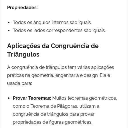
Propriedades:
Todos os ângulos internos são iguais.
Todos os lados correspondentes são iguais.
Aplicações da Congruência de
Triângulos
A congruência de triângulos tem várias aplicações
práticas na geometria, engenharia e design. Ela é
usada para:
Provar Teoremas:
Muitos teoremas geométricos,
como o Teorema de Pitágoras, utilizam a
congruência de triângulos para provar
propriedades de figuras geométricas.