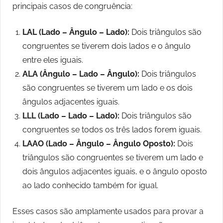
principais casos de congruência:
LAL (Lado – Ângulo – Lado):
Dois triângulos são
congruentes se tiverem dois lados e o ângulo
entre eles iguais.
ALA (Ângulo – Lado – Ângulo):
Dois triângulos
são congruentes se tiverem um lado e os dois
ângulos adjacentes iguais.
LLL (Lado – Lado – Lado):
Dois triângulos são
congruentes se todos os três lados forem iguais.
LAAO (Lado – Ângulo – Ângulo Oposto):
Dois
triângulos são congruentes se tiverem um lado e
dois ângulos adjacentes iguais, e o ângulo oposto
ao lado conhecido também for igual.
Esses casos são amplamente usados para provar a