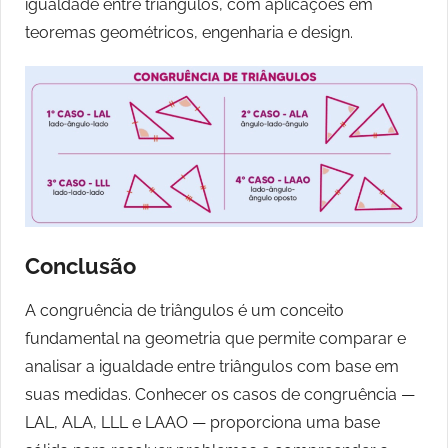
igualdade entre triângulos, com aplicações em
teoremas geométricos, engenharia e design.
Conclusão
A congruência de triângulos é um conceito
fundamental na geometria que permite comparar e
analisar a igualdade entre triângulos com base em
suas medidas. Conhecer os casos de congruência —
LAL, ALA, LLL e LAAO — proporciona uma base