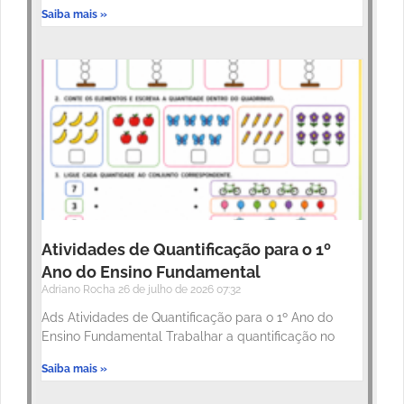
Saiba mais »
Atividades de Quantificação para o 1º
Ano do Ensino Fundamental
Adriano Rocha
26 de julho de 2026
07:32
Ads Atividades de Quantificação para o 1º Ano do
Ensino Fundamental Trabalhar a quantificação no
Saiba mais »