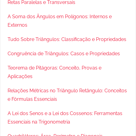
Retas Paralelas e Transversais
A Soma dos Ângulos em Polígonos: Internos e
Externos
Tudo Sobre Triângulos: Classificação e Propriedades
Congruência de Triângulos: Casos e Propriedades
Teorema de Pitágoras: Conceito, Provas e
Aplicações
Relações Métricas no Triângulo Retângulo: Conceitos
e Fórmulas Essenciais
A Lei dos Senos e a Lei dos Cossenos: Ferramentas
Essenciais na Trigonometria