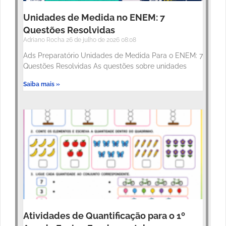
Unidades de Medida no ENEM: 7
Questões Resolvidas
Adriano Rocha
26 de julho de 2026
08:08
Ads Preparatório Unidades de Medida Para o ENEM: 7
Questões Resolvidas As questões sobre unidades
Saiba mais »
Atividades de Quantificação para o 1º