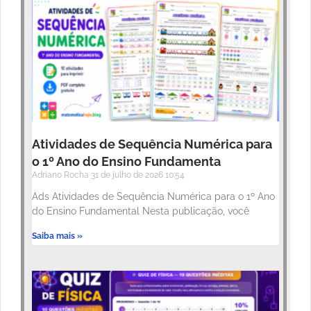
Atividades de Sequência Numérica para
o 1º Ano do Ensino Fundamenta
Adriano Rocha
31 de julho de 2026
10:54
Ads Atividades de Sequência Numérica para o 1º Ano
do Ensino Fundamental Nesta publicação, você
Saiba mais »