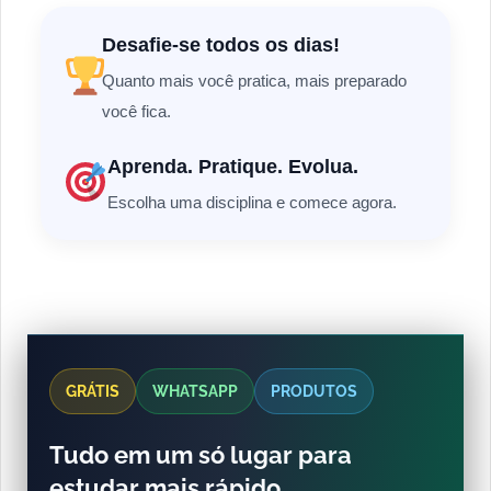
Desafie-se todos os dias!
Quanto mais você pratica, mais preparado
você fica.
Aprenda. Pratique. Evolua.
Escolha uma disciplina e comece agora.
GRÁTIS
WHATSAPP
PRODUTOS
Tudo em um só lugar para
estudar mais rápido