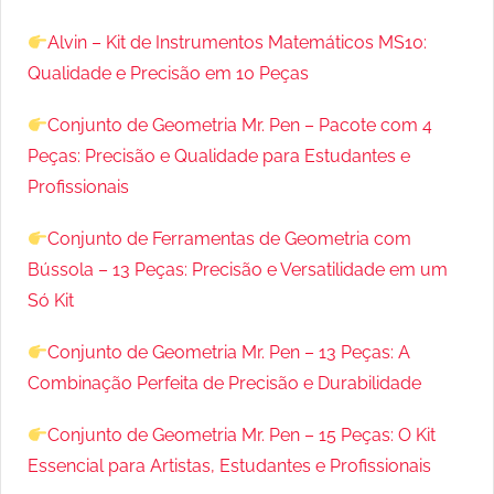
Alvin – Kit de Instrumentos Matemáticos MS10:
Qualidade e Precisão em 10 Peças
Conjunto de Geometria Mr. Pen – Pacote com 4
Peças: Precisão e Qualidade para Estudantes e
Profissionais
Conjunto de Ferramentas de Geometria com
Bússola – 13 Peças: Precisão e Versatilidade em um
Só Kit
Conjunto de Geometria Mr. Pen – 13 Peças: A
Combinação Perfeita de Precisão e Durabilidade
Conjunto de Geometria Mr. Pen – 15 Peças: O Kit
Essencial para Artistas, Estudantes e Profissionais