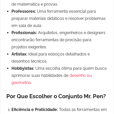
de matemática e provas.
Professores:
Uma ferramenta essencial para
preparar materiais didáticos e resolver problemas
em sala de aula.
Profissionais:
Arquitetos, engenheiros e designers
encontrarão ferramentas de precisão para
projetos exigentes.
Artistas:
Ideal para esboços detalhados e
desenhos técnicos.
Hobbyistas:
Uma escolha ótima para quem busca
aprimorar suas habilidades de
desenho ou
geometria
.
Por Que Escolher o Conjunto Mr. Pen?
Eficiência e Praticidade:
Todas as ferramentas em