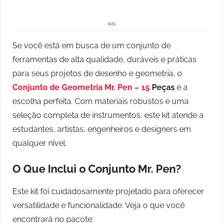
Ads
Se você está em busca de um conjunto de
ferramentas de alta qualidade, duráveis e práticas
para seus projetos de desenho e geometria, o
Conjunto de Geometria Mr. Pen – 15
Peças
é a
escolha perfeita. Com materiais robustos e uma
seleção completa de instrumentos, este kit atende a
estudantes, artistas, engenheiros e designers em
qualquer nível.
O Que Inclui o Conjunto Mr. Pen?
Este kit foi cuidadosamente projetado para oferecer
versatilidade e funcionalidade. Veja o que você
encontrará no pacote: