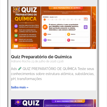
Quiz Preparatório de Química
Adriano Rocha
23 de julho de 2026
13:06
Ads
QUIZ PREPARATÓRIO DE QUÍMICA Teste seus
conhecimentos sobre estrutura atômica, substâncias,
pH, transformações
Saiba mais »