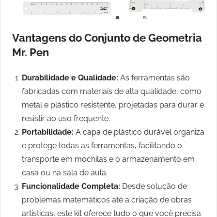
Vantagens do Conjunto de Geometria
Mr. Pen
Durabilidade e Qualidade:
As ferramentas são
fabricadas com materiais de alta qualidade, como
metal e plástico resistente, projetadas para durar e
resistir ao uso frequente.
Portabilidade:
A capa de plástico durável organiza
e protege todas as ferramentas, facilitando o
transporte em mochilas e o armazenamento em
casa ou na sala de aula.
Funcionalidade Completa:
Desde solução de
problemas matemáticos até a criação de obras
artísticas, este kit oferece tudo o que você precisa