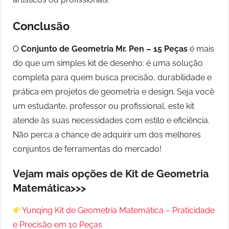
Conclusão
O
Conjunto de Geometria Mr. Pen – 15 Peças
é mais
do que um simples kit de desenho: é uma solução
completa para quem busca precisão, durabilidade e
prática em projetos de geometria e design. Seja você
um estudante, professor ou profissional, este kit
atende às suas necessidades com estilo e eficiência.
Não perca a chance de adquirir um dos melhores
conjuntos de ferramentas do mercado!
Vejam mais opções de Kit de Geometria
Matemática>>>
Yunqing Kit de Geometria Matemática – Praticidade
e Precisão em 10 Peças