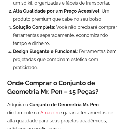
um só kit, organizadas e fáceis de transportar.
Alta Qualidade por um Preço Acessível:
Um
produto premium que cabe no seu bolso.
Solução Completa:
Você não precisará comprar
ferramentas separadamente, economizando
tempo e dinheiro.
Design Elegante e Funcional:
Ferramentas bem
projetadas que combinam estética com
praticidade.
Onde Comprar o Conjunto de
Geometria Mr. Pen – 15 Peças?
Adquira o
Conjunto de Geometria Mr. Pen
diretamente na
Amazon
e garanta ferramentas de
alta qualidade para seus projetos acadêmicos,
artísticos ou profissionais.