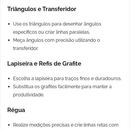
Triângulos e Transferidor
Use os triângulos para desenhar ângulos
específicos ou criar linhas paralelas.
Meça ângulos com precisão utilizando o
transferidor.
Lapiseira e Refis de Grafite
Escolha a lapiseira para traços finos e duradouros.
Substitua os grafites facilmente para manter a
produtividade.
Régua
Realize medições precisas e crie linhas retas com