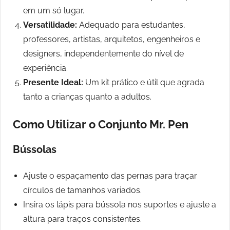
em um só lugar.
Versatilidade:
Adequado para estudantes,
professores, artistas, arquitetos, engenheiros e
designers, independentemente do nível de
experiência.
Presente Ideal:
Um kit prático e útil que agrada
tanto a crianças quanto a adultos.
Como Utilizar o Conjunto Mr. Pen
Bússolas
Ajuste o espaçamento das pernas para traçar
círculos de tamanhos variados.
Insira os lápis para bússola nos suportes e ajuste a
altura para traços consistentes.