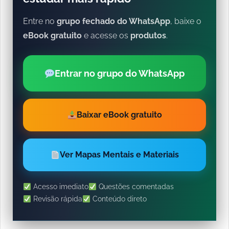
Entre no
grupo fechado do WhatsApp
, baixe o
eBook gratuito
e acesse os
produtos
.
Entrar no grupo do WhatsApp
Baixar eBook gratuito
Ver Mapas Mentais e Materiais
Acesso imediato
Questões comentadas
Revisão rápida
Conteúdo direto