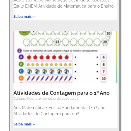
Estilo ENEM Atividade de Matemática para o Ensino
Saiba mais »
Atividades de Contagem para o 1º Ano
Adriano Rocha
25 de julho de 2026
10:19
Ads Matemática • Ensino Fundamental I • 1º ano
Atividades de Contagem para o 1º
Saiba mais »