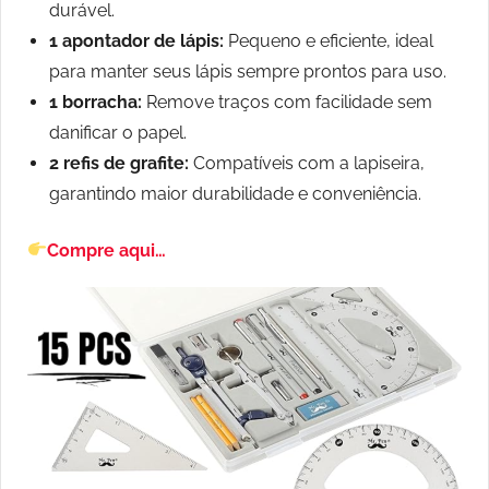
durável.
1 apontador de lápis:
Pequeno e eficiente, ideal
para manter seus lápis sempre prontos para uso.
1 borracha:
Remove traços com facilidade sem
danificar o papel.
2 refis de grafite:
Compatíveis com a lapiseira,
garantindo maior durabilidade e conveniência.
Compre aqui…