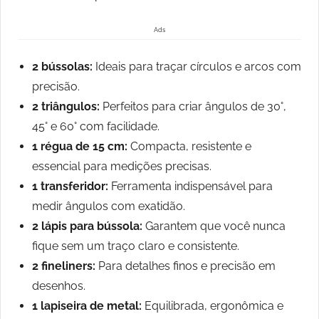
Ads
2 bússolas:
Ideais para traçar círculos e arcos com
precisão.
2 triângulos:
Perfeitos para criar ângulos de 30°,
45° e 60° com facilidade.
1 régua de 15 cm:
Compacta, resistente e
essencial para medições precisas.
1 transferidor:
Ferramenta indispensável para
medir ângulos com exatidão.
2 lápis para bússola:
Garantem que você nunca
fique sem um traço claro e consistente.
2 fineliners:
Para detalhes finos e precisão em
desenhos.
1 lapiseira de metal:
Equilibrada, ergonômica e