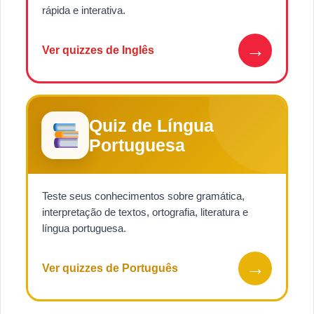
rápida e interativa.
→
Ver quizzes de Inglês
Quiz de Língua
Portuguesa
Teste seus conhecimentos sobre gramática,
interpretação de textos, ortografia, literatura e
língua portuguesa.
→
Ver quizzes de Português