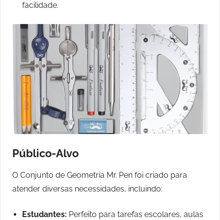
facilidade.
Público-Alvo
O Conjunto de Geometria Mr. Pen foi criado para
atender diversas necessidades, incluindo:
Estudantes:
Perfeito para tarefas escolares, aulas