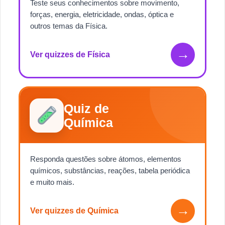
Teste seus conhecimentos sobre movimento,
forças, energia, eletricidade, ondas, óptica e
outros temas da Física.
→
Ver quizzes de Física
Quiz de
Química
Responda questões sobre átomos, elementos
químicos, substâncias, reações, tabela periódica
e muito mais.
→
Ver quizzes de Química