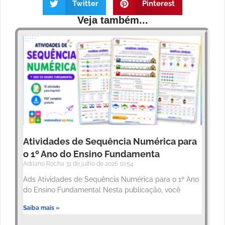
Twitter
Pinterest
Veja também...
Atividades de Sequência Numérica para
o 1º Ano do Ensino Fundamenta
Adriano Rocha
31 de julho de 2026
10:54
Ads Atividades de Sequência Numérica para o 1º Ano
do Ensino Fundamental Nesta publicação, você
Saiba mais »