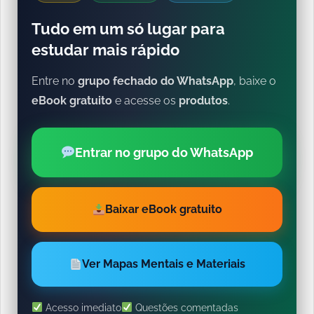
Tudo em um só lugar para
estudar mais rápido
Entre no
grupo fechado do WhatsApp
, baixe o
eBook gratuito
e acesse os
produtos
.
Entrar no grupo do WhatsApp
Baixar eBook gratuito
Ver Mapas Mentais e Materiais
Acesso imediato
Questões comentadas