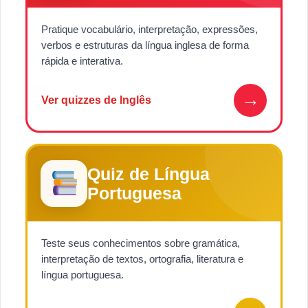
Pratique vocabulário, interpretação, expressões,
verbos e estruturas da língua inglesa de forma
rápida e interativa.
→
Ver quizzes de Inglês
Quiz de Língua
Portuguesa
Teste seus conhecimentos sobre gramática,
interpretação de textos, ortografia, literatura e
língua portuguesa.