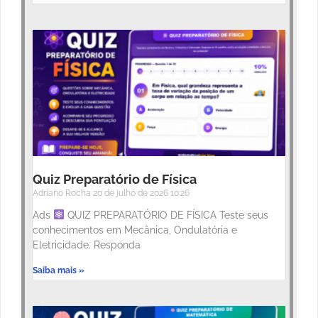
Quiz Preparatório de Física
Adriano Rocha
20 de julho de 2026
10:26
Ads
QUIZ PREPARATÓRIO DE FÍSICA Teste seus
conhecimentos em Mecânica, Ondulatória e
Eletricidade. Responda
Saiba mais »