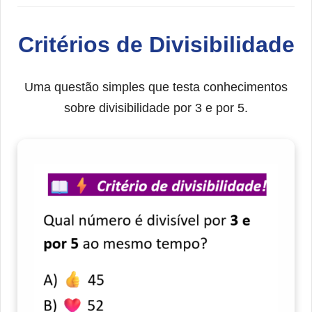
Critérios de Divisibilidade
Uma questão simples que testa conhecimentos
sobre divisibilidade por 3 e por 5.