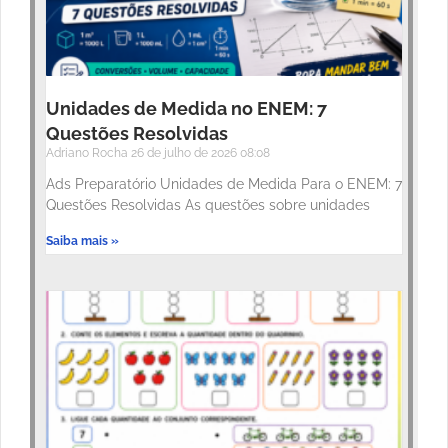
Unidades de Medida no ENEM: 7
Questões Resolvidas
Adriano Rocha
26 de julho de 2026
08:08
Ads Preparatório Unidades de Medida Para o ENEM: 7
Questões Resolvidas As questões sobre unidades
Saiba mais »