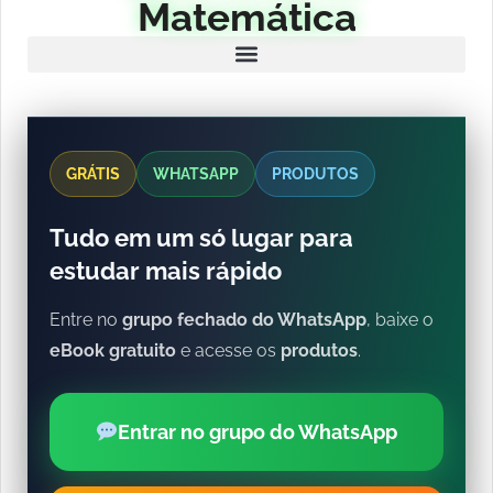
Matemática
GRÁTIS
WHATSAPP
PRODUTOS
Tudo em um só lugar para
estudar mais rápido
Entre no
grupo fechado do WhatsApp
, baixe o
eBook gratuito
e acesse os
produtos
.
Entrar no grupo do WhatsApp