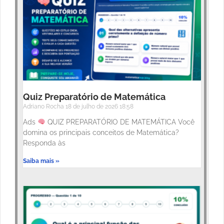
Quiz Preparatório de Matemática
Adriano Rocha
18 de julho de 2026
18:58
Ads
QUIZ PREPARATÓRIO DE MATEMÁTICA Você
domina os principais conceitos de Matemática?
Responda às
Saiba mais »