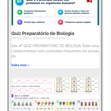
Quiz Preparatório de Biologia
Adriano Rocha
17 de julho de 2026
12:01
Ads
QUIZ PREPARATÓRIO DE BIOLOGIA Teste seus
conhecimentos com conteúdos frequentes em provas
do
Saiba mais »