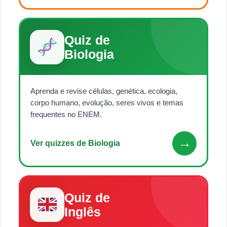
Quiz de
Biologia
Aprenda e revise células, genética, ecologia,
corpo humano, evolução, seres vivos e temas
frequentes no ENEM.
→
Ver quizzes de Biologia
Quiz de
Inglês