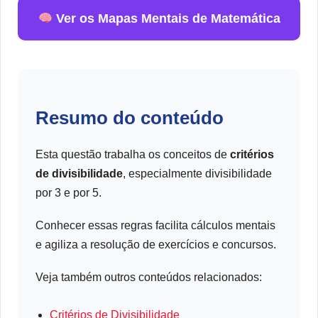
Ver os Mapas Mentais de Matemática
Resumo do conteúdo
Esta questão trabalha os conceitos de
critérios
de divisibilidade
, especialmente divisibilidade
por 3 e por 5.
Conhecer essas regras facilita cálculos mentais
e agiliza a resolução de exercícios e concursos.
Veja também outros conteúdos relacionados:
Critérios de Divisibilidade