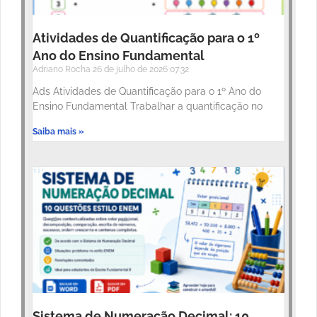
Atividades de Quantificação para o 1º
Ano do Ensino Fundamental
Adriano Rocha
26 de julho de 2026
07:32
Ads Atividades de Quantificação para o 1º Ano do
Ensino Fundamental Trabalhar a quantificação no
Saiba mais »
Sistema de Numeração Decimal: 10