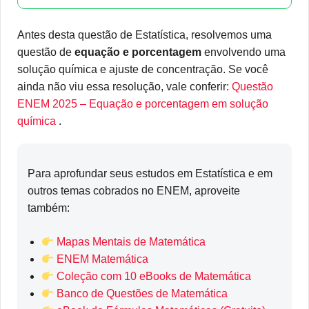
Antes desta questão de Estatística, resolvemos uma
questão de
equação e porcentagem
envolvendo uma
solução química e ajuste de concentração. Se você
ainda não viu essa resolução, vale conferir:
Questão
ENEM 2025 – Equação e porcentagem em solução
química
.
Para aprofundar seus estudos em Estatística e em
outros temas cobrados no ENEM, aproveite
também:
Mapas Mentais de Matemática
ENEM Matemática
Coleção com 10 eBooks de Matemática
Banco de Questões de Matemática