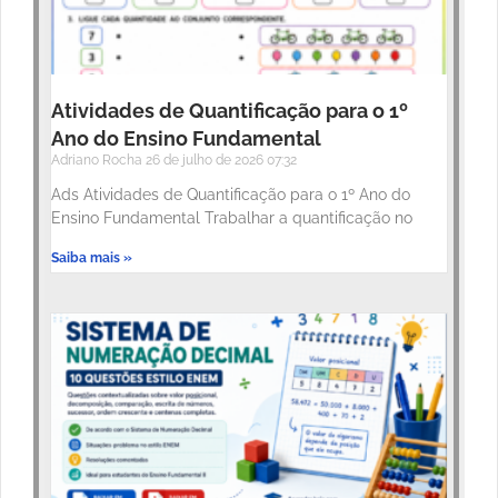
Atividades de Quantificação para o 1º
Ano do Ensino Fundamental
Adriano Rocha
26 de julho de 2026
07:32
Ads Atividades de Quantificação para o 1º Ano do
Ensino Fundamental Trabalhar a quantificação no
Saiba mais »