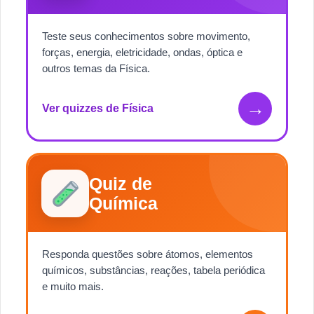
Teste seus conhecimentos sobre movimento,
forças, energia, eletricidade, ondas, óptica e
outros temas da Física.
→
Ver quizzes de Física
Quiz de
Química
Responda questões sobre átomos, elementos
químicos, substâncias, reações, tabela periódica
e muito mais.