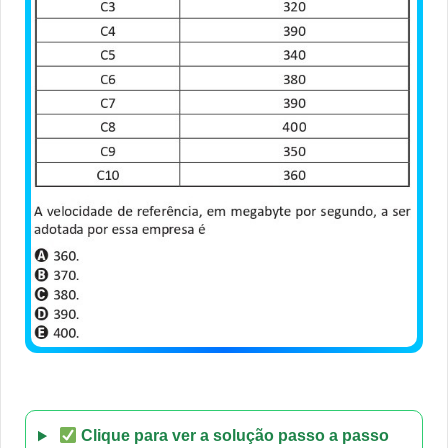
Clique para ver a solução passo a passo