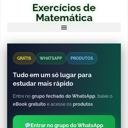
Exercícios de
Matemática
GRÁTIS
WHATSAPP
PRODUTOS
Tudo em um só lugar para
estudar mais rápido
Entre no
grupo fechado do WhatsApp
, baixe o
eBook gratuito
e acesse os
produtos
.
Entrar no grupo do WhatsApp