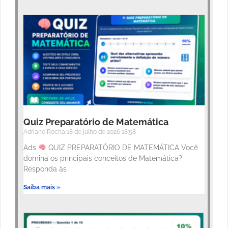
Quiz Preparatório de Matemática
Adriano Rocha
18 de julho de 2026
18:58
Ads
QUIZ PREPARATÓRIO DE MATEMÁTICA Você
domina os principais conceitos de Matemática?
Responda às
Saiba mais »