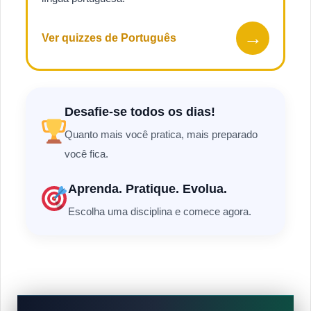
→
Ver quizzes de Português
Desafie-se todos os dias!
Quanto mais você pratica, mais preparado
você fica.
Aprenda. Pratique. Evolua.
Escolha uma disciplina e comece agora.