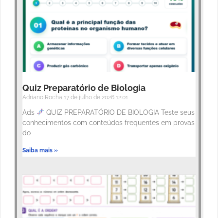
Quiz Preparatório de Biologia
Adriano Rocha
17 de julho de 2026
12:01
Ads
QUIZ PREPARATÓRIO DE BIOLOGIA Teste seus
conhecimentos com conteúdos frequentes em provas
do
Saiba mais »