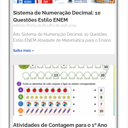
Sistema de Numeração Decimal: 10
Questões Estilo ENEM
Adriano Rocha
25 de julho de 2026
11:09
Ads Sistema de Numeração Decimal: 10 Questões
Estilo ENEM Atividade de Matemática para o Ensino
Saiba mais »
Atividades de Contagem para o 1º Ano