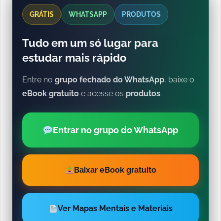
GRÁTIS
WHATSAPP
PRODUTOS
Tudo em um só lugar para
estudar mais rápido
Entre no
grupo fechado do WhatsApp
, baixe o
eBook gratuito
e acesse os
produtos
.
Entrar no grupo do WhatsApp
Baixar eBook gratuito
Ver Mapas Mentais e Materiais