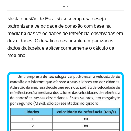
Ads
Nesta questão de Estatística, a empresa deseja
padronizar a velocidade de conexão com base na
mediana
das velocidades de referência observadas em
dez cidades. O desafio do estudante é organizar os
dados da tabela e aplicar corretamente o cálculo da
mediana.