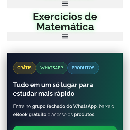
Exercícios de
Matemática
GRÁTIS
WHATSAPP
PRODUTOS
Tudo em um só lugar para
estudar mais rápido
Entre no
grupo fechado do WhatsApp
, baixe o
eBook gratuito
e acesse os
produtos
.