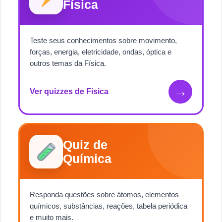
Física
Teste seus conhecimentos sobre movimento,
forças, energia, eletricidade, ondas, óptica e
outros temas da Física.
→
Ver quizzes de Física
Quiz de
Química
Responda questões sobre átomos, elementos
químicos, substâncias, reações, tabela periódica
e muito mais.