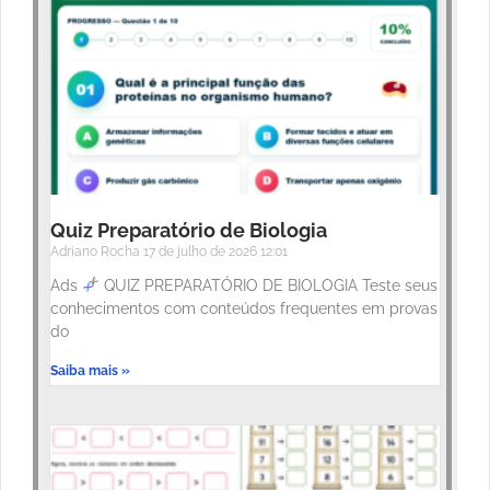
Quiz Preparatório de Biologia
Adriano Rocha
17 de julho de 2026
12:01
Ads
QUIZ PREPARATÓRIO DE BIOLOGIA Teste seus
conhecimentos com conteúdos frequentes em provas
do
Saiba mais »