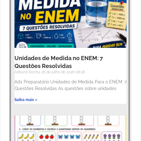
Unidades de Medida no ENEM: 7
Questões Resolvidas
Adriano Rocha
26 de julho de 2026
08:08
Ads Preparatório Unidades de Medida Para o ENEM: 7
Questões Resolvidas As questões sobre unidades
Saiba mais »