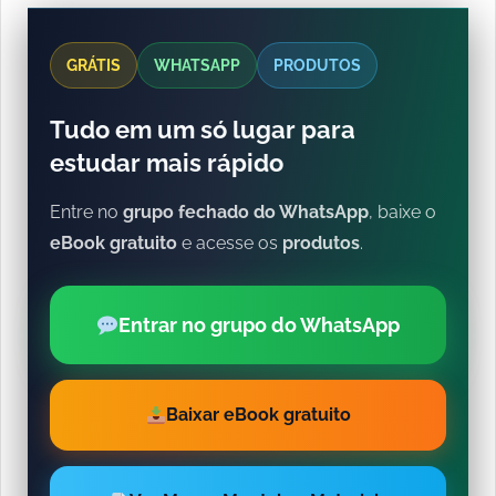
GRÁTIS
WHATSAPP
PRODUTOS
Tudo em um só lugar para
estudar mais rápido
Entre no
grupo fechado do WhatsApp
, baixe o
eBook gratuito
e acesse os
produtos
.
Entrar no grupo do WhatsApp
Baixar eBook gratuito