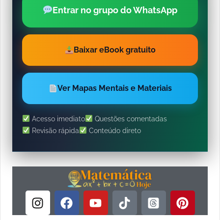
Entrar no grupo do WhatsApp
Baixar eBook gratuito
Ver Mapas Mentais e Materiais
Acesso imediato
Questões comentadas
Revisão rápida
Conteúdo direto