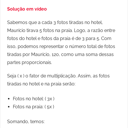
Solução em vídeo
Sabemos que a cada 3 fotos tiradas no hotel,
Maurício tirava 5 fotos na praia. Logo, a razão entre
fotos do hotel e fotos da praia é de 3 para 5. Com
isso, podemos representar o número total de fotos
tiradas por Maurício, 120, como uma soma dessas
partes proporcionais.
Seja ( x ) o fator de multiplicação. Assim, as fotos
tiradas no hotel e na praia serão:
Fotos no hotel: ( 3x )
Fotos na praia: ( 5x )
Somando, temos: