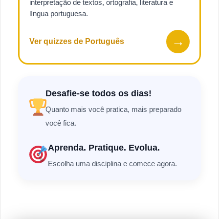
interpretação de textos, ortografia, literatura e
língua portuguesa.
→
Ver quizzes de Português
Desafie-se todos os dias!
Quanto mais você pratica, mais preparado
você fica.
Aprenda. Pratique. Evolua.
Escolha uma disciplina e comece agora.