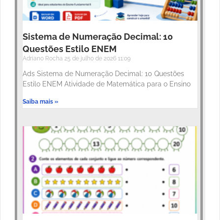
Sistema de Numeração Decimal: 10
Questões Estilo ENEM
Adriano Rocha
25 de julho de 2026
11:09
Ads Sistema de Numeração Decimal: 10 Questões
Estilo ENEM Atividade de Matemática para o Ensino
Saiba mais »