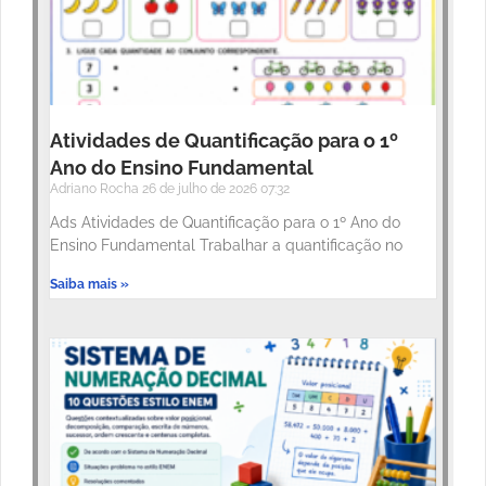
Atividades de Quantificação para o 1º
Ano do Ensino Fundamental
Adriano Rocha
26 de julho de 2026
07:32
Ads Atividades de Quantificação para o 1º Ano do
Ensino Fundamental Trabalhar a quantificação no
Saiba mais »