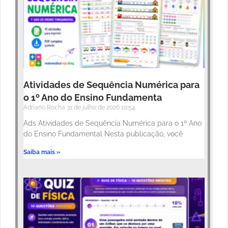
Atividades de Sequência Numérica para
o 1º Ano do Ensino Fundamenta
Adriano Rocha
31 de julho de 2026
10:54
Ads Atividades de Sequência Numérica para o 1º Ano
do Ensino Fundamental Nesta publicação, você
Saiba mais »