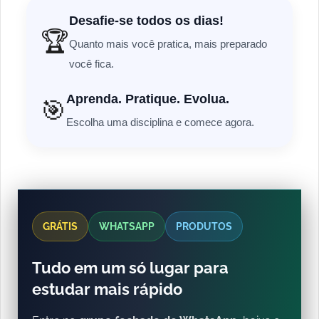
Desafie-se todos os dias!
🏆
Quanto mais você pratica, mais preparado
você fica.
Aprenda. Pratique. Evolua.
🎯
Escolha uma disciplina e comece agora.
GRÁTIS
WHATSAPP
PRODUTOS
Tudo em um só lugar para
estudar mais rápido