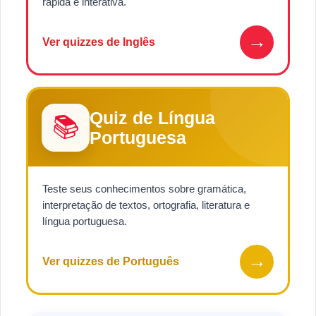
rápida e interativa.
→
Ver quizzes de Inglês
Quiz de Língua
📚
Portuguesa
Teste seus conhecimentos sobre gramática,
interpretação de textos, ortografia, literatura e
língua portuguesa.
→
Ver quizzes de Português