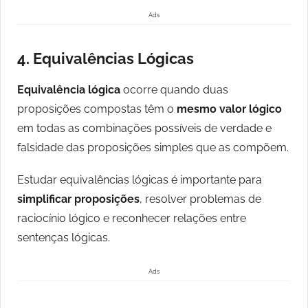
Ads
4. Equivalências Lógicas
Equivalência lógica
ocorre quando duas
proposições compostas têm o
mesmo valor lógico
em todas as combinações possíveis de verdade e
falsidade das proposições simples que as compõem.
Estudar equivalências lógicas é importante para
simplificar proposições
, resolver problemas de
raciocínio lógico e reconhecer relações entre
sentenças lógicas.
Ads