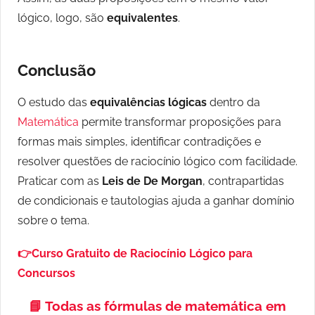
lógico, logo, são
equivalentes
.
Conclusão
O estudo das
equivalências lógicas
dentro da
Matemática
permite transformar proposições para
formas mais simples, identificar contradições e
resolver questões de raciocínio lógico com facilidade.
Praticar com as
Leis de De Morgan
, contrapartidas
de condicionais e tautologias ajuda a ganhar domínio
sobre o tema.
👉Curso Gratuito de Raciocínio Lógico para
Concursos
📘
Todas as fórmulas de matemática em