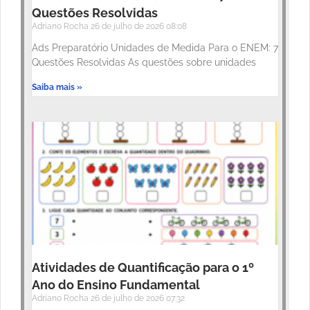
Questões Resolvidas
Adriano Rocha
26 de julho de 2026
08:08
Ads Preparatório Unidades de Medida Para o ENEM: 7
Questões Resolvidas As questões sobre unidades
Saiba mais »
Atividades de Quantificação para o 1º
Ano do Ensino Fundamental
Adriano Rocha
26 de julho de 2026
07:32