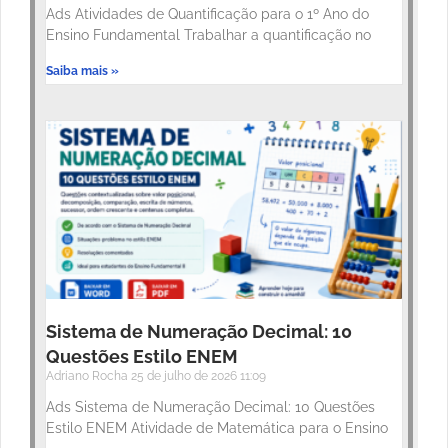
Ads Atividades de Quantificação para o 1º Ano do
Ensino Fundamental Trabalhar a quantificação no
Saiba mais »
Sistema de Numeração Decimal: 10
Questões Estilo ENEM
Adriano Rocha
25 de julho de 2026
11:09
Ads Sistema de Numeração Decimal: 10 Questões
Estilo ENEM Atividade de Matemática para o Ensino